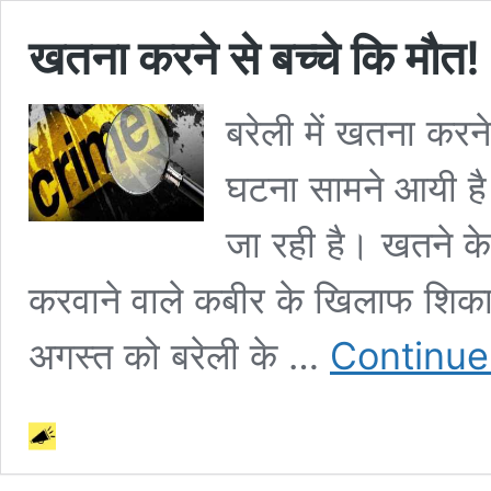
खतना करने से बच्चे कि मौत!
बरेली में खतना करने
घटना सामने आयी है।
जा रही है। खतने के 
करवाने वाले कबीर के खिलाफ शिकाय
अगस्त को बरेली के …
Continue