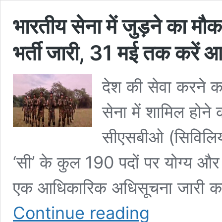
भारतीय सेना में जुड़ने का 
भर्ती जारी, 31 मई तक करें 
देश की सेवा करने क
सेना में शामिल होन
सीएसबीओ (सिविलियन 
‘सी’ के कुल 190 पदों पर योग्य और इ
एक आधिकारिक अधिसूचना जारी कर
भारतीय
Continue reading
सेना