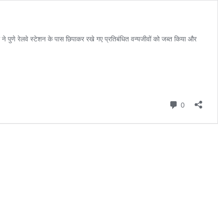
 पुणे रेलवे स्टेशन के पास छिपाकर रखे गए प्रतिबंधित वन्यजीवों को जब्त किया और
Comment
0