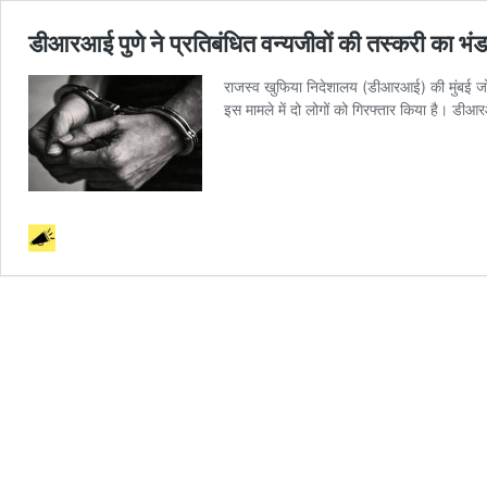
डीआरआई पुणे ने प्रतिबंधित वन्यजीवों की तस्करी का भंड
राजस्व खुफिया निदेशालय (डीआरआई) की मुंबई जोनल
इस मामले में दो लोगों को गिरफ्तार किया है। ड