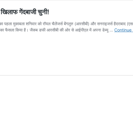
लाफ गेंदबाजी चुनी!
ा पहला मुकाबला शनिवार को रॉयल चैलेंजर्स बेंगलुरु (आरसीबी) और सनराइजर्स हैदराबाद (एसआ
े का फैसला किया है। जैकब डफी आरसीबी की ओर से आईपीएल में अपना डेब्यू …
Continue 