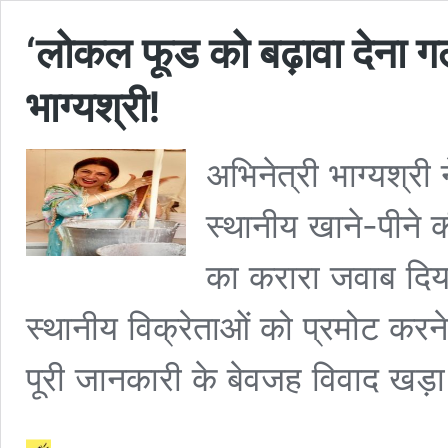
‘लोकल फूड को बढ़ावा देना गलत
भाग्यश्री!
अभिनेत्री भाग्यश्री
स्थानीय खाने-पीने 
का करारा जवाब दिय
स्थानीय विक्रेताओं को प्रमोट कर
पूरी जानकारी के बेवजह विवाद खड़