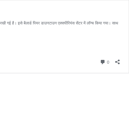
खी गई है। इसे बैलार्ड पियर डाउनटाउन एक्सपीरियंस सेंटर में लॉन्च किया गया। साथ
Comment
0