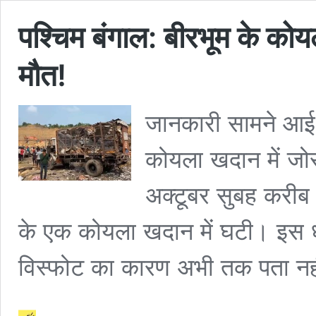
पश्चिम बंगाल: बीरभूम के कोय
मौत!
जानकारी सामने आई ह
कोयला खदान में जो
अक्टूबर सुबह करीब
के एक कोयला खदान में घटी। इस धम
विस्फोट का कारण अभी तक पता न