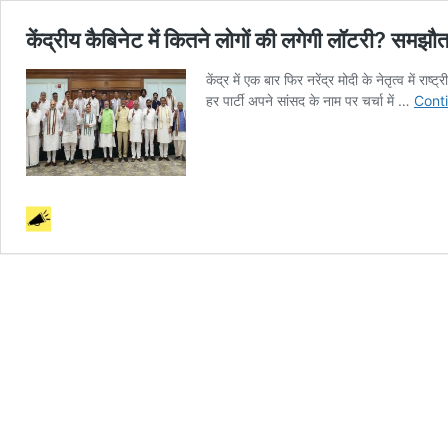
केंद्रीय कैबिनेट में कितने लोगों की ​लगेगी​ लॉटरी? समझौत
​​केंद्र में एक बार फिर नरेंद्र मोदी के नेतृत्व म
हर पार्टी अपने सांसद के नाम पर चर्चा में …
Cont