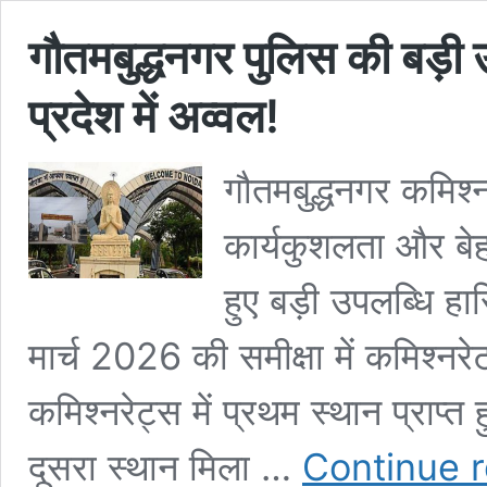
गौतमबुद्धनगर पुलिस की बड़ी उपल
प्रदेश में अव्वल!
गौतमबुद्धनगर कमिश्
कार्यकुशलता और बेह
हुए बड़ी उपलब्धि हास
मार्च 2026 की समीक्षा में कमिश्नरे
कमिश्नरेट्स में प्रथम स्थान प्राप्त 
दूसरा स्थान मिला …
Continue 