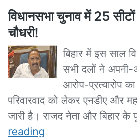
विधानसभा चुनाव में 25 सीटों
चौधरी!
बिहार में इस साल वि
सभी दलों ने अपनी-अ
आरोप-प्रत्यारोप का 
परिवारवाद को लेकर एनडीए और महाग
जारी है। राजद नेता और बिहार के पूर
विधानसभा
reading
चुनाव