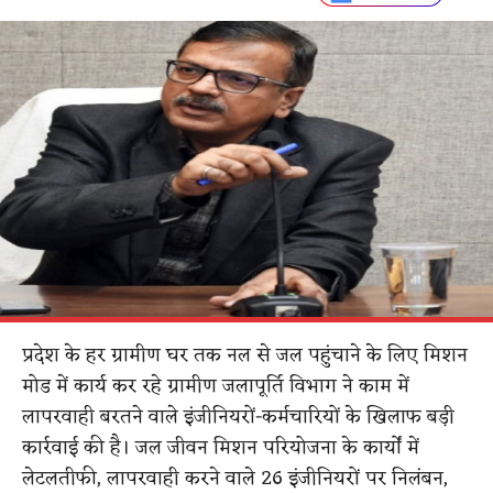
प्रदेश के हर ग्रामीण घर तक नल से जल पहुंचाने के लिए मिशन
मोड में कार्य कर रहे ग्रामीण जलापूर्ति विभाग ने काम में
लापरवाही बरतने वाले इंजीनियरों-कर्मचारियों के खिलाफ बड़ी
कार्रवाई की है। जल जीवन मिशन परियोजना के कार्यों में
लेटलतीफी, लापरवाही करने वाले 26 इंजीनियरों पर निलंबन,