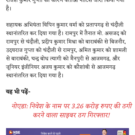
राजेश कुमार गुप्ता को कारण बताओ नोटिस जारी किया गया
है।
सहायक अभियंता विपिन कुमार वर्मा को प्रतापगढ़ से चंदौली
स्थानांतरित कर दिया गया है। रामपुर में तैनात मो. असजद को
रामपुर से चंदौली, प्रदीप कुमार मिश्रा को बाराबंकी से बिजनौर,
उदयराज गुप्ता को चंदौली से रामपुर, अमित कुमार को शामली
से बाराबंकी, चन्द्र बोध त्यागी को मैनपुरी से आजमगढ, और
जूनियर इंजीनियर अजय कुमार को कौशांबी से आजमगढ़
स्थानांतरित कर दिया गया है।
यह भी पढ़ें-
नोएडा: निवेश के नाम पर 3.26 करोड़ रुपए की ठगी
करने वाला साइबर ठग गिरफ्तार!