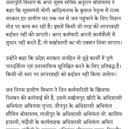
जलापूर्ति विभाग के अपर मुख्य सचिव अनुराग श्रीवास्तव ने
कहा कि मुख्यमंत्री योगी आदित्यनाथ के कुशल नेतृत्व में राज्य
सरकार हर ग्रामीण घर तक नल से जल पहुंचाने के लिए मिशन
मोड पर काम कर रही है। इसमें किसी भी तरह की लापरवाही
बर्दाश्त नहीं की जाएगी। अगर कर्मचारी अपनी कार्यशैली में
सुधार नहीं करते हैं, तो बर्खास्तगी का भी एक्शन लिया जाएगा।
उन्होंने कहा कि प्रदेश सरकार जनहित से जुड़े कार्यों में पूर्ण
पारदर्शिता एवं उत्तरवायित्व सुनिश्चित करने के लिए प्रतिबद्ध है।
किसी भी स्तर पर लापरवाही को बर्दाश्त नहीं किया जायेगा।
जल निगम ग्रामीण विभाग ने जिन कर्मचारियों के खिलाफ
निलंबन की कार्रवाई की है, उसमें लखीमपुर खीरी के अधिशासी
अभियंता अविनाश गुप्ता, जौनपुर के अधिशासी अभियंता
सौमित्र श्रीवास्तव, गाजीपुर के अधिशासी अभियंता मो. कासिम
हाशमी, चंदौली के कार्यवाहक अधिशासी अभियंता अमित