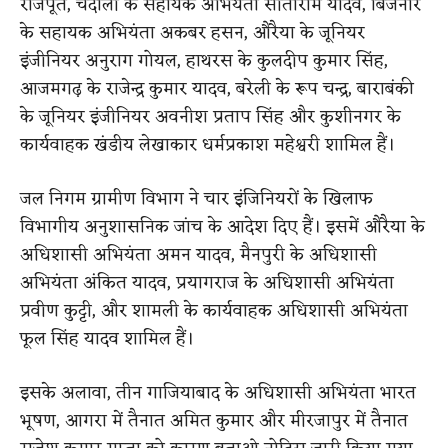
राजपूत, चंदौली के सहायक अभियंता सीताराम यादव, बिजनौर
के सहायक अभियंता अकबर हसन, औरैया के जूनियर
इंजीनियर अनुराग गोयल, हाथरस के कुलदीप कुमार सिंह,
आजमगढ़ के राजेन्द्र कुमार यादव, बरेली के रूप चन्द्र, बाराबंकी
के जूनियर इंजीनियर अवनीश प्रताप सिंह और कुशीनगर के
कार्यवाहक खंडीय लेखाकार धर्मप्रकाश महेश्वरी शामिल हैं।
जल निगम ग्रामीण विभाग ने चार इंजिनियरों के खिलाफ
विभागीय अनुशासनिक जांच के आदेश दिए हैं। इसमें औरैया के
अधिशासी अभियंता अमन यादव, मैनपुरी के अधिशासी
अभियंता अंकित यादव, प्रयागराज के अधिशासी अभियंता
प्रवीण कुट्टी, और शामली के कार्यवाहक अधिशासी अभियंता
फूल सिंह यादव शामिल हैं।
इसके अलावा, तीन गाजियाबाद के अधिशासी अभियंता भारत
भूषण, आगरा में तैनात अमित कुमार और मीरजापुर में तैनात