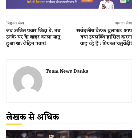
पिछला लेख
अगला लेख
जब अजित पवार जिंदा थे, तब
सर्वदलीय बैठक बुलाकर आप
उनके घर के बाहर काला जादू
क्या उपलब्धि हासिल करना
हुआ था: रोहित पवार!
चाह रहे हैं : प्रियंका चतुर्वेदी!
Team News Danka
लेखक से अधिक