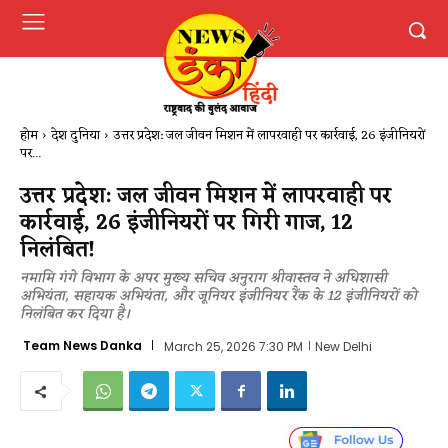
होम
देश दुनिया
उत्तर प्रदेश: जल जीवन मिशन में लापरवाही पर कार्रवाई, 26 इंजीनियरों
पर...
उत्तर प्रदेश: जल जीवन मिशन में लापरवाही पर
कार्रवाई, 26 इंजीनियरों पर गिरी गाज, 12
निलंबित!
नमामि गंगे विभाग के अपर मुख्य सचिव अनुराग श्रीवास्तव ने अधिशासी
अभियंता, सहायक अभियंता, और जूनियर इंजीनियर रैंक के 12 इंजीनियरों को
निलंबित कर दिया है।
Team News Danka
March 25, 2026 7:30 PM
New Delhi