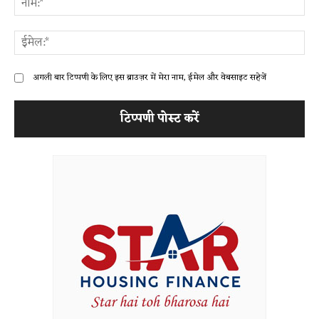
ईम
अगली बार टिप्पणी के लिए इस ब्राउज़र में मेरा नाम, ईमेल और वेबसाइट सहेजें