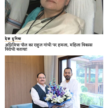
देश दुनिया
अग्निमित्रा पॉल का राहुल गांधी पर हमला, महिला विकास
विरोधी बताया!