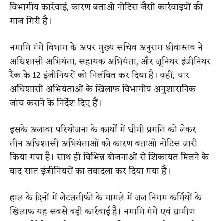
विभागीय कार्रवाई, कारण बताओ नोटिस जैसी कार्रवाइयों की
गाज गिरी है।
नमामि गंगे विभाग के अपर मुख्य सचिव अनुराग श्रीवास्तव ने
अधिशासी अभियंता, सहायक अभियंता, और जूनियर इंजीनियर
रैंक के 12 इंजीनियरों को निलंबित कर दिया है। वहीं, चार
अधिशासी अभियंताओं के खिलाफ विभागीय अनुशासनिक
जांच कराने के निर्देश दिए हैं।
इसके अलावा परियोजना के कार्यों में धीमी प्रगति को लेकर
तीन अधिशासी अभियंताओं को कारण बताओ नोटिस जारी
किया गया है। साथ ही विभिन्न योजनाओं से शिकायत मिलने के
बाद सात इंजीनियरों का तबादला कर दिया गया है।
हाल के दिनों में लेटलतीफी के मामले में जल निगम कर्मियों के
खिलाफ यह सबसे बड़ी कार्रवाई है। नमामि गंगे एवं ग्रामीण