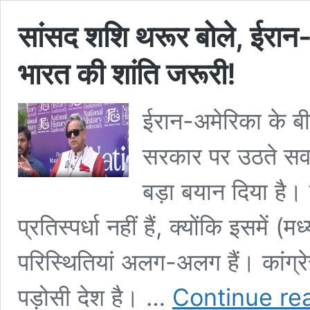
सांसद शशि थरूर बोले, ईरान-
भारत की शांति जरूरी!
ईरान-अमेरिका के बी
सरकार पर उठते सवाल
बड़ा बयान दिया है।
प्रतिस्पर्धा नहीं हैं, क्योंकि इसमें
परिस्थितियां अलग-अलग हैं। कांग्र
पड़ोसी देश है। …
Continue re