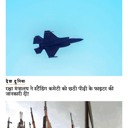
देश दुनिया
रक्षा मंत्रालय ने स्टैंडिंग कमेटी को छठी पीढ़ी के फाइटर की
जानकारी दी!