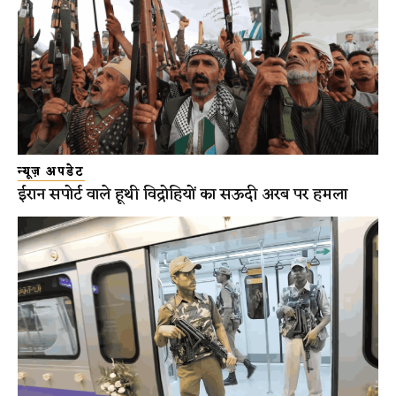
न्यूज़ अपडेट
ईरान सपोर्ट वाले हूथी विद्रोहियों का सऊदी अरब पर हमला