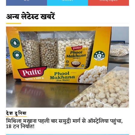
अन्य लेटेस्ट खबरें
देश दुनिया
मिथिला मखाना पहली बार समुद्री मार्ग से ऑस्ट्रेलिया पहुंचा,
18 टन निर्यात!