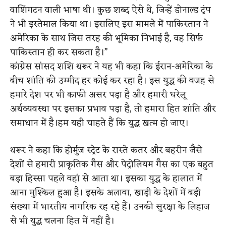
वाशिंगटन वाली भाषा थी। कुछ शब्द ऐसे थे, जिन्हें डोनाल्ड ट्रंप
ने भी इस्तेमाल किया था। इसलिए इस मामले में पाकिस्तान ने
अमेरिका के साथ जिस तरह की भूमिका निभाई है, वह सिर्फ
पाकिस्तान ही कर सकता है।”
कांग्रेस सांसद शशि थरूर ने यह भी कहा कि ईरान-अमेरिका के
बीच शांति की उम्मीद हर कोई कर रहा है। इस युद्ध की वजह से
हमारे देश पर भी काफी असर पड़ा है और हमारी घरेलू
अर्थव्यवस्था पर इसका प्रभाव पड़ा है, तो हमारा हित शांति और
समाधान में है।हम यही चाहते हैं कि युद्ध खत्म हो जाए।
थरूर ने कहा कि होर्मुज स्ट्रेट के रास्ते कतर और बहरीन जैसे
देशों से हमारी प्राकृतिक गैस और पेट्रोलियम गैस का एक बहुत
बड़ा हिस्सा पहले वहां से आता था। इसका युद्ध के हालात में
आना मुश्किल हुआ है। इसके अलावा, खाड़ी के देशों में बड़ी
संख्या में भारतीय नागरिक रह रहे हैं। उनकी सुरक्षा के लिहाज
से भी युद्ध चलना हित में नहीं है।