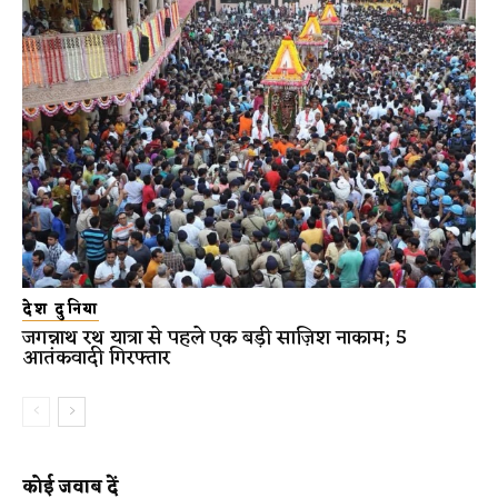
देश दुनिया
जगन्नाथ रथ यात्रा से पहले एक बड़ी साज़िश नाकाम; 5
आतंकवादी गिरफ्तार
कोई जवाब दें