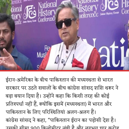
ईरान-अमेरिका के बीच पाकिस्तान की मध्यस्थता से भारत
सरकार पर उठते सवालों के बीच कांग्रेस सांसद शशि थरूर ने
बड़ा बयान दिया है। उन्होंने कहा कि किसी तरह की कोई
प्रतिस्पर्धा नहीं हैं, क्योंकि इसमें (मध्यस्थता) में भारत और
पाकिस्तान के लिए परिस्थितियां अलग-अलग हैं।
कांग्रेस सांसद ने कहा, “पाकिस्तान ईरान का पड़ोसी देश है।
उसकी सीमा 900 किलोमीटर लंबी है और लगभग चार करोड़