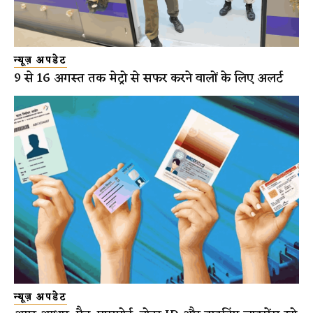
न्यूज़ अपडेट
9 से 16 अगस्त तक मेट्रो से सफर करने वालों के लिए अलर्ट
न्यूज़ अपडेट