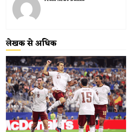
लेखक से अधिक