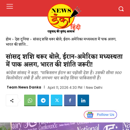
होम
देश दुनिया
सांसद शशि थरूर बोले, ईरान-अमेरिका मध्यस्थता में पाक अलग,
भारत की शांति...
सांसद शशि थरूर बोले, ईरान-अमेरिका मध्यस्थता
में पाक अलग, भारत की शांति जरूरी!
कांग्रेस सांसद ने कहा, "पाकिस्तान ईरान का पड़ोसी देश है। उसकी सीमा 900
किलोमीटर लंबी है और लगभग चार करोड़ शिया पाकिस्तानी हैं।
Team News Danka
April 11, 2026 4:30 PM
New Delhi