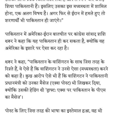
शिया पाकिस्तानी हैं। इसलिए उसका इस मध्यस्थता में शामिल
होना, एक अलग विषय है। अगर फिर से ईरान में हमले हुए तो
शरणार्थी भी पाकिस्तान ही जाएंगे।”
पाकिस्तान में अमेरिका-ईरान बातचीत पर कांग्रेस सांसद शशि
थरूर ने कहा कि यह पाकिस्तान ही कर सकता है, क्योंकि वह
अमेरिका के इशारे पर ऐसा कर रहा है।
थरूर ने कहा, “पाकिस्तान के वाशिंगटन के साथ जिस तरह के
रिश्ते हैं, वे ऐसे हैं कि वाशिंगटन ने उनसे ऐसा (मध्यस्थता) करने
को कहा है। कुछ आरोप ऐसे भी हैं कि वाशिंगटन ने पाकिस्तानी
प्रधानमंत्री को उनका मैसेज (एक्स पोस्ट) भी लिखकर दिया,
क्योंकि उसकी हेडिंग थी ‘ड्राफ्ट: एक्स पर पाकिस्तान के पीएम
का मैसेज’।
पोस्ट के लिए जिस तरह की भाषा का इस्तेमाल हुआ, वह भी