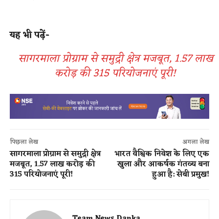
यह भी पढ़ें-
सागरमाला प्रोग्राम से समुद्री क्षेत्र मजबूत, 1.57 लाख
करोड़ की 315 परियोजनाएं पूरी!
पिछला लेख
अगला लेख
सागरमाला प्रोग्राम से समुद्री क्षेत्र
भारत वैश्विक निवेश के लिए एक
मजबूत, 1.57 लाख करोड़ की
खुला और आकर्षक गंतव्य बना
315 परियोजनाएं पूरी!
हुआ है: सेबी प्रमुख!
Team News Danka