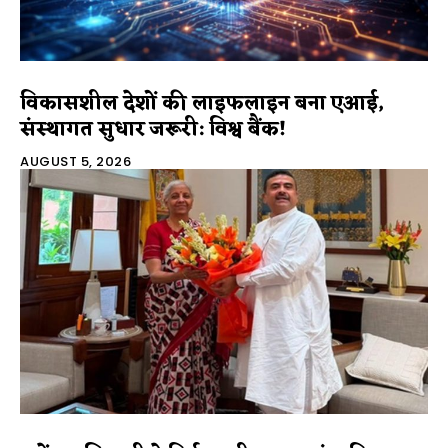
विकासशील देशों की लाइफलाइन बना एआई,
संस्थागत सुधार जरूरी: विश्व बैंक!
AUGUST 5, 2026