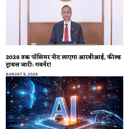
2028 तक पॉलिमर नोट लाएगा आरबीआई, फील्ड
ट्रायल जारी: गवर्नर!
AUGUST 5, 2026