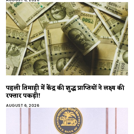
पहली तिमाही में केंद्र की शुद्ध प्राप्तियों ने लक्ष्य की
रफ्तार पकड़ी!
AUGUST 6, 2026