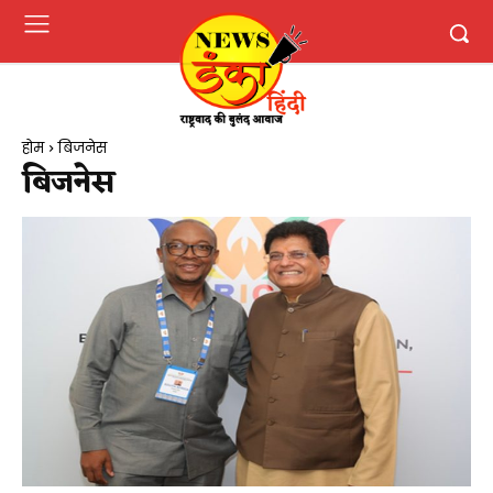
होम
बिजनेस
बिजनेस