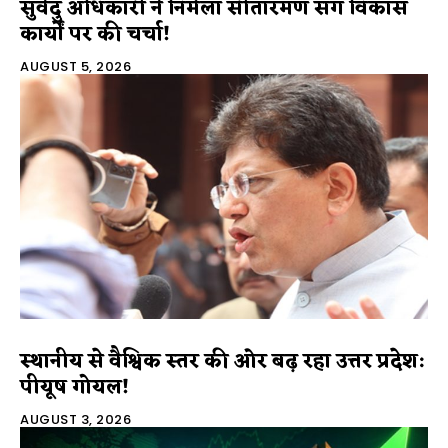
सुवेंदु अधिकारी ने निर्मला सीतारमण संग विकास
कार्यों पर की चर्चा!
AUGUST 5, 2026
स्थानीय से वैश्विक स्तर की ओर बढ़ रहा उत्तर प्रदेश:
पीयूष गोयल!
AUGUST 3, 2026