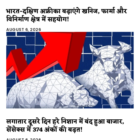
भारत-दक्षिण अफ्रीका बढ़ाएंगे खनिज, फार्मा और
विनिर्माण क्षेत्र में सहयोग!
AUGUST 6, 2026
लगातार दूसरे दिन हरे निशान में बंद हुआ बाजार,
सेंसेक्स में 374 अंकों की बढ़त!
AUGUST 6, 2026