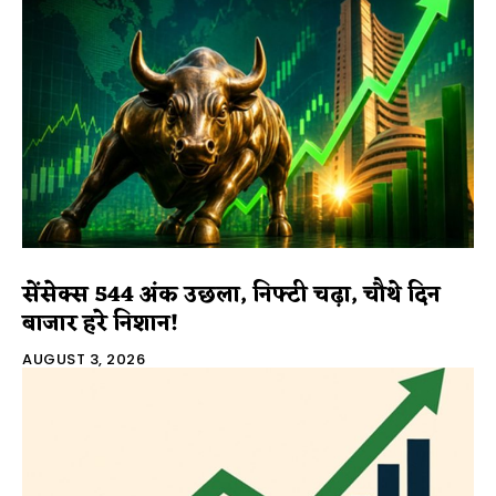
सेंसेक्स 544 अंक उछला, निफ्टी चढ़ा, चौथे दिन
बाजार हरे निशान!
AUGUST 3, 2026