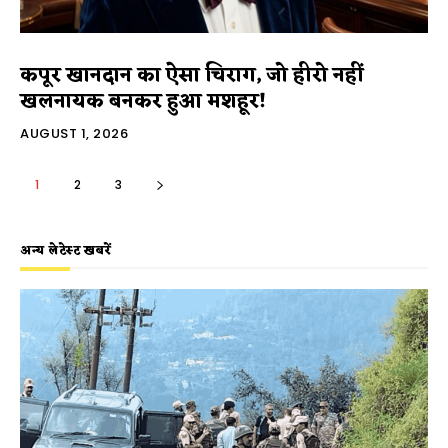
कपूर खानदान का ऐसा चिराग, जो हीरो नहीं
खलनायक बनकर हुआ मशहूर!
AUGUST 1, 2026
1
2
3
अन्य लेटेस्ट खबरें