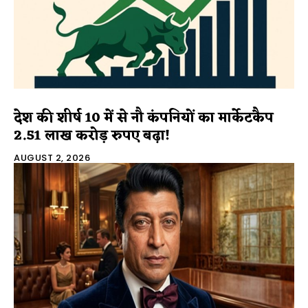
देश की शीर्ष 10 में से नौ कंपनियों का मार्केटकैप
2.51 लाख करोड़ रुपए बढ़ा!
AUGUST 2, 2026