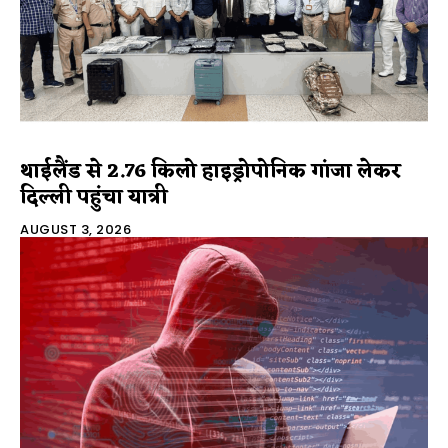
थाईलैंड से 2.76 किलो हाइड्रोपोनिक गांजा लेकर
दिल्ली पहुंचा यात्री
AUGUST 3, 2026