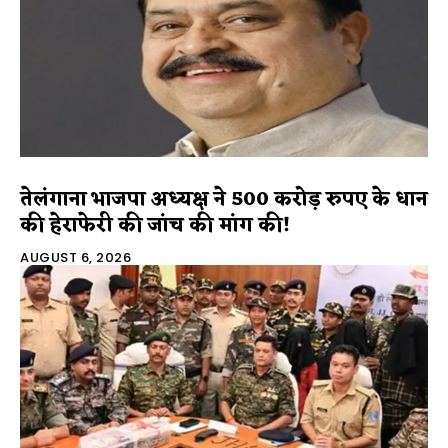
तेलंगाना भाजपा अध्यक्ष ने 500 करोड़ रुपए के धान
की हेराफेरी की जांच की मांग की!
AUGUST 6, 2026