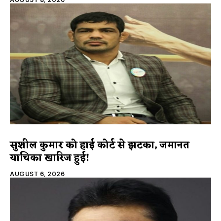
सुशील कुमार को हाई कोर्ट से झटका, जमानत
याचिका खारिज हुई!
AUGUST 6, 2026