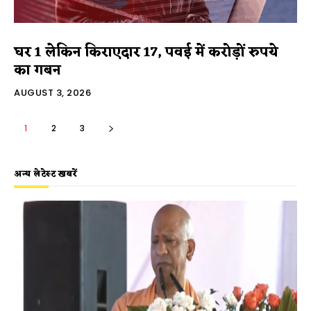
घर 1 लेकिन किराएदार 17, पवई में करोड़ों रुपये
का गबन
AUGUST 3, 2026
1
2
3
अन्य लेटेस्ट खबरें