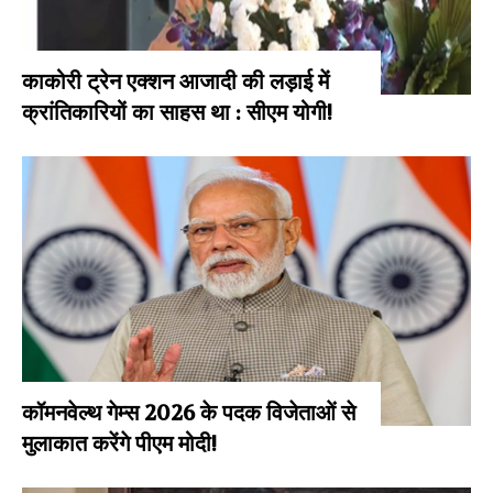
काकोरी ट्रेन एक्शन आजादी की लड़ाई में
क्रांतिकारियों का साहस था : सीएम योगी!
कॉमनवेल्थ गेम्स 2026 के पदक विजेताओं से
मुलाकात करेंगे पीएम मोदी!