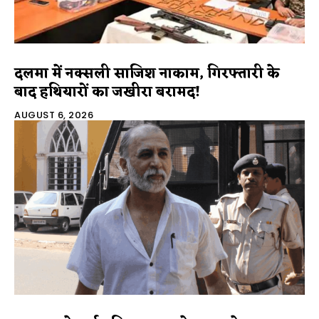
दलमा में नक्सली साजिश नाकाम, गिरफ्तारी के
बाद हथियारों का जखीरा बरामद!
AUGUST 6, 2026