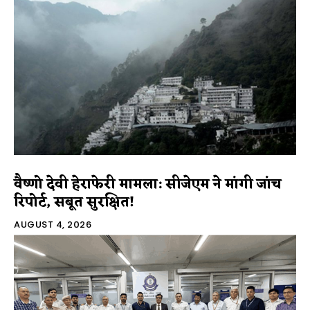
वैष्णो देवी हेराफेरी मामला: सीजेएम ने मांगी जांच
रिपोर्ट, सबूत सुरक्षित!
AUGUST 4, 2026