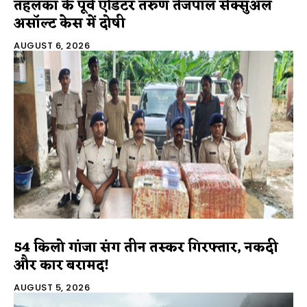
तहलका के पूर्व एडिटर तरुण तेजपाल सेक्सुअल
असॉल्ट केस में दोषी
AUGUST 6, 2026
54 किलो गांजा संग तीन तस्कर गिरफ्तार, नकदी
और कार बरामद!
AUGUST 5, 2026