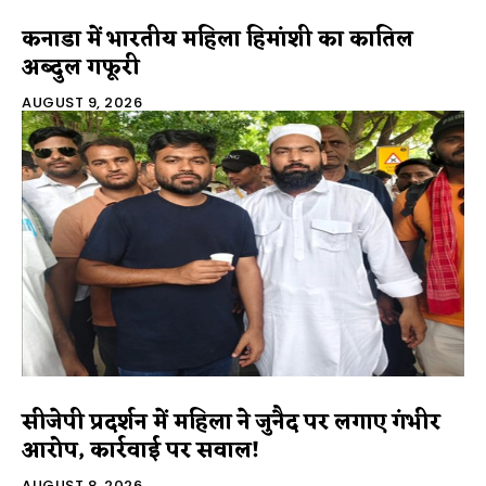
कनाडा में भारतीय महिला हिमांशी का कातिल
अब्दुल गफूरी
AUGUST 9, 2026
सीजेपी प्रदर्शन में महिला ने जुनैद पर लगाए गंभीर
आरोप, कार्रवाई पर सवाल!
AUGUST 8, 2026