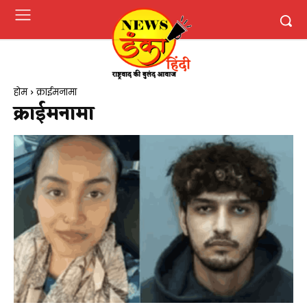
होम
क्राईमनामा
क्राईमनामा