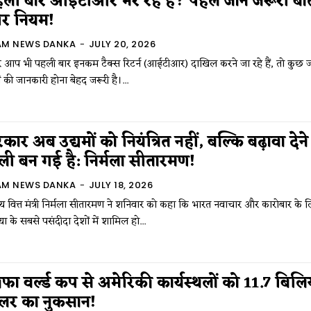
ली बार आईटीआर भर रहे हैं? पहले जानें जरूरी बाते
र नियम!
AM NEWS DANKA
-
JULY 20, 2026
 आप भी पहली बार इनकम टैक्स रिटर्न (आईटीआर) दाखिल करने जा रहे हैं, तो कुछ ज
ं की जानकारी होना बेहद जरूरी है।...
कार अब उद्यमों को नियंत्रित नहीं, बल्कि बढ़ावा देने
ली बन गई है: निर्मला सीतारमण!
AM NEWS DANKA
-
JULY 18, 2026
्रीय वित्त मंत्री निर्मला सीतारमण ने शनिवार को कहा कि भारत नवाचार और कारोबार के 
या के सबसे पसंदीदा देशों में शामिल हो...
फा वर्ल्ड कप से अमेरिकी कार्यस्थलों को 11.7 बिल
लर का नुकसान!