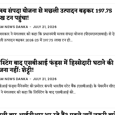
्स्य संपदा योजना से मछली उत्पादन बढ़कर 197.75
ख टन पहुंचा!
AM NEWS DANKA
-
JULY 21, 2026
्र सरकार ने मंगलवार को कहा कि प्रधानमंत्री मत्स्य संपदा योजना (पीएमएमएसवाई) से देश
ी उत्पादन बढ़कर 2024-25 में 197.75 लाख टन हो...
स्टिंग बाद एसबीआई फंड्स में हिस्सेदारी घटाने की
जना नहीं: शेट्टी!
AM NEWS DANKA
-
JULY 21, 2026
ीआई फंड्स मैनेजमेंट की प्रमोटर कंपनी भारतीय स्टेट बैंक (एसबीआई) के चेयरमैन सी
टी ने मंगलवार को कहा कि लिस्टिंग के बाद एसबीआई की...