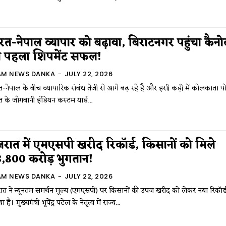
रत-नेपाल व्यापार को बढ़ावा, बिराटनगर पहुंचा कैनो
 पहला शिपमेंट सफल!
AM NEWS DANKA
-
JULY 22, 2026
-नेपाल के बीच व्यापारिक संबंध तेजी से आगे बढ़ रहे हैं और इसी कड़ी में कोलकाता पोर
 के जोगबानी इंडियन कस्टम यार्ड...
जरात में एमएसपी खरीद रिकॉर्ड, किसानों को मिले
,800 करोड़ भुगतान!
AM NEWS DANKA
-
JULY 22, 2026
ात ने न्यूनतम समर्थन मूल्य (एमएसपी) पर किसानों की उपज खरीद को लेकर नया रिकॉर्
 है। मुख्यमंत्री भूपेंद्र पटेल के नेतृत्व में राज्य...