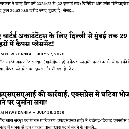
्र सरकार ने चालू वित्त वर्ष 2026-27 में (22 जुलाई तक) विनिवेश और एसेट मोनेटाइजे
ए कुल 26,639.33 करोड़ रुपए जुटाए हैं। संसद...
 चार्टर्ड अकाउंटेंट्स के लिए दिल्ली से मुंबई तक 29
रों में कैंपस प्लेसमेंट!
AM NEWS DANKA
-
JULY 27, 2026
ीय चार्टर्ड अकाउंटेंट संस्थान (आईसीएआई) ने कैंपस प्लेसमेंट कार्यक्रम की घोषणा की 
ार कैंपस प्लेसमेंट का दायरा और भी बड़ा है। देश...
एसएसएआई की कार्रवाई, एक्सप्रेस में घटिया भो
चने पर जुर्माना लगा!
AM NEWS DANKA
-
JULY 26, 2026
ीय खाद्य सुरक्षा एवं मानक प्राधिकरण (एफएसएसएआई) ने चंडीगढ़-डिब्रूगढ़ एक्सप्रेस 
्री कार में मानक से कम गुणवत्ता वाला खाद्य पदार्थ बेचने के मामले...