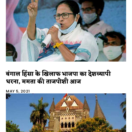
बंगाल हिंसा के खिलाफ भाजपा का देशव्यापी
धरना, ममता की ताजपोशी आज
MAY 5, 2021