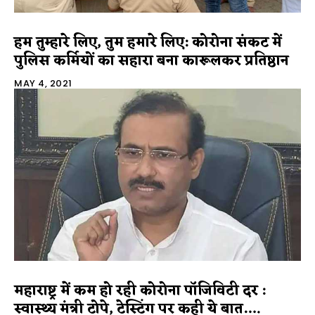
हम तुम्हारे लिए, तुम हमारे लिए: कोरोना संकट में
पुलिस कर्मियों का सहारा बना कारूलकर प्रतिष्ठान
MAY 4, 2021
महाराष्ट्र में कम हो रही कोरोना पॉजिविटी दर :
स्वास्थ्य मंत्री टोपे, टेस्टिंग पर कही ये बात….