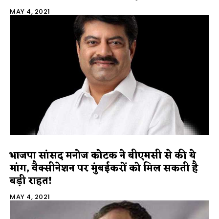
MAY 4, 2021
भाजपा सांसद मनोज कोटक ने बीएमसी से की ये
मांग, वैक्सीनेशन पर मुंबईकरों को मिल सकती है
बड़ी राहत!
MAY 4, 2021