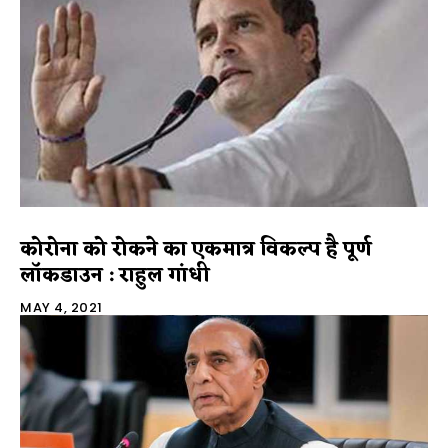
कोरोना को रोकने का एकमात्र विकल्प है पूर्ण
लॉकडाउन : राहुल गांधी
MAY 4, 2021