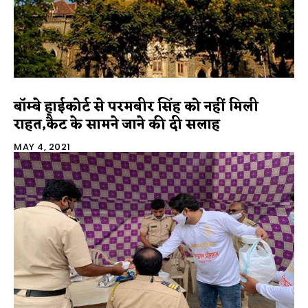
बॉम्बे हाईकोर्ट से परमबीर सिंह को नहीं मिली
राहत,कैट के सामने जाने की दी सलाह
MAY 4, 2021