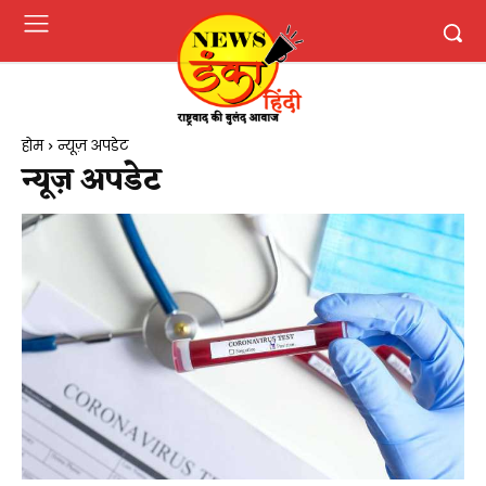
होम
न्यूज़ अपडेट
न्यूज़ अपडेट