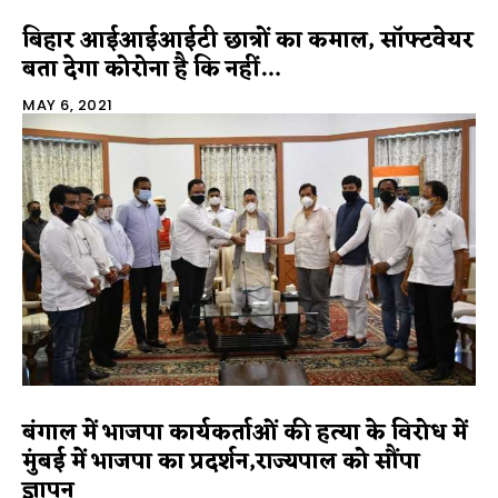
बिहार आईआईआईटी छात्रों का कमाल, सॉफ्टवेयर
बता देगा कोरोना है कि नहीं…
MAY 6, 2021
बंगाल में भाजपा कार्यकर्ताओं की हत्या के विरोध में
मुंबई में भाजपा का प्रदर्शन,राज्यपाल को सौंपा
ज्ञापन