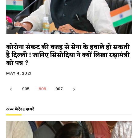
कोरोना संकट की वजह से सेना के हवाले हो सकती
है दिल्ली ! जानिए सिसोदिया ने क्यों लिखा रक्षामंत्री
को पत्र ?
MAY 4, 2021
905
906
907
अन्य लेटेस्ट खबरें