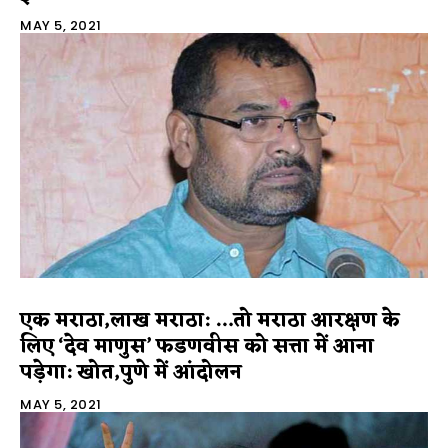
MAY 5, 2021
एक मराठा,लाख मराठा: …तो मराठा आरक्षण के
लिए ‘देव माणुस’ फडणवीस को सत्ता में आना
पड़ेगा: खोत,पुणे में आंदोलन
MAY 5, 2021