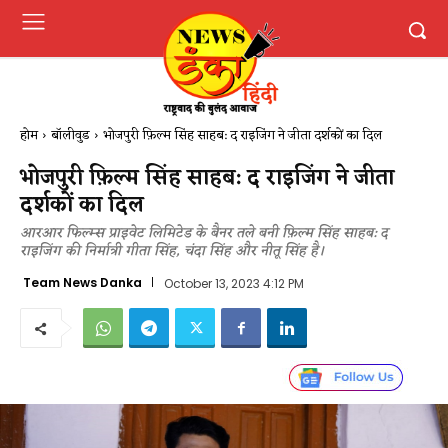
होम
बॉलीवुड
भोजपुरी फ़िल्म सिंह साहब: द राइजिंग ने जीता दर्शकों का दिल
भोजपुरी फ़िल्म सिंह साहब: द राइजिंग ने जीता
दर्शकों का दिल
आरआर फिल्म्स प्राइवेट लिमिटेड के बैनर तले बनी फ़िल्म सिंह साहब: द
राइजिंग की निर्मात्री गीता सिंह, चंदा सिंह और नीतू सिंह है।
Team News Danka
October 13, 2023 4:12 PM