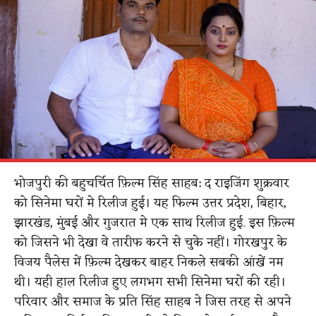
भोजपुरी की बहुचर्चित फ़िल्म सिंह साहब: द राइजिंग शुक्रवार
को सिनेमा घरों मे रिलीज हुई। यह फिल्म उत्तर प्रदेश, बिहार,
झारखंड, मुंबई और गुजरात मे एक साथ रिलीज हुई. इस फ़िल्म
को जिसने भी देखा वे तारीफ करने से चुके नहीं। गोरखपुर के
विजय पैलेस में फ़िल्म देखकर बाहर निकले सबकी आंखें नम
थी। यही हाल रिलीज हुए लगभग सभी सिनेमा घरों की रही।
परिवार और समाज के प्रति सिंह साहब ने जिस तरह से अपने