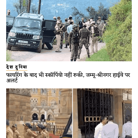
देश दुनिया
फायरिंग के बाद भी स्कॉर्पियो नहीं रुकी, जम्मू-श्रीनगर हाईवे पर
अलर्ट