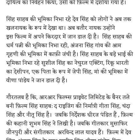
दायित्व का निर्वहन किया, उसी को फ़िल्म मे दर्शाया गया है।
सिंह साहब की भूमिका निभा रहे देव सिंह को लोगों ने अब तक
खलनायक के रूप में देखा था। अब बतौर नायक उन्होंने
इस फिल्म में अपने किरदार में जान डाल दी है। सिंह साहब की
धर्म पत्नी की भूमिका निभा रही, अंजना सिंह गांव की आम
गृहणी की भूमिका में काफ़ी जंची है। सिंह साहब के बड़े भाई की
भूमिका निभा रहे सुशील सिंह का नेचुरल एक्टिंग, रिंकू भारती
का देसीपन, एक पिता के रूप में जेपी सिंह, मां की भूमिका में
वीणा पांडेय ने जान डाल दी है।
गौरतलब है कि, आरआर फिल्म्स प्राइवेट लिमिटेड के बैनर तले
बनी फ़िल्म सिंह साहब: द राइजिंग की निर्मात्री गीता सिंह, चंदा
सिंह और नीतू सिंह है। जबकि निर्देशक धीरज पंडित हैं , फ़िल्म
की कहानी शुभम सिंह ने लिखी है। जबकि गीतकार मुसाफिर
जौनपुरी और संगीतकार अरविन्द लाल यादव हैं। फ़िल्म में देव