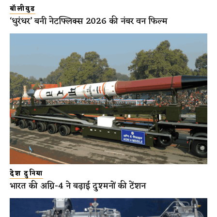
बॉलीवुड
‘धुरंधर’ बनी नेटफ्लिक्स 2026 की नंबर वन फिल्म
देश दुनिया
भारत की अग्नि-4 ने बढ़ाई दुश्मनों की टेंशन