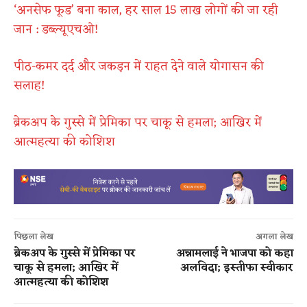
‘अनसेफ फूड’ बना काल, हर साल 15 लाख लोगों की जा रही
जान : डब्ल्यूएचओ!
पीठ-कमर दर्द और जकड़न में राहत देने वाले योगासन की
सलाह!
ब्रेकअप के गुस्से में प्रेमिका पर चाकू से हमला; आखिर में
आत्महत्या की कोशिश
पिछला लेख
अगला लेख
ब्रेकअप के गुस्से में प्रेमिका पर
अन्नामलाई ने भाजपा को कहा
चाकू से हमला; आखिर में
अलविदा; इस्तीफा स्वीकार
आत्महत्या की कोशिश