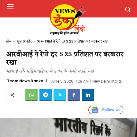
होम
न्यूज़ अपडेट
आरबीआई ने रेपो दर 5.25 प्रतिशत पर बरकरार रखा
आरबीआई ने रेपो दर 5.25 प्रतिशत पर बरकरार
रखा
महंगाई और पश्चिम एशिया में तनाव के चलते सतर्क रुख
Team News Danka
June 5, 2026 11:28 AM
New Delhi, India.