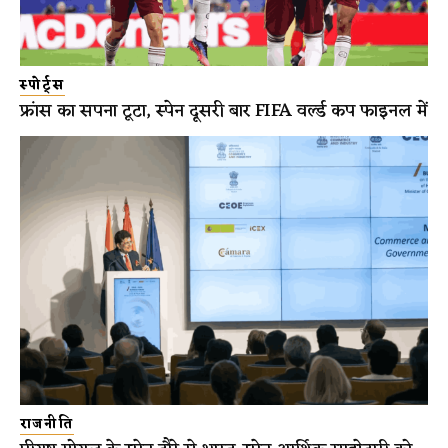
स्पोर्ट्स
फ्रांस का सपना टूटा, स्पेन दूसरी बार FIFA वर्ल्ड कप फाइनल में
राजनीति