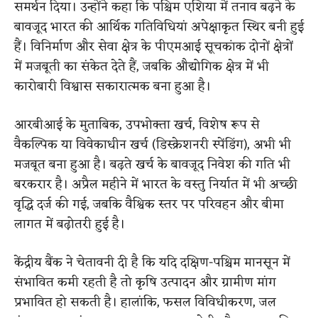
समर्थन दिया। उन्होंने कहा कि पश्चिम एशिया में तनाव बढ़ने के
बावजूद भारत की आर्थिक गतिविधियां अपेक्षाकृत स्थिर बनी हुई
हैं। विनिर्माण और सेवा क्षेत्र के पीएमआई सूचकांक दोनों क्षेत्रों
में मजबूती का संकेत देते हैं, जबकि औद्योगिक क्षेत्र में भी
कारोबारी विश्वास सकारात्मक बना हुआ है।
आरबीआई के मुताबिक, उपभोक्ता खर्च, विशेष रूप से
वैकल्पिक या विवेकाधीन खर्च (डिस्क्रेशनरी स्पेंडिंग), अभी भी
मजबूत बना हुआ है। बढ़ते खर्च के बावजूद निवेश की गति भी
बरकरार है। अप्रैल महीने में भारत के वस्तु निर्यात में भी अच्छी
वृद्धि दर्ज की गई, जबकि वैश्विक स्तर पर परिवहन और बीमा
लागत में बढ़ोतरी हुई है।
केंद्रीय बैंक ने चेतावनी दी है कि यदि दक्षिण-पश्चिम मानसून में
संभावित कमी रहती है तो कृषि उत्पादन और ग्रामीण मांग
प्रभावित हो सकती है। हालांकि, फसल विविधीकरण, जल