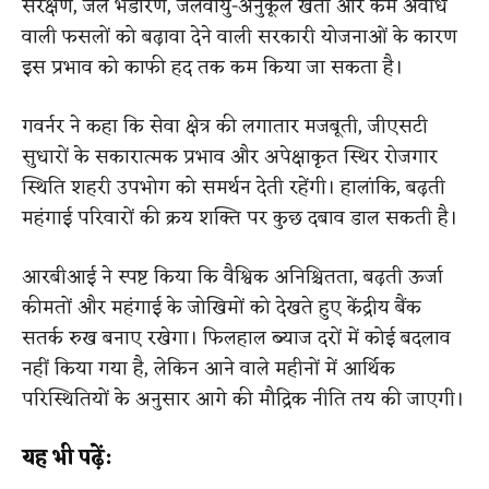
संरक्षण, जल भंडारण, जलवायु-अनुकूल खेती और कम अवधि
वाली फसलों को बढ़ावा देने वाली सरकारी योजनाओं के कारण
इस प्रभाव को काफी हद तक कम किया जा सकता है।
गवर्नर ने कहा कि सेवा क्षेत्र की लगातार मजबूती, जीएसटी
सुधारों के सकारात्मक प्रभाव और अपेक्षाकृत स्थिर रोजगार
स्थिति शहरी उपभोग को समर्थन देती रहेंगी। हालांकि, बढ़ती
महंगाई परिवारों की क्रय शक्ति पर कुछ दबाव डाल सकती है।
आरबीआई ने स्पष्ट किया कि वैश्विक अनिश्चितता, बढ़ती ऊर्जा
कीमतों और महंगाई के जोखिमों को देखते हुए केंद्रीय बैंक
सतर्क रुख बनाए रखेगा। फिलहाल ब्याज दरों में कोई बदलाव
नहीं किया गया है, लेकिन आने वाले महीनों में आर्थिक
परिस्थितियों के अनुसार आगे की मौद्रिक नीति तय की जाएगी।
यह भी पढ़ें: