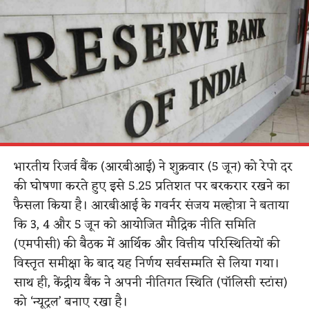
भारतीय रिजर्व बैंक (आरबीआई) ने शुक्रवार (5 जून) को रेपो दर
की घोषणा करते हुए इसे 5.25 प्रतिशत पर बरकरार रखने का
फैसला किया है। आरबीआई के गवर्नर संजय मल्होत्रा ने बताया
कि 3, 4 और 5 जून को आयोजित मौद्रिक नीति समिति
(एमपीसी) की बैठक में आर्थिक और वित्तीय परिस्थितियों की
विस्तृत समीक्षा के बाद यह निर्णय सर्वसम्मति से लिया गया।
साथ ही, केंद्रीय बैंक ने अपनी नीतिगत स्थिति (पॉलिसी स्टांस)
को ‘न्यूट्रल’ बनाए रखा है।