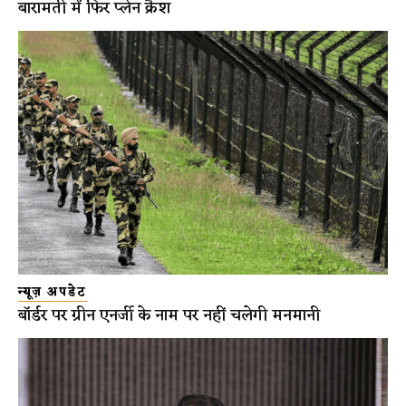
बारामती में फिर प्लेन क्रैश
न्यूज़ अपडेट
बॉर्डर पर ग्रीन एनर्जी के नाम पर नहीं चलेगी मनमानी