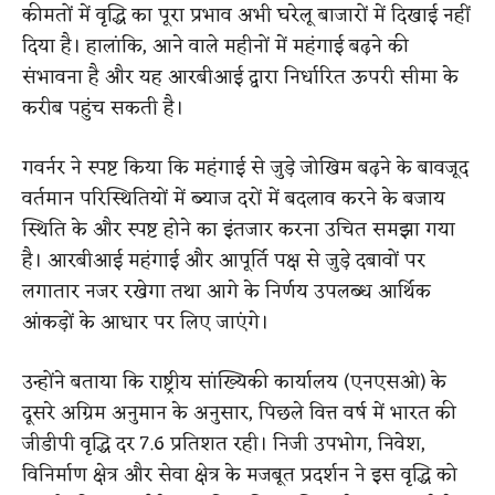
कीमतों में वृद्धि का पूरा प्रभाव अभी घरेलू बाजारों में दिखाई नहीं
दिया है। हालांकि, आने वाले महीनों में महंगाई बढ़ने की
संभावना है और यह आरबीआई द्वारा निर्धारित ऊपरी सीमा के
करीब पहुंच सकती है।
गवर्नर ने स्पष्ट किया कि महंगाई से जुड़े जोखिम बढ़ने के बावजूद
वर्तमान परिस्थितियों में ब्याज दरों में बदलाव करने के बजाय
स्थिति के और स्पष्ट होने का इंतजार करना उचित समझा गया
है। आरबीआई महंगाई और आपूर्ति पक्ष से जुड़े दबावों पर
लगातार नजर रखेगा तथा आगे के निर्णय उपलब्ध आर्थिक
आंकड़ों के आधार पर लिए जाएंगे।
उन्होंने बताया कि राष्ट्रीय सांख्यिकी कार्यालय (एनएसओ) के
दूसरे अग्रिम अनुमान के अनुसार, पिछले वित्त वर्ष में भारत की
जीडीपी वृद्धि दर 7.6 प्रतिशत रही। निजी उपभोग, निवेश,
विनिर्माण क्षेत्र और सेवा क्षेत्र के मजबूत प्रदर्शन ने इस वृद्धि को