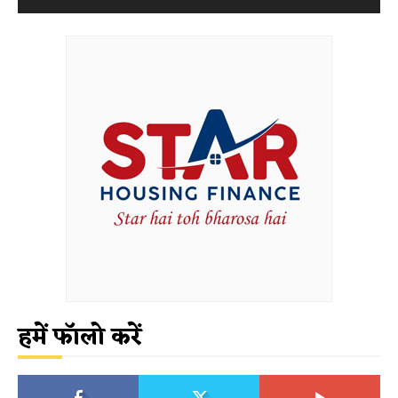
हमें फॉलो करें