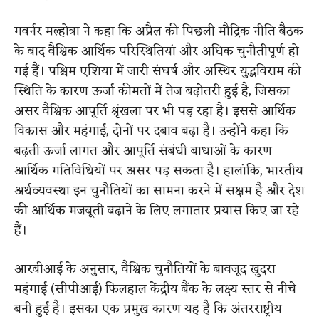
गवर्नर मल्होत्रा ने कहा कि अप्रैल की पिछली मौद्रिक नीति बैठक
के बाद वैश्विक आर्थिक परिस्थितियां और अधिक चुनौतीपूर्ण हो
गई हैं। पश्चिम एशिया में जारी संघर्ष और अस्थिर युद्धविराम की
स्थिति के कारण ऊर्जा कीमतों में तेज बढ़ोतरी हुई है, जिसका
असर वैश्विक आपूर्ति श्रृंखला पर भी पड़ रहा है। इससे आर्थिक
विकास और महंगाई, दोनों पर दबाव बढ़ा है। उन्होंने कहा कि
बढ़ती ऊर्जा लागत और आपूर्ति संबंधी बाधाओं के कारण
आर्थिक गतिविधियों पर असर पड़ सकता है। हालांकि, भारतीय
अर्थव्यवस्था इन चुनौतियों का सामना करने में सक्षम है और देश
की आर्थिक मजबूती बढ़ाने के लिए लगातार प्रयास किए जा रहे
हैं।
आरबीआई के अनुसार, वैश्विक चुनौतियों के बावजूद खुदरा
महंगाई (सीपीआई) फिलहाल केंद्रीय बैंक के लक्ष्य स्तर से नीचे
बनी हुई है। इसका एक प्रमुख कारण यह है कि अंतरराष्ट्रीय