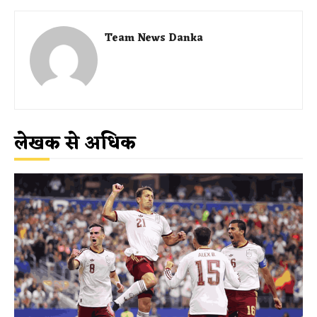
Team News Danka
लेखक से अधिक