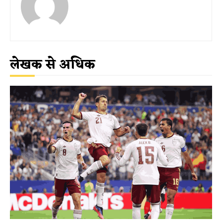
लेखक से अधिक