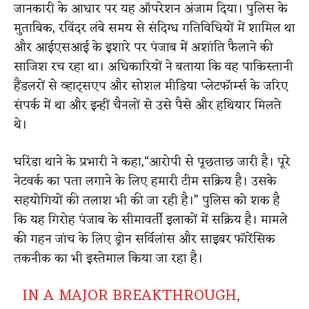
जानकारी के आधार पर यह ऑपरेशन अंजाम दिया। पुलिस के
मुताबिक, रविंदर लंबे समय से संदिग्ध गतिविधियों में शामिल था
और आईएसआई के इशारे पर पंजाब में अशांति फैलाने की
साजिश रच रहा था। अधिकारियों ने बताया कि वह पाकिस्तानी
हैंडलरों से व्हाट्सएप और सोशल मीडिया प्लेटफॉर्म्स के जरिए
संपर्क में था और इन्हीं चैनलों से उसे पैसे और हथियार मिलते
थे।
घरिंडा थाने के प्रभारी ने कहा,“आरोपी से पूछताछ जारी है। पूरे
नेटवर्क का पता लगाने के लिए हमारी टीम सक्रिय है। उसके
सहयोगियों की तलाश भी की जा रही है।” पुलिस को शक है
कि यह गिरोह पंजाब के सीमावर्ती इलाकों में सक्रिय है। मामले
की गहन जांच के लिए ड्रोन सर्विलांस और साइबर फॉरेंसिक
तकनीक का भी इस्तेमाल किया जा रहा है।
IN A MAJOR BREAKTHROUGH,