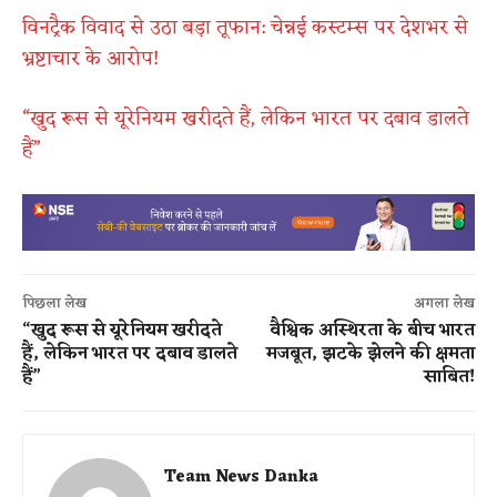
विनट्रैक विवाद से उठा बड़ा तूफान: चेन्नई कस्टम्स पर देशभर से
भ्रष्टाचार के आरोप!
“खुद रूस से यूरेनियम खरीदते हैं, लेकिन भारत पर दबाव डालते
हैं”
पिछला लेख
अगला लेख
“खुद रूस से यूरेनियम खरीदते
वैश्विक अस्थिरता के बीच भारत
हैं, लेकिन भारत पर दबाव डालते
मजबूत, झटके झेलने की क्षमता
हैं”
साबित!
Team News Danka