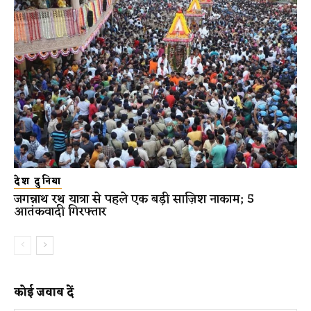
देश दुनिया
जगन्नाथ रथ यात्रा से पहले एक बड़ी साज़िश नाकाम; 5
आतंकवादी गिरफ्तार
कोई जवाब दें