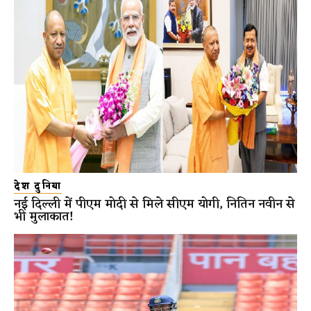
देश दुनिया
नई दिल्ली में पीएम मोदी से मिले सीएम योगी, नितिन नवीन से
भी मुलाकात!