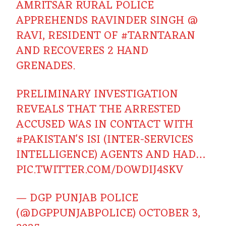
AMRITSAR RURAL POLICE
APPREHENDS RAVINDER SINGH @
RAVI, RESIDENT OF
#TARNTARAN
AND RECOVERES 2 HAND
GRENADES.
PRELIMINARY INVESTIGATION
REVEALS THAT THE ARRESTED
ACCUSED WAS IN CONTACT WITH
#PAKISTAN
'S ISI (INTER-SERVICES
INTELLIGENCE) AGENTS AND HAD…
PIC.TWITTER.COM/DOWDIJ4SKV
— DGP PUNJAB POLICE
(@DGPPUNJABPOLICE)
OCTOBER 3,