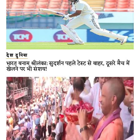
देश दुनिया
भारत बनाम श्रीलंका: सुदर्शन पहले टेस्ट से बाहर, दूसरे मैच में
खेलने पर भी संशय!