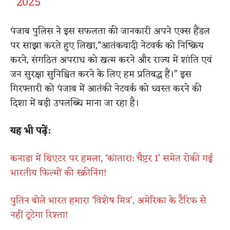
2025
पंजाब पुलिस ने इस सफलता की जानकारी अपने एक्स हैंडल
पर साझा करते हुए लिखा,“आतंकवादी नेटवर्क को निष्क्रिय
करने, संगठित अपराध को खत्म करने और राज्य में शांति एवं
जन सुरक्षा सुनिश्चित करने के लिए हम प्रतिबद्ध हैं।” इस
गिरफ्तारी को पंजाब में आतंकी नेटवर्क को ध्वस्त करने की
दिशा में बड़ी उपलब्धि माना जा रहा है।
यह भी पढ़ें:
कनाडा में थिएटर पर हमला, ‘कांतारा: चैप्टर 1’ समेत रोकी गई
भारतीय फिल्मों की स्क्रीनिंग!
पुतिन बोले भारत हमारा ‘विशेष मित्र’, अमेरिका के टैरिफ से
नहीं टूटेगा रिश्ता!