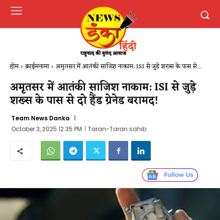
होम
क्राईमनामा
अमृतसर में आतंकी साजिश नाकाम: ISI से जुड़े शख्स के पास से...
अमृतसर में आतंकी साजिश नाकाम: ISI से जुड़े
शख्स के पास से दो हैंड ग्रेनेड बरामद!
Team News Danka
October 3, 2025 12:35 PM
Taran-Taran sahib