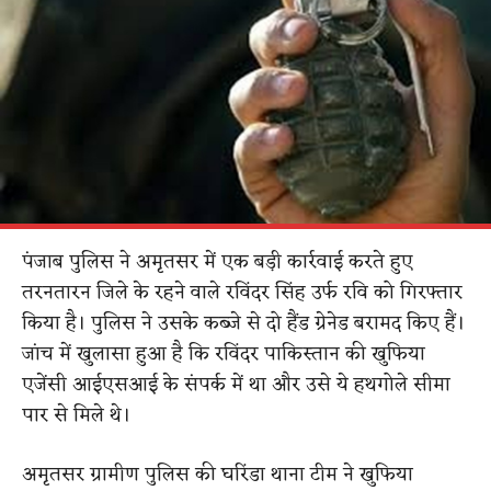
पंजाब पुलिस ने अमृतसर में एक बड़ी कार्रवाई करते हुए
तरनतारन जिले के रहने वाले रविंदर सिंह उर्फ रवि को गिरफ्तार
किया है। पुलिस ने उसके कब्जे से दो हैंड ग्रेनेड बरामद किए हैं।
जांच में खुलासा हुआ है कि रविंदर पाकिस्तान की खुफिया
एजेंसी आईएसआई के संपर्क में था और उसे ये हथगोले सीमा
पार से मिले थे।
अमृतसर ग्रामीण पुलिस की घरिंडा थाना टीम ने खुफिया