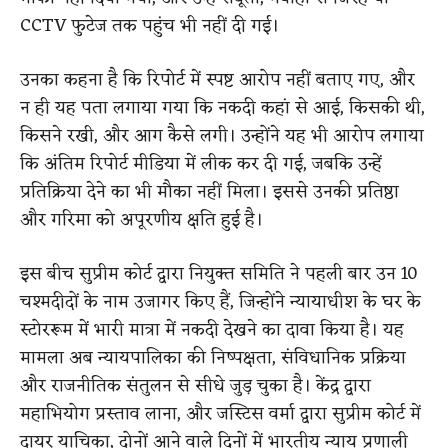
CCTV फुटेज तक पहुंच भी नहीं दी गई।
उनका कहना है कि रिपोर्ट में स्पष्ट आरोप नहीं बताए गए, और
न ही यह पता लगाया गया कि नकदी कहां से आई, किसकी थी,
किसने रखी, और आग कैसे लगी। उन्होंने यह भी आरोप लगाया
कि अंतिम रिपोर्ट मीडिया में लीक कर दी गई, जबकि उन्हें
प्रतिक्रिया देने का भी मौका नहीं मिला। इससे उनकी प्रतिष्ठा
और गरिमा को अपूरणीय क्षति हुई है।
इस बीच सुप्रीम कोर्ट द्वारा नियुक्त समिति ने पहली बार उन 10
चश्मदीदों के नाम उजागर किए हैं, जिन्होंने न्यायाधीश के घर के
स्टोररूम में भारी मात्रा में नकदी देखने का दावा किया है। यह
मामला अब न्यायपालिका की निष्पक्षता, संविधानिक प्रक्रिया
और राजनीतिक संतुलन से सीधे जुड़ चुका है। केंद्र द्वारा
महाभियोग प्रस्ताव लाना, और जस्टिस वर्मा द्वारा सुप्रीम कोर्ट में
दायर याचिका, दोनों आने वाले दिनों में भारतीय न्याय प्रणाली