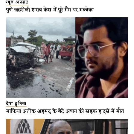
न्यूज़ अपडेट
पुणे ज़हरीली शराब केस में पूरे गैंग पर मकोका
देश दुनिया
माफिया अतीक अहमद के बेटे अबान की सड़क हादसे में मौत