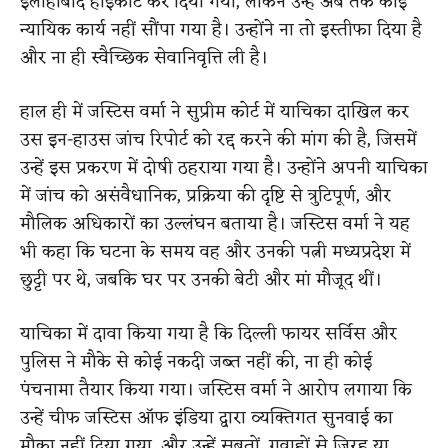
इलाहाबाद हाईकोर्ट कर दिया गया, लेकिन उन्हें अब तक कोई
न्यायिक कार्य नहीं सौंपा गया है। उन्होंने ना तो इस्तीफा दिया है
और ना ही स्वैच्छिक सेवानिवृत्ति ली है।
हाल ही में जस्टिस वर्मा ने सुप्रीम कोर्ट में याचिका दाखिल कर
उस इन-हाउस जांच रिपोर्ट को रद्द करने की मांग की है, जिसमें
उन्हें इस प्रकरण में दोषी ठहराया गया है। उन्होंने अपनी याचिका
में जांच को असंवैधानिक, प्रक्रिया की दृष्टि से त्रुटिपूर्ण, और
मौलिक अधिकारों का उल्लंघन बताया है। जस्टिस वर्मा ने यह
भी कहा कि घटना के समय वह और उनकी पत्नी मध्यप्रदेश में
छुट्टी पर थे, जबकि घर पर उनकी बेटी और मां मौजूद थीं।
याचिका में दावा किया गया है कि दिल्ली फायर सर्विस और
पुलिस ने मौके से कोई नकदी जब्त नहीं की, ना ही कोई
पंचनामा तैयार किया गया। जस्टिस वर्मा ने आरोप लगाया कि
उन्हें चीफ जस्टिस ऑफ इंडिया द्वारा व्यक्तिगत सुनवाई का
मौका नहीं दिया गया, और उन्हें सबूतों, गवाहों से जिरह या