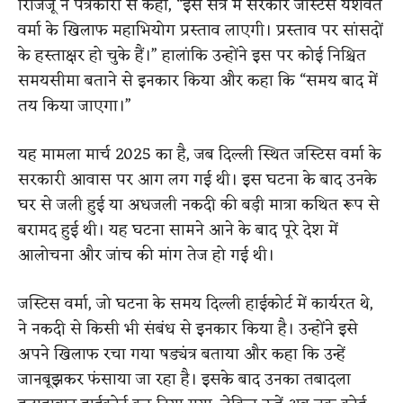
रिजिजू ने पत्रकारों से कहा, “इस सत्र में सरकार जस्टिस यशवंत
वर्मा के खिलाफ महाभियोग प्रस्ताव लाएगी। प्रस्ताव पर सांसदों
के हस्ताक्षर हो चुके हैं।” हालांकि उन्होंने इस पर कोई निश्चित
समयसीमा बताने से इनकार किया और कहा कि “समय बाद में
तय किया जाएगा।”
यह मामला मार्च 2025 का है, जब दिल्ली स्थित जस्टिस वर्मा के
सरकारी आवास पर आग लग गई थी। इस घटना के बाद उनके
घर से जली हुई या अधजली नकदी की बड़ी मात्रा कथित रूप से
बरामद हुई थी। यह घटना सामने आने के बाद पूरे देश में
आलोचना और जांच की मांग तेज हो गई थी।
जस्टिस वर्मा, जो घटना के समय दिल्ली हाईकोर्ट में कार्यरत थे,
ने नकदी से किसी भी संबंध से इनकार किया है। उन्होंने इसे
अपने खिलाफ रचा गया षड्यंत्र बताया और कहा कि उन्हें
जानबूझकर फंसाया जा रहा है। इसके बाद उनका तबादला