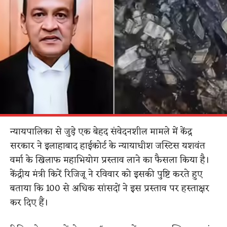
न्यायपालिका से जुड़े एक बेहद संवेदनशील मामले में केंद्र
सरकार ने इलाहाबाद हाईकोर्ट के न्यायाधीश जस्टिस यशवंत
वर्मा के खिलाफ महाभियोग प्रस्ताव लाने का फैसला किया है।
केंद्रीय मंत्री किरें रिजिजू ने रविवार को इसकी पुष्टि करते हुए
बताया कि 100 से अधिक सांसदों ने इस प्रस्ताव पर हस्ताक्षर
कर दिए हैं।