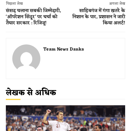
पिछला लेख
अगला लेख
संसद चलाना सबकी जिम्मेदारी,
साहिबगंज में गंगा खतरे के
‘ऑपरेशन सिंदूर’ पर चर्चा को
निशान के पार, प्रशासन ने जारी
तैयार सरकार : रिजिजू!
किया अलर्ट!
Team News Danka
लेखक से अधिक