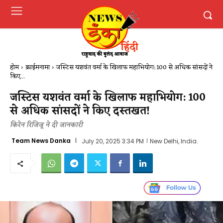
होम
क्राईमनामा
जस्टिस यशवंत वर्मा के खिलाफ महाभियोग: 100 से अधिक सांसदों ने
किए...
जस्टिस यशवंत वर्मा के खिलाफ महाभियोग: 100
से अधिक सांसदों ने किए दस्तखत!
किरेन रिजिजू ने दी जानकारी
Team News Danka
July 20, 2025 3:34 PM
New Delhi, India.