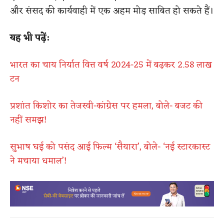
और संसद की कार्यवाही में एक अहम मोड़ साबित हो सकते हैं।
यह भी पढ़ें:
भारत का चाय निर्यात वित्त वर्ष 2024-25 में बढ़कर 2.58 लाख
टन
प्रशांत किशोर का तेजस्वी-कांग्रेस पर हमला, बोले- बजट की
नहीं समझ!
सुभाष घई को पसंद आई फिल्म ‘सैयारा’, बोले- ‘नई स्टारकास्ट
ने मचाया धमाल’!