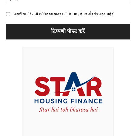
अगली बार टिप्पणी के लिए इस ब्राउज़र में मेरा नाम, ईमेल और वेबसाइट सहेजें