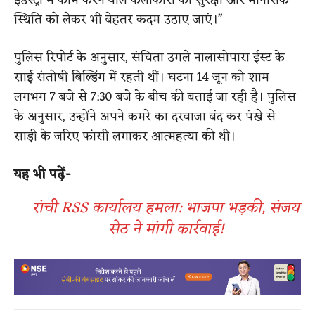
इंडस्ट्री में काम करने वाले कलाकारों की सुरक्षा और मानसिक
स्थिति को लेकर भी बेहतर कदम उठाए जाएं।”
पुलिस रिपोर्ट के अनुसार, संचिता उगले नालासोपारा ईस्ट के
साई संतोषी बिल्डिंग में रहती थीं। घटना 14 जून को शाम
लगभग 7 बजे से 7:30 बजे के बीच की बताई जा रही है। पुलिस
के अनुसार, उन्होंने अपने कमरे का दरवाजा बंद कर पंखे से
साड़ी के जरिए फांसी लगाकर आत्महत्या की थी।
यह भी पढ़ें-
रांची RSS कार्यालय हमला: भाजपा भड़की, संजय
सेठ ने मांगी कार्रवाई!