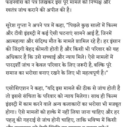
फडनवीस को पत्र लिखकर इस पूरे मामले की निष्पक्ष और
स्वतंत्र जांच कराने की अपील की है।
सुरेश गुप्ता ने अपने पत्र में कहा, ”पिछले कुछ सालों में फिल्म
और टीवी इंडस्ट्री में कई ऐसी घटनाएं सामने आई हैं, जिनमें
आत्महत्या और संदिग्ध मौत के मामले शामिल रहे हैं। हर इंसान
की जिंदगी बेहद कीमती होती है और किसी भी परिवार को यह
अधिकार है कि उसे सच्चाई और न्याय मिले। ऐसे मामलों में
पारदर्शी जांच न केवल परिवार के लिए जरूरी है, बल्कि पूरे
समाज का भरोसा बनाए रखने के लिए भी महत्वपूर्ण है।”
एसोसिएशन ने कहा, ”यदि इस मामले की ठीक से जांच होती है
तो इससे संचिता के परिवार को न्याय मिलेगा। साथ ही फिल्म
इंडस्ट्री में काम करने वाले अन्य कलाकारों का भरोसा भी मजबूत
होगा। ऐसे मामलों को हल्के में नहीं लिया जाना चाहिए और हर
पहलू की गहराई से जांच होनी चाहिए, ताकि भविष्य में किसी