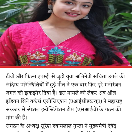
टीवी और फिल्म इंडस्ट्री से जुड़ी युवा अभिनेत्री संचिता उगले की
संदिग्ध परिस्थितियों में हुई मौत ने एक बार फिर पूरे मनोरंजन
जगत को झकझोर दिया है। इस मामले को लेकर अब ऑल
इंडियन सिने वर्कर्स एसोसिएशन (एआईसीडब्ल्यूए) ने महाराष्ट्र
सरकार से स्पेशल इन्वेस्टिगेशन टीम (एसआईटी) के गठन की
मांग की है।
संगठन के अध्यक्ष सुरेश श्यामलाल गुप्ता ने मुख्यमंत्री देवेंद्र