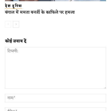
देश दुनिया
बंगाल में ममता बनर्जी के काफिले पर हमला
कोई जवाब दें
टिप्पणी:
ना
ईम