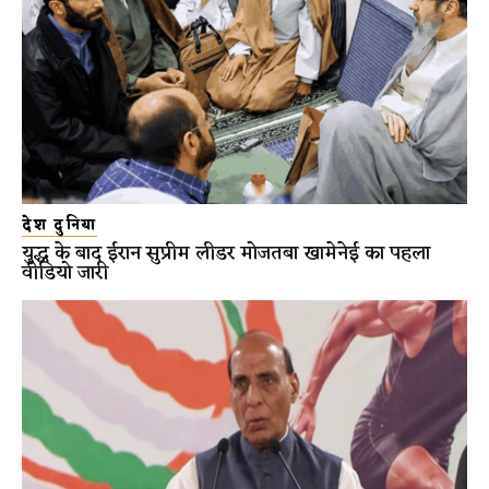
देश दुनिया
युद्ध के बाद ईरान सुप्रीम लीडर मोजतबा खामेनेई का पहला
वीडियो जारी