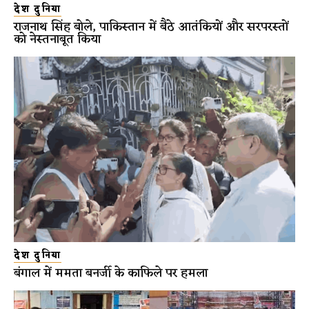
देश दुनिया
राजनाथ सिंह बोले, पाकिस्तान में बैठे आतंकियों और सरपरस्तों
को नेस्तनाबूत किया
देश दुनिया
बंगाल में ममता बनर्जी के काफिले पर हमला