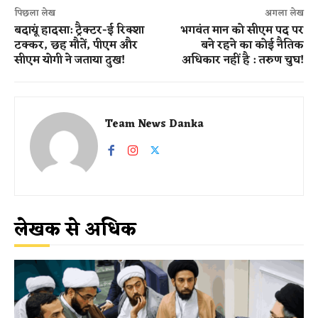
पिछला लेख
अगला लेख
बदायूं हादसा: ट्रैक्टर-ई रिक्शा
भगवंत मान को सीएम पद पर
टक्कर, छह मौतें, पीएम और
बने रहने का कोई नैतिक
सीएम योगी ने जताया दुख!
अधिकार नहीं है : तरुण चुघ!
Team News Danka
लेखक से अधिक