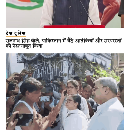
देश दुनिया
राजनाथ सिंह बोले, पाकिस्तान में बैठे आतंकियों और सरपरस्तों
को नेस्तनाबूत किया