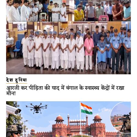
देश दुनिया
आरजी कर पीड़िता की याद में बंगाल के स्वास्थ्य केंद्रों में रखा
मौन!