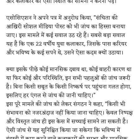
और कलाकार को ऐसी स्थिति का सामना न करना पड़े।”
एसोसिएशन ने अपने पत्र में अनुरोध किया, ”संचिता की
आखिरी सोशल मीडिया पोस्ट को भी जांच का हिस्सा बनाया
जाए। इस मामले में कई सवाल उठ रहे हैं। सबसे बड़ा सवाल
यह है कि एक 22 वर्षीय युवा कलाकार, जिसके पास करियर
और भविष्य के कई सपने थे, उसने ऐसा कदम क्यों उठाया।
क्या इसके पीछे कोई मानसिक दबाव था, कोई बाहरी कारण था
या फिर कोई और परिस्थिति, इन सभी पहलुओं की जांच जरूरी
है। बिना किसी सबूत के किसी निष्कर्ष पर पहुंचना गलत होगा,
इसलिए हर एंगल से जांच की जानी चाहिए।”
इस पूरे मामले की जांच को लेकर संगठन ने कहा, “किसी भी
संभावना को नजरअंदाज नहीं किया जाना चाहिए। केवल निष्पक्ष
और विस्तृत जांच ही इस केस में सच्चाई सामने ला सकती है।
ऐसी जांच से यह सुनिश्चित किया जा सकेगा कि भविष्य में