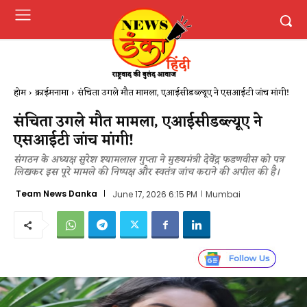
होम
क्राईमनामा
संचिता उगले मौत मामला, एआईसीडब्ल्यूए ने एसआईटी जांच मांगी!
संचिता उगले मौत मामला, एआईसीडब्ल्यूए ने
एसआईटी जांच मांगी!
संगठन के अध्यक्ष सुरेश श्यामलाल गुप्ता ने मुख्यमंत्री देवेंद्र फडणवीस को पत्र
लिखकर इस पूरे मामले की निष्पक्ष और स्वतंत्र जांच कराने की अपील की है।
Team News Danka
June 17, 2026 6:15 PM
Mumbai