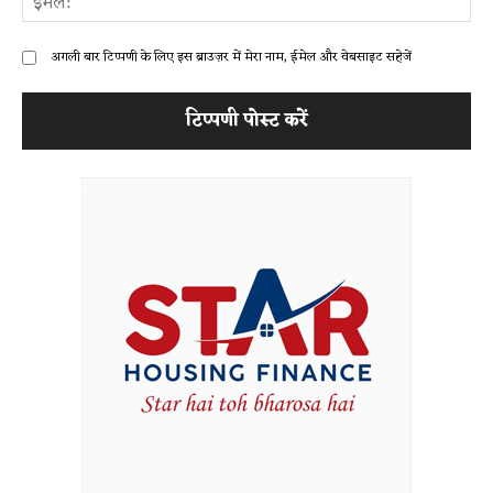
अगली बार टिप्पणी के लिए इस ब्राउज़र में मेरा नाम, ईमेल और वेबसाइट सहेजें