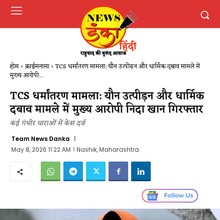
होम
क्राईमनामा
TCS धर्मांतरण मामला: यौन उत्पीड़न और धार्मिक दबाव मामले में
मुख्य आरोपी...
TCS धर्मांतरण मामला: यौन उत्पीड़न और धार्मिक
दबाव मामले में मुख्य आरोपी निदा खान गिरफ्तार
कई गंभीर धाराओं में केस दर्ज
Team News Danka
May 8, 2026 11:22 AM
Nashik, Maharashtra.