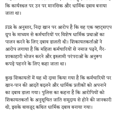
कि कार्यस्थल पर उन पर मानसिक और धार्मिक दबाव बनाया
जाता था।
FIR के अनुसार, निदा खान पर आरोप है कि वह एक व्हाट्सएप
ग्रुप के माध्यम से कर्मचारियों पर विशेष धार्मिक प्रथाओं का
पालन करने के लिए दबाव डालती थी। शिकायतकर्ताओं ने
आरोप लगाया है कि महिला कर्मचारियों से नमाज पढ़ने, गैर-
शाकाहारी भोजन करने और इस्लामी परंपराओं के अनुरूप
कपड़े पहनने के लिए कहा जाता था।
कुछ शिकायतों में यह भी दावा किया गया है कि कर्मचारियों पर
खान-पान की आदतें बदलने और धार्मिक प्रतीकों को अपनाने
का दबाव डाला गया। पुलिस का कहना है कि आरोपियों को
शिकायतकर्ता के अनुसूचित जाति समुदाय से होने की जानकारी
थी, इसके बावजूद कथित धार्मिक दबाव बनाया गया।