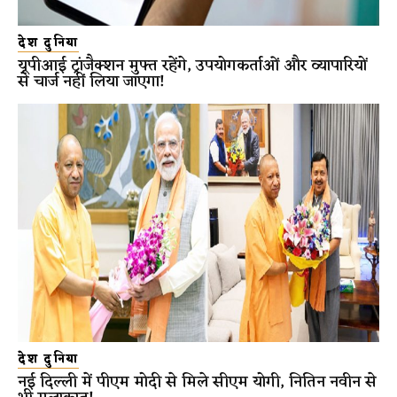
देश दुनिया
यूपीआई ट्रांजैक्शन मुफ्त रहेंगे, उपयोगकर्ताओं और व्यापारियों
से चार्ज नहीं लिया जाएगा!
देश दुनिया
नई दिल्ली में पीएम मोदी से मिले सीएम योगी, नितिन नवीन से