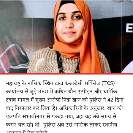
महाराष्ट्र के नासिक स्थित टाटा कंसल्टेंसी सर्विसेज (TCS)
कार्यालय से जुड़े BPO में कथित यौन उत्पीड़न और धार्मिक
दबाव मामले में मुख्य आरोपी निदा खान को पुलिस ने 42 दिनों
बाद गिरफ्तार कर लिया है। अधिकारियों के अनुसार, खान को
छत्रपति संभाजीनगर से पकड़ा गया, जहां वह लंबे समय से
फरार चल रही थी। पुलिस अब उसे नासिक लाकर स्थानीय