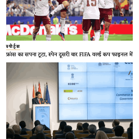
स्पोर्ट्स
फ्रांस का सपना टूटा, स्पेन दूसरी बार FIFA वर्ल्ड कप फाइनल में