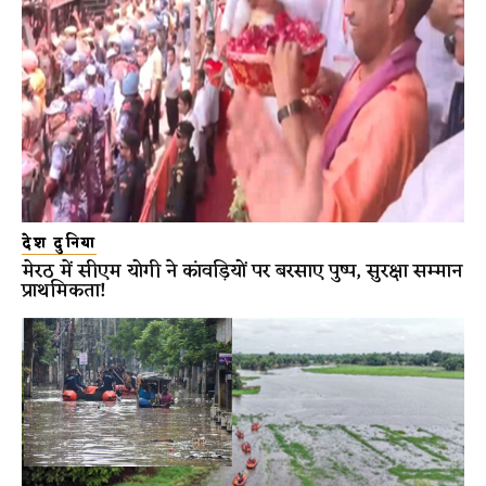
देश दुनिया
मेरठ में सीएम योगी ने कांवड़ियों पर बरसाए पुष्प, सुरक्षा सम्मान
प्राथमिकता!