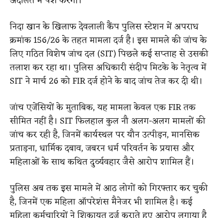
अदालत में पेश करेगी।
निदा खान के खिलाफ देवलाली कैंप पुलिस स्टेशन में अपराध
क्रमांक 156/26 के तहत मामला दर्ज है। इस मामले की जांच के
लिए गठित विशेष जांच दल (SIT) पिछले कई सप्ताह से उसकी
तलाश कर रहा था। पुलिस अधिकारी संदीप मिटके के नेतृत्व में
SIT ने मार्च 26 को FIR दर्ज होने के बाद जांच तेज कर दी थी।
जांच एजेंसियों के मुताबिक, यह मामला केवल एक FIR तक
सीमित नहीं है। SIT फिलहाल कुल नौ अलग-अलग मामलों की
जांच कर रही है, जिनमें कार्यस्थल पर यौन उत्पीड़न, मानसिक
प्रताड़ना, धार्मिक दबाव, जबरन धर्म परिवर्तन के प्रयास और
महिलाओं के साथ कथित दुर्व्यवहार जैसे आरोप शामिल हैं।
पुलिस अब तक इस मामले में आठ लोगों को गिरफ्तार कर चुकी
है, जिनमें एक महिला ऑपरेशंस मैनेजर भी शामिल है। कई
महिला कर्मचारियों ने शिकायत दर्ज कराते हुए आरोप लगाया है