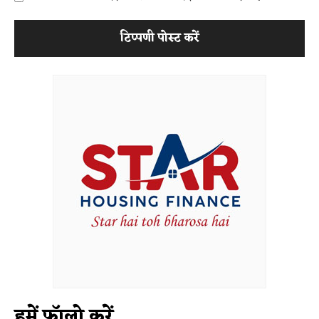
हमें फॉलो करें