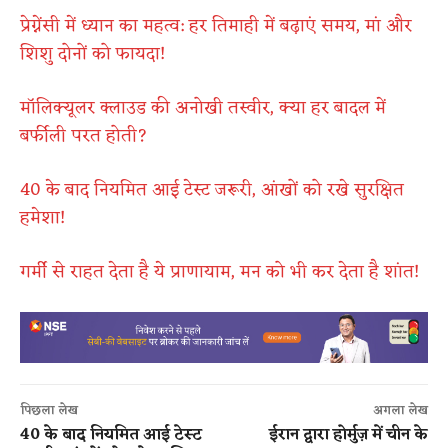
प्रेग्नेंसी में ध्यान का महत्व: हर तिमाही में बढ़ाएं समय, मां और
शिशु दोनों को फायदा!
मॉलिक्यूलर क्लाउड की अनोखी तस्वीर, क्या हर बादल में
बर्फीली परत होती?
40 के बाद नियमित आई टेस्ट जरूरी, आंखों को रखे सुरक्षित
हमेशा!
गर्मी से राहत देता है ये प्राणायाम, मन को भी कर देता है शांत!
पिछला लेख
अगला लेख
40 के बाद नियमित आई टेस्ट
ईरान द्वारा होर्मुज़ में चीन के