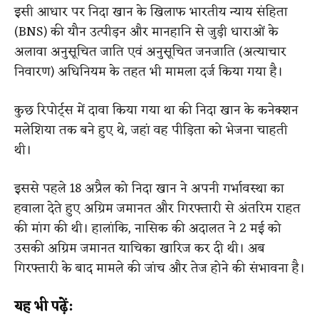
इसी आधार पर निदा खान के खिलाफ भारतीय न्याय संहिता
(BNS) की यौन उत्पीड़न और मानहानि से जुड़ी धाराओं के
अलावा अनुसूचित जाति एवं अनुसूचित जनजाति (अत्याचार
निवारण) अधिनियम के तहत भी मामला दर्ज किया गया है।
कुछ रिपोर्ट्स में दावा किया गया था की निदा खान के कनेक्शन
मलेशिया तक बने हुए थे, जहां वह पीड़िता को भेजना चाहती
थी।
इससे पहले 18 अप्रैल को निदा खान ने अपनी गर्भावस्था का
हवाला देते हुए अग्रिम जमानत और गिरफ्तारी से अंतरिम राहत
की मांग की थी। हालांकि, नासिक की अदालत ने 2 मई को
उसकी अग्रिम जमानत याचिका खारिज कर दी थी। अब
गिरफ्तारी के बाद मामले की जांच और तेज होने की संभावना है।
यह भी पढ़ें: