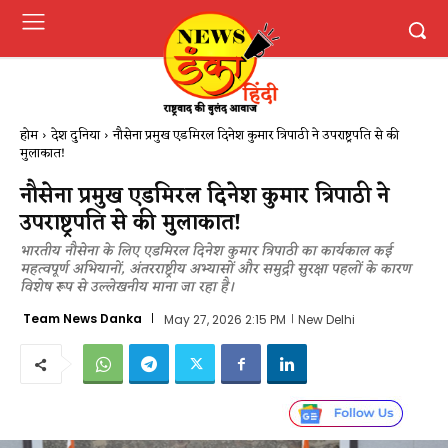
होम
देश दुनिया
नौसेना प्रमुख एडमिरल दिनेश कुमार त्रिपाठी ने उपराष्ट्रपति से की
मुलाकात!
नौसेना प्रमुख एडमिरल दिनेश कुमार त्रिपाठी ने
उपराष्ट्रपति से की मुलाकात!
भारतीय नौसेना के लिए एडमिरल दिनेश कुमार त्रिपाठी का कार्यकाल कई
महत्वपूर्ण अभियानों, अंतरराष्ट्रीय अभ्यासों और समुद्री सुरक्षा पहलों के कारण
विशेष रूप से उल्लेखनीय माना जा रहा है।
Team News Danka
May 27, 2026 2:15 PM
New Delhi