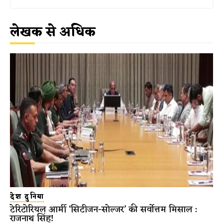
लेखक से अधिक
देश दुनिया
टेरिटोरियल आर्मी ‘सिटीजन-सोल्जर’ की सर्वोत्तम मिसाल :
राजनाथ सिंह!