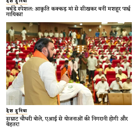
देश दुनिया
बर्थडे स्पेशल: आकृति कक्कड़ मां से सीखकर बनीं मशहूर पार्श्व
गायिका!
देश दुनिया
सम्राट चौधरी बोले, एआई से योजनाओं की निगरानी होगी और
बेहतर!