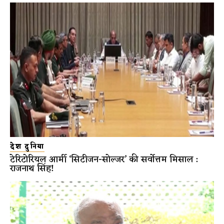
देश दुनिया
टेरिटोरियल आर्मी ‘सिटीजन-सोल्जर’ की सर्वोत्तम मिसाल :
राजनाथ सिंह!