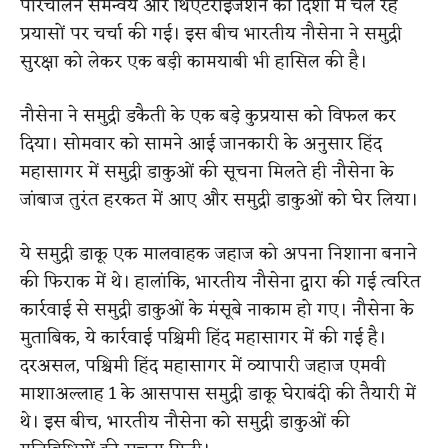
परिचालन समन्वय और थिएटराइजेशन की दिशा में चल रहे
प्रयासों पर चर्चा की गई। इस बीच भारतीय नौसेना ने समुद्री
सुरक्षा को लेकर एक बड़ी कामयाबी भी हासिल की है।
नौसेना ने समुद्री डकैती के एक बड़े कुप्रयास को विफल कर
दिया। सोमवार को सामने आई जानकारी के अनुसार हिंद
महासागर में समुद्री डाकुओं की सूचना मिलते ही नौसेना के
जांबाज तुरंत हरकत में आए और समुद्री डाकुओं को घेर लिया।
ये समुद्री डाकू एक मालवाहक जहाज को अपना निशाना बनाने
की फिराक में थे। हालांकि, भारतीय नौसेना द्वारा की गई त्वरित
कार्रवाई से समुद्री डाकुओं के मंसूबे नाकाम हो गए। नौसेना के
मुताबिक, ये कार्रवाई पश्चिमी हिंद महासागर में की गई है।
दरअसल, पश्चिमी हिंद महासागर में व्यापारी जहाज एमवी
माशाअल्लाह 1 के आसपास समुद्री डाकू घेराबंदी की तैयारी में
थे। इस बीच, भारतीय नौसेना को समुद्री डाकुओं की