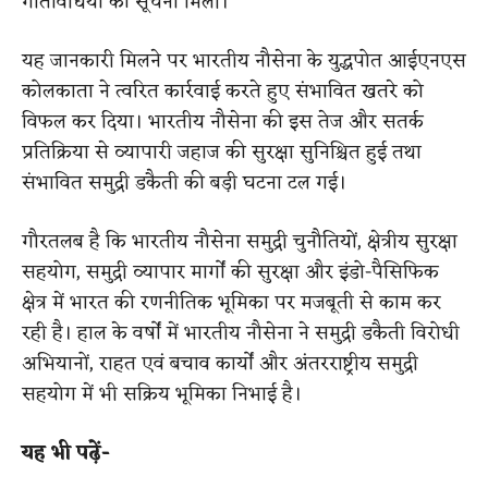
गतिविधियों की सूचना मिली।
यह जानकारी मिलने पर भारतीय नौसेना के युद्धपोत आईएनएस
कोलकाता ने त्वरित कार्रवाई करते हुए संभावित खतरे को
विफल कर दिया। भारतीय नौसेना की इस तेज और सतर्क
प्रतिक्रिया से व्यापारी जहाज की सुरक्षा सुनिश्चित हुई तथा
संभावित समुद्री डकैती की बड़ी घटना टल गई।
गौरतलब है कि भारतीय नौसेना समुद्री चुनौतियों, क्षेत्रीय सुरक्षा
सहयोग, समुद्री व्यापार मार्गों की सुरक्षा और इंडो-पैसिफिक
क्षेत्र में भारत की रणनीतिक भूमिका पर मजबूती से काम कर
रही है। हाल के वर्षों में भारतीय नौसेना ने समुद्री डकैती विरोधी
अभियानों, राहत एवं बचाव कार्यों और अंतरराष्ट्रीय समुद्री
सहयोग में भी सक्रिय भूमिका निभाई है।
यह भी पढ़ें-