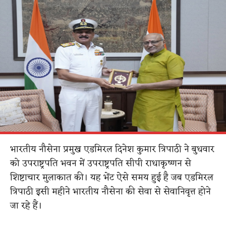
भारतीय नौसेना प्रमुख एडमिरल दिनेश कुमार त्रिपाठी ने बुधवार
को उपराष्ट्रपति भवन में उपराष्ट्रपति सीपी राधाकृष्णन से
शिष्टाचार मुलाकात की। यह भेंट ऐसे समय हुई है जब एडमिरल
त्रिपाठी इसी महीने भारतीय नौसेना की सेवा से सेवानिवृत्त होने
जा रहे हैं।