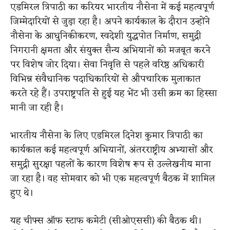
एडमिरल त्रिपाठी का करियर भारतीय नौसेना में कई महत्वपूर्ण
जिम्मेदारियों से जुड़ा रहा है। अपने कार्यकाल के दौरान उन्होंने
नौसेना के आधुनिकीकरण, स्वदेशी युद्धपोत निर्माण, समुद्री
निगरानी क्षमता और संयुक्त सैन्य अभियानों को मजबूत करने
पर विशेष जोर दिया। सेवा निवृत्ति से पहले वरिष्ठ अधिकारी
विभिन्न संवैधानिक पदाधिकारियों से औपचारिक मुलाकात
करते रहे हैं। उपराष्ट्रपति से हुई यह भेंट भी उसी क्रम का हिस्सा
मानी जा रही है।
भारतीय नौसेना के लिए एडमिरल दिनेश कुमार त्रिपाठी का
कार्यकाल कई महत्वपूर्ण अभियानों, अंतरराष्ट्रीय अभ्यासों और
समुद्री सुरक्षा पहलों के कारण विशेष रूप से उल्लेखनीय माना
जा रहा है। वह सोमवार को भी एक महत्वपूर्ण बैठक में शामिल
हुए थे।
यह चीफ्स ऑफ स्टाफ कमेटी (सीओएससी) की बैठक थी।