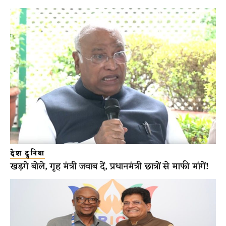
देश दुनिया
खड़गे बोले, गृह मंत्री जवाब दें, प्रधानमंत्री छात्रों से माफी मांगें!