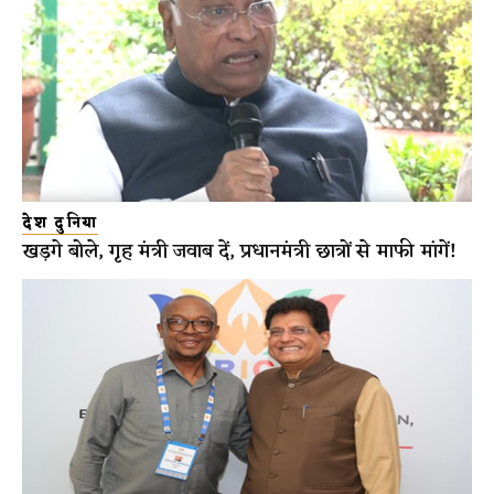
देश दुनिया
खड़गे बोले, गृह मंत्री जवाब दें, प्रधानमंत्री छात्रों से माफी मांगें!