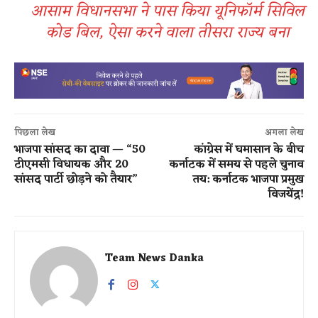
आसाम विधानसभा ने पास किया यूनिफॉर्म सिविल
कोड बिल, ऐसा करने वाला तीसरा राज्य बना
पिछला लेख
अगला लेख
भाजपा सांसद का दावा — “50
कांग्रेस में घमासान के बीच
टीएमसी विधायक और 20
कर्नाटक में समय से पहले चुनाव
सांसद पार्टी छोड़ने को तैयार”
तय: कर्नाटक भाजपा प्रमुख
विजयेंद्र!
Team News Danka