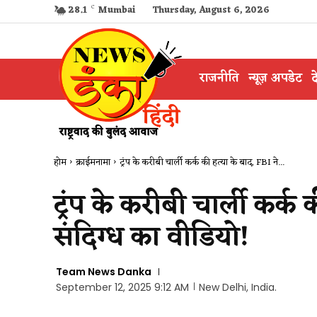
28.1
C
Mumbai
Thursday, August 6, 2026
राजनीति
न्यूज़ अपडेट
द
होम
क्राईमनामा
ट्रंप के करीबी चार्ली कर्क की हत्या के बाद, FBI ने...
ट्रंप के करीबी चार्ली कर्क
संदिग्ध का वीडियो!
Team News Danka
September 12, 2025 9:12 AM
New Delhi, India.