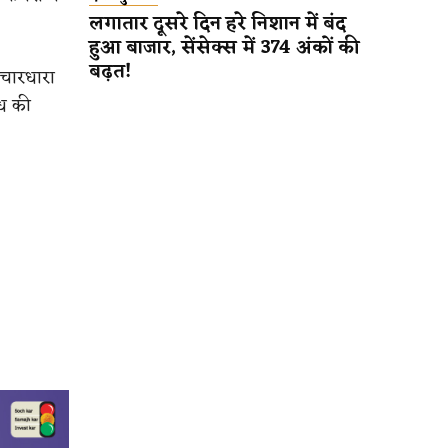
लगातार दूसरे दिन हरे निशान में बंद
हुआ बाजार, सेंसेक्स में 374 अंकों की
बढ़त!
िचारधारा
्ध की