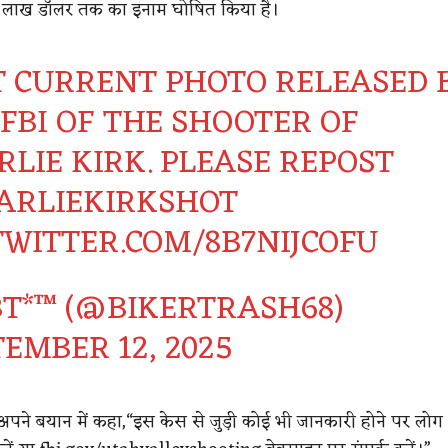
 1 लाख डॉलर तक का इनाम घोषित किया है।
T CURRENT PHOTO RELEASED 
FBI OF THE SHOOTER OF
LIE KIRK. PLEASE REPOST
ARLIEKIRKSHOT
.TWITTER.COM/8B7NIJCOFU
T*™️ (@BIKERTRASH68)
EMBER 12, 2025
े अपने बयान में कहा,“इस केस से जुड़ी कोई भी जानकारी होने पर लोग