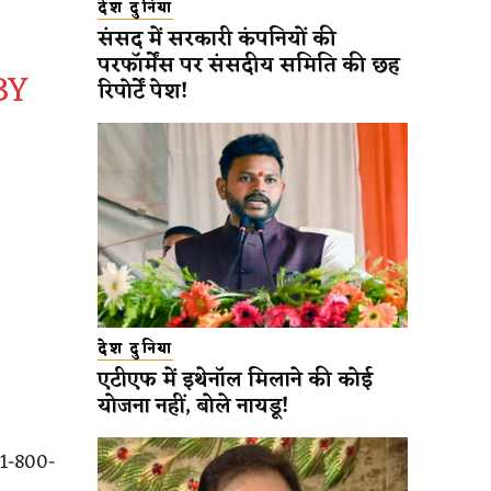
देश दुनिया
संसद में सरकारी कंपनियों की
परफॉर्मेंस पर संसदीय समिति की छह
BY
रिपोर्टें पेश!
देश दुनिया
एटीएफ में इथेनॉल मिलाने की कोई
योजना नहीं, बोले नायडू!
 1-800-