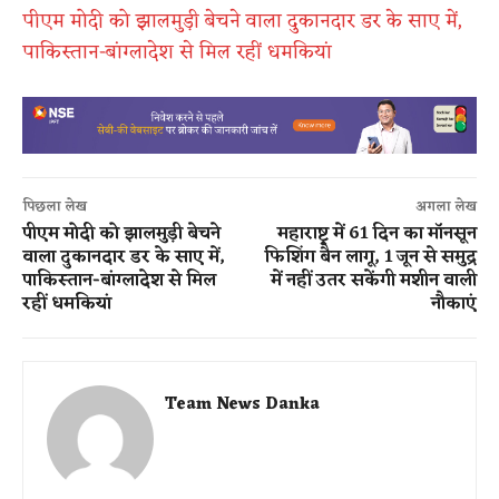
पीएम मोदी को झालमुड़ी बेचने वाला दुकानदार डर के साए में,
पाकिस्तान-बांग्लादेश से मिल रहीं धमकियां
पिछला लेख
अगला लेख
पीएम मोदी को झालमुड़ी बेचने
महाराष्ट्र में 61 दिन का मॉनसून
वाला दुकानदार डर के साए में,
फिशिंग बैन लागू, 1 जून से समुद्र
पाकिस्तान-बांग्लादेश से मिल
में नहीं उतर सकेंगी मशीन वाली
रहीं धमकियां
नौकाएं
Team News Danka