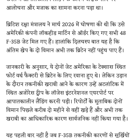
आलोचना और मजाक का सामना करना पड़ा था।
ब्रिटिश रक्षा मंत्रालय ने मार्च 2026 में घोषणा की थी कि उसे
अमेरिकी कंपनी लॉकहीड मार्टिन से ऑर्डर किए गए सभी 48
F-35B जेट मिल गए हैं। हालांकि दिलचस्प बात यह है कि
अंतिम खेप के दो विमान अभी तक ब्रिटेन नहीं पहुंच पाए हैं।
जानकारी के अनुसार, ये दोनों जेट अमेरिका के टेक्सास स्थित
फोर्ट वर्थ फैक्टरी से ब्रिटेन के लिए रवाना हुए थे। लेकिन उड़ान
के दौरान तकनीकी खराबी आने के कारण उन्हें अटलांटिक में
स्थित अजोरेस द्वीप के लॉजेस इंटरनेशनल एयरपोर्ट पर
आपातकालीन लैंडिंग करनी पड़ी। रिपोर्टों के मुताबिक दोनों
विमान पिछले करीब दो महीने से वहीं खड़े हैं और अभी तक
खराबी का आधिकारिक कारण सार्वजनिक नहीं किया गया है।
यह पहली बार नहीं है जब F-35B तकनीकी कारणों से सुर्खियों