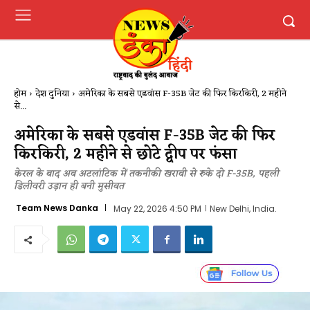
होम
देश दुनिया
अमेरिका के सबसे एडवांस F-35B जेट की फिर किरकिरी, 2 महीने
से...
अमेरिका के सबसे एडवांस F-35B जेट की फिर
किरकिरी, 2 महीने से छोटे द्वीप पर फंसा
केरल के बाद अब अटलांटिक में तकनीकी खराबी से रुके दो F-35B, पहली
डिलीवरी उड़ान ही बनी मुसीबत
Team News Danka
May 22, 2026 4:50 PM
New Delhi, India.