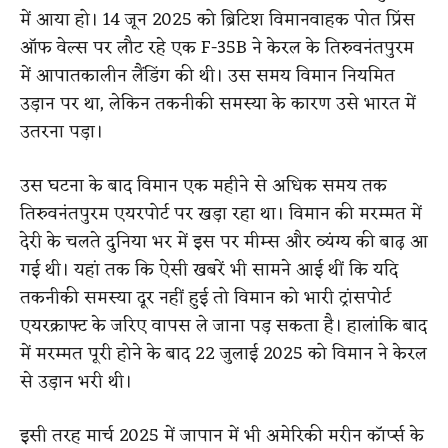
में आया हो। 14 जून 2025 को ब्रिटिश विमानवाहक पोत प्रिंस
ऑफ वेल्स पर लौट रहे एक F-35B ने केरल के तिरुवनंतपुरम
में आपातकालीन लैंडिंग की थी। उस समय विमान नियमित
उड़ान पर था, लेकिन तकनीकी समस्या के कारण उसे भारत में
उतरना पड़ा।
उस घटना के बाद विमान एक महीने से अधिक समय तक
तिरुवनंतपुरम एयरपोर्ट पर खड़ा रहा था। विमान की मरम्मत में
देरी के चलते दुनिया भर में इस पर मीम्स और व्यंग्य की बाढ़ आ
गई थी। यहां तक कि ऐसी खबरें भी सामने आई थीं कि यदि
तकनीकी समस्या दूर नहीं हुई तो विमान को भारी ट्रांसपोर्ट
एयरक्राफ्ट के जरिए वापस ले जाना पड़ सकता है। हालांकि बाद
में मरम्मत पूरी होने के बाद 22 जुलाई 2025 को विमान ने केरल
से उड़ान भरी थी।
इसी तरह मार्च 2025 में जापान में भी अमेरिकी मरीन कॉर्प्स के