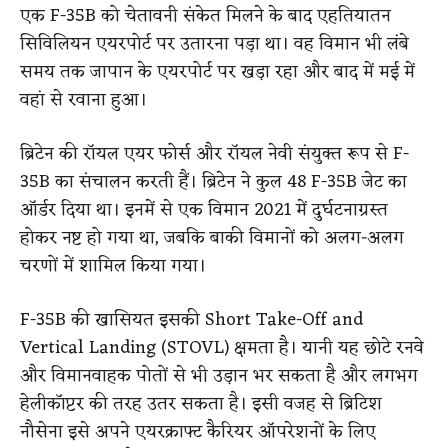
एक F-35B को चेतावनी संकेत मिलने के बाद एहतियातन
सिविलियन एयरपोर्ट पर उतारना पड़ा था। वह विमान भी लंबे
समय तक जापान के एयरपोर्ट पर खड़ा रहा और बाद में मई में
वहां से रवाना हुआ।
ब्रिटेन की रॉयल एयर फोर्स और रॉयल नेवी संयुक्त रूप से F-
35B का संचालन करती हैं। ब्रिटेन ने कुल 48 F-35B जेट का
ऑर्डर दिया था। इनमें से एक विमान 2021 में दुर्घटनाग्रस्त
होकर नष्ट हो गया था, जबकि बाकी विमानों को अलग-अलग
चरणों में शामिल किया गया।
F-35B की खासियत इसकी Short Take-Off and
Vertical Landing (STOVL) क्षमता है। यानी यह छोटे रनवे
और विमानवाहक पोतों से भी उड़ान भर सकता है और लगभग
हेलीकॉप्टर की तरह उतर सकता है। इसी वजह से ब्रिटिश
नौसेना इसे अपने एयरक्राफ्ट कैरियर ऑपरेशनों के लिए