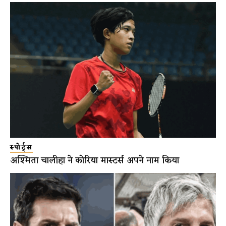
स्पोर्ट्स
अश्मिता चालीहा ने कोरिया मास्टर्स अपने नाम किया