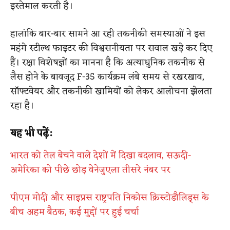
इस्तेमाल करती है।
हालांकि बार-बार सामने आ रही तकनीकी समस्याओं ने इस
महंगे स्टील्थ फाइटर की विश्वसनीयता पर सवाल खड़े कर दिए
हैं। रक्षा विशेषज्ञों का मानना है कि अत्याधुनिक तकनीक से
लैस होने के बावजूद F-35 कार्यक्रम लंबे समय से रखरखाव,
सॉफ्टवेयर और तकनीकी खामियों को लेकर आलोचना झेलता
रहा है।
यह भी पढ़ें:
भारत को तेल बेचने वाले देशों में दिखा बदलाव, सऊदी-
अमेरिका को पीछे छोड़ वेनेजुएला तीसरे नंबर पर
पीएम मोदी और साइप्रस राष्ट्रपति निकोस क्रिस्टोडौलिड्स के
बीच अहम बैठक, कई मुद्दों पर हुई चर्चा