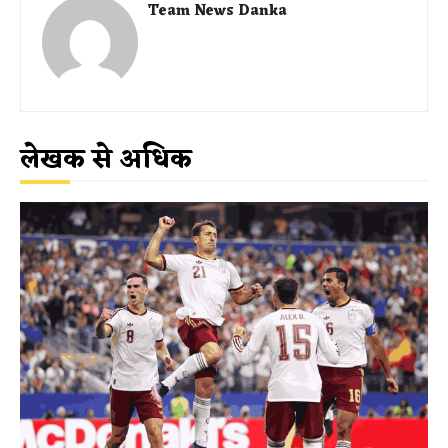
Team News Danka
लेखक से अधिक