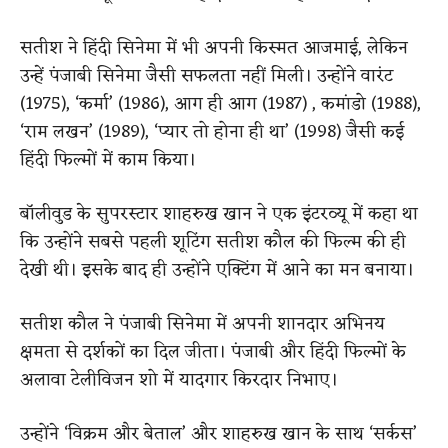
सतीश ने हिंदी सिनेमा में भी अपनी किस्मत आजमाई, लेकिन
उन्हें पंजाबी सिनेमा जैसी सफलता नहीं मिली। उन्होंने वारंट
(1975), ‘कर्मा’ (1986), आग ही आग (1987) , कमांडो (1988),
‘राम लखन’ (1989), ‘प्यार तो होना ही था’ (1998) जैसी कई
हिंदी फिल्मों में काम किया।
बॉलीवुड के सुपरस्टार शाहरुख खान ने एक इंटरव्यू में कहा था
कि उन्होंने सबसे पहली शूटिंग सतीश कौल की फिल्म की ही
देखी थी। इसके बाद ही उन्होंने एक्टिंग में आने का मन बनाया।
सतीश कौल ने पंजाबी सिनेमा में अपनी शानदार अभिनय
क्षमता से दर्शकों का दिल जीता। पंजाबी और हिंदी फिल्मों के
अलावा टेलीविजन शो में यादगार किरदार निभाए।
उन्होंने ‘विक्रम और बेताल’ और शाहरुख खान के साथ ‘सर्कस’