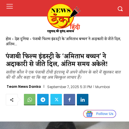
होम
देश दुनिया
पंजाबी फिल्म इंडस्ट्री के 'अमिताभ बच्चन' ने अदाकारी से जीते दिल,
अंतिम...
पंजाबी फिल्म इंडस्ट्री के ‘अमिताभ बच्चन’ ने
अदाकारी से जीते दिल, अंतिम समय अकेले!
सतीश कौल ने एक पंजाबी टीवी इंटरव्यू में अपने जीवन के बारे में खुलकर बात
की थी और कहा था कि वह अब बिल्‍कुल लाचार हैं।
Team News Danka
September 7, 2025 5:31 PM
Mumbai