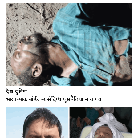
देश दुनिया
भारत-पाक बॉर्डर पर संदिग्ध घुसपैठिया मारा गया