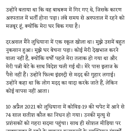
उन्होंने बताया था कि वह बाथरूम में गिर गए थे, जिसके कारण
अस्पताल में भर्ती होना पड़ा। लंबे समय से अस्पताल में रहने को
मजबूर हूं, क्योंकि मेरा घर बिक गया है।
दरअसल मैंने लुधियाना में एक स्कूल खोला था। मुझे उसमें बहुत
नुकसान हुआ। मुझे घर बेचना पड़ा। कोई मेरी देखभाल करने
वाला नहीं है, क्योंकि वर्षों पहले मेरा तलाक हो गया था और
मेरी पत्नी बेटे के साथ विदेश चली गई थी। मेरे पास इलाज के
पैसे नहीं हैं। उन्होंने फिल्म इंडस्ट्री से मदद की गुहार लगाई।
उन्होंने कहा था कि लोग मदद का वादा करके जाते हैं, लेकिन
कोई वापस नहीं आता।
10 अप्रैल 2021 को लुधियाना में कोविड-19 की चपेट में आने से
74 साल सतीश कौल का निधन हो गया। उनकी मृत्यु से
प्रशंसकों को गहरा सदमा पहुंचा। साथ ही सोशल मीडिया पर