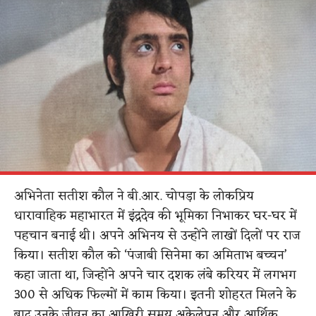
अभिनेता सतीश कौल ने बी.आर. चोपड़ा के लोकप्रिय
धारावाहिक महाभारत में इंद्रदेव की भूमिका निभाकर घर-घर में
पहचान बनाई थी। अपने अभिनय से उन्होंने लाखों दिलों पर राज
किया। सतीश कौल को ‘पंजाबी सिनेमा का अमिताभ बच्चन’
कहा जाता था, जिन्होंने अपने चार दशक लंबे करियर में लगभग
300 से अधिक फिल्मों में काम किया। इतनी शोहरत मिलने के
बाद उनके जीवन का आखिरी समय अकेलेपन और आर्थिक