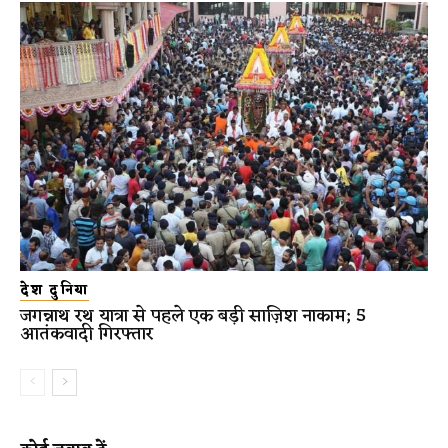
देश दुनिया
जगन्नाथ रथ यात्रा से पहले एक बड़ी साज़िश नाकाम; 5
आतंकवादी गिरफ्तार