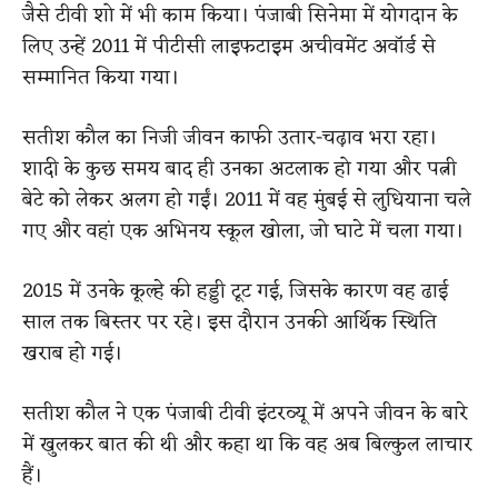
जैसे टीवी शो में भी काम किया। पंजाबी सिनेमा में योगदान के
लिए उन्हें 2011 में पीटीसी लाइफटाइम अचीवमेंट अवॉर्ड से
सम्मानित किया गया।
सतीश कौल का निजी जीवन काफी उतार-चढ़ाव भरा रहा।
शादी के कुछ समय बाद ही उनका अटलाक हो गया और पत्नी
बेटे को लेकर अलग हो गईं। 2011 में वह मुंबई से लुधियाना चले
गए और वहां एक अभिनय स्कूल खोला, जो घाटे में चला गया।
2015 में उनके कूल्हे की हड्डी टूट गई, जिसके कारण वह ढाई
साल तक बिस्तर पर रहे। इस दौरान उनकी आर्थिक स्थिति
खराब हो गई।
सतीश कौल ने एक पंजाबी टीवी इंटरव्यू में अपने जीवन के बारे
में खुलकर बात की थी और कहा था कि वह अब बिल्‍कुल लाचार
हैं।