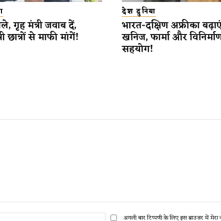
ा
देश दुनिया
े, गृह मंत्री जवाब दें,
भारत-दक्षिण अफ्रीका बढ़ाएं
री छात्रों से माफी मांगें!
खनिज, फार्मा और विनिर्माण क्ष
सहयोग!
ईमेल:*
अगली बार टिप्पणी के लिए इस ब्राउज़र में मेर