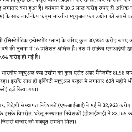
ाह लगातार बना हुआ है। वर्तमान में 10.5 लाख करोड़ रुपए से अधिक 
एम) के साथ लार्ज-कैप फंड्स भारतीय म्यूचुअल फंड उद्योग की सबसे बड़ी
(सिस्टेमैटिक इन्वेस्टमेंट प्लान) के जरिए कुल 30,954 करोड़ रुपए 
 वर्ष की तुलना में 16 प्रतिशत अधिक है। देश में सक्रिय एसआईपी खा
9.64 करोड़ हो गई है।
भारतीय म्यूचुअल फंड उद्योग का कुल एसेट अंडर मैनेजमेंट 81.58 ल
रहा। इसके साथ ही इक्विटी म्यूचुअल फंड्स में लगातार 63वें महीने भी 
्लो) दर्ज किया गया।
ुसार, विदेशी संस्थागत निवेशकों (एफआईआई) ने मई में 32,963 करोड़
कि इसके विपरीत, घरेलू संस्थागत निवेशकों (डीआईआई) ने 82,165 क
, जिससे बाजार को मजबूत समर्थन मिला।