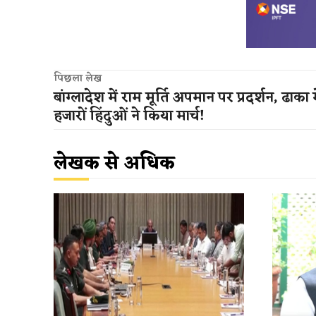
पिछला लेख
बांग्लादेश में राम मूर्ति अपमान पर प्रदर्शन, ढाका म
हजारों हिंदुओं ने किया मार्च!
लेखक से अधिक