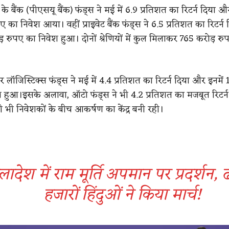
्र के बैंक (पीएसयू बैंक) फंड्स ने मई में 6.9 प्रतिशत का रिटर्न दिया औ
 का निवेश आया। वहीं प्राइवेट बैंक फंड्स ने 6.5 प्रतिशत का रिटर्न
़ रुपए का निवेश हुआ। दोनों श्रेणियों में कुल मिलाकर 765 करोड़ र
 और लॉजिस्टिक्स फंड्स ने मई में 4.4 प्रतिशत का रिटर्न दिया और इनमें
 हुआ।इसके अलावा, ऑटो फंड्स ने भी 4.2 प्रतिशत का मजबूत रिटर्न 
ी भी निवेशकों के बीच आकर्षण का केंद्र बनी रही।
ग्लादेश में राम मूर्ति अपमान पर प्रदर्शन, ढ
हजारों हिंदुओं ने किया मार्च!