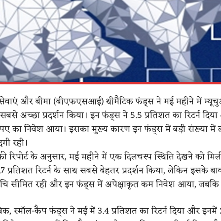
ीय सेवाएं और बीमा (बीएफएसआई) थीमैटिक फंड्स ने मई महीने में म्यू
सबसे अच्छा प्रदर्शन किया। इन फंड्स ने 5.5 प्रतिशत का रिटर्न दिया
पए का निवेश आया। इसका मुख्य कारण इन फंड्स में बड़ी संख्या में ल
दगी रही।
 रिपोर्ट के अनुसार, मई महीने में एक दिलचस्प स्थिति देखने को मिली
.7 प्रतिशत रिटर्न के साथ सबसे बेहतर प्रदर्शन किया, लेकिन इसके बाव
ुचि सीमित रही और इन फंड्स में अपेक्षाकृत कम निवेश आया, जबकि
ाबिक, स्मॉल-कैप फंड्स ने मई में 3.4 प्रतिशत का रिटर्न दिया और इनमे