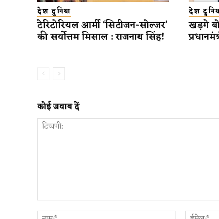
देश दुनिया
देश दुनिय
टेरिटोरियल आर्मी ‘सिटीजन-सोल्जर’
खड़गे बोल
की सर्वोत्तम मिसाल : राजनाथ सिंह!
प्रधानमंत्
कोई जवाब दें
टिप्पणी:
नाम:*