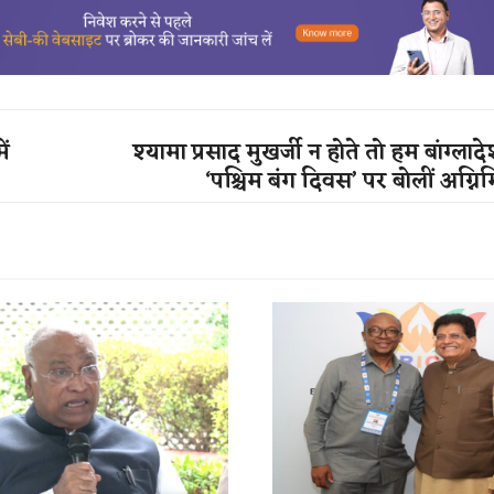
ें
श्यामा प्रसाद मुखर्जी न होते तो हम बांग्लादेश
‘पश्चिम बंग दिवस’ पर बोलीं अग्निमि