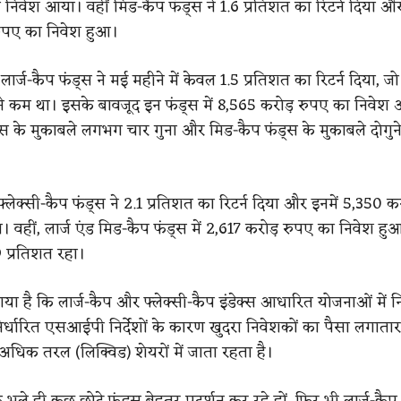
 निवेश आया। वहीं मिड-कैप फंड्स ने 1.6 प्रतिशत का रिटर्न दिया और
रुपए का निवेश हुआ।
ार्ज-कैप फंड्स ने मई महीने में केवल 1.5 प्रतिशत का रिटर्न दिया, जो 
बसे कम था। इसके बावजूद इन फंड्स में 8,565 करोड़ रुपए का निवेश
्स के मुकाबले लगभग चार गुना और मिड-कैप फंड्स के मुकाबले दोगुने
लेक्सी-कैप फंड्स ने 2.1 प्रतिशत का रिटर्न दिया और इनमें 5,350 क
 वहीं, लार्ज एंड मिड-कैप फंड्स में 2,617 करोड़ रुपए का निवेश ह
9 प्रतिशत रहा।
ा गया है कि लार्ज-कैप और फ्लेक्सी-कैप इंडेक्स आधारित योजनाओं में न
 निर्धारित एसआईपी निर्देशों के कारण खुदरा निवेशकों का पैसा लगाता
अधिक तरल (लिक्विड) शेयरों में जाता रहता है।
भले ही कुछ छोटे फंड्स बेहतर प्रदर्शन कर रहे हों, फिर भी लार्ज-कैप फ