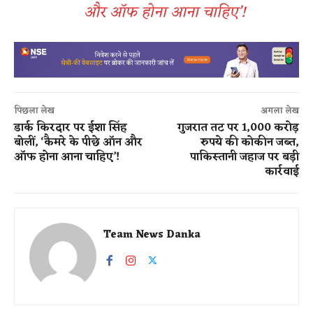
और ऑफ होना आना चाहिए’!
पिछला लेख
अगला लेख
डार्क किरदार पर ईशा सिंह
गुजरात तट पर 1,000 करोड़
बोलीं, ‘कैमरे के पीछे ऑन और
रुपये की कोकीन जब्त,
ऑफ होना आना चाहिए’!
पाकिस्तानी जहाज पर बड़ी
कार्रवाई
Team News Danka