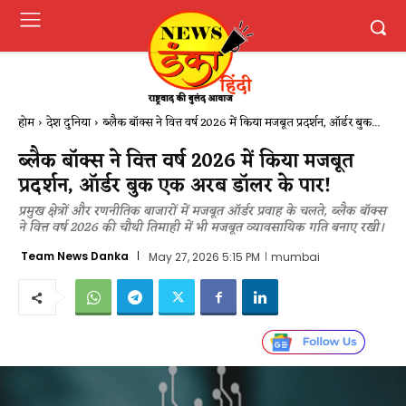
होम
देश दुनिया
ब्लैक बॉक्स ने वित्त वर्ष 2026 में किया मजबूत प्रदर्शन, ऑर्डर बुक...
ब्लैक बॉक्स ने वित्त वर्ष 2026 में किया मजबूत
प्रदर्शन, ऑर्डर बुक एक अरब डॉलर के पार!
प्रमुख क्षेत्रों और रणनीतिक बाजारों में मजबूत ऑर्डर प्रवाह के चलते, ब्लैक बॉक्स
ने वित्त वर्ष 2026 की चौथी तिमाही में भी मजबूत व्यावसायिक गति बनाए रखी।
Team News Danka
May 27, 2026 5:15 PM
mumbai