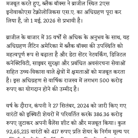
मजबूत करते हुए, ब्लैक बॉक्स ने ब्राजील स्थित 2एस
इनोवाकोएस टेक्नोलोजिकस एस.ए. का अधिग्रहण पूरा कर
लिया है, जो 1 मई, 2026 से प्रभावी है।
ब्राजील के बाजार में 35 वर्षों से अधिक के अनुभव के साथ, यह
अधिग्रहण लैटिन अमेरिका में ब्लैक बॉक्स की उपस्थिति को
महत्वपूर्ण रूप से बढ़ाता है और डेटा सेंटर नेटवर्किंग, डिजिटल
कनेक्टिविटी, साइबर सुरक्षा और प्रबंधित अवसंरचना सेवाओं
सहित उच्च-विकास वाले क्षेत्रों में क्षमताओं को मजबूत करता
है। इस अधिग्रहण से वार्षिक राजस्व में लगभग 500 करोड़
रुपए का योगदान होने की उम्मीद है।
वर्ष के दौरान, कंपनी ने 27 सितंबर, 2024 को जारी किए गए
वारंटों को इक्विटी शेयरों में परिवर्तित करके 386.36 करोड़
रुपए जुटाकर अपनी बैलेंस शीट को और मजबूत किया। कुल
92,65,215 वारंटों को 417 रुपए प्रति शेयर के निर्गम मूल्य पर