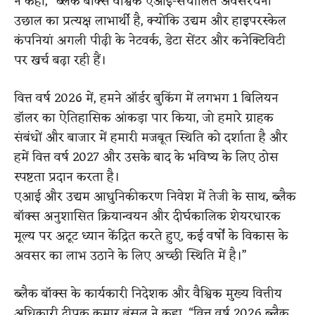
ने कहा, “ब्लैक बॉक्स वैश्विक एआई-संचालित अवसंरचना
उछाल का प्रत्यक्ष लाभार्थी है, क्योंकि उद्यम और हाइपरस्केल
कंपनियां अगली पीढ़ी के नेटवर्क, डेटा सेंटर और कनेक्टिविटी
पर खर्च बढ़ा रही हैं।
वित्त वर्ष 2026 में, हमने ऑर्डर बुकिंग में लगभग 1 बिलियन
डॉलर का ऐतिहासिक आंकड़ा पार किया, जो हमारे ग्राहक
संबंधों और बाजार में हमारी मजबूत स्थिति को दर्शाता है और
हमें वित्त वर्ष 2027 और उसके बाद के भविष्य के लिए ठोस
स्पष्टता प्रदान करता है।
एआई और उद्यम आधुनिकीकरण निवेश में तेजी के साथ, ब्लैक
बॉक्स अनुशासित क्रियान्वयन और दीर्घकालिक शेयरधारक
मूल्य पर अटूट ध्यान केंद्रित करते हुए, कई वर्षों के विकास के
अवसर का लाभ उठाने के लिए अच्छी स्थिति में है।”
ब्लैक बॉक्स के कार्यकारी निदेशक और वैश्विक मुख्य वित्तीय
अधिकारी दीपक कुमार बंसल ने कहा, “वित्त वर्ष 2026 ब्लैक