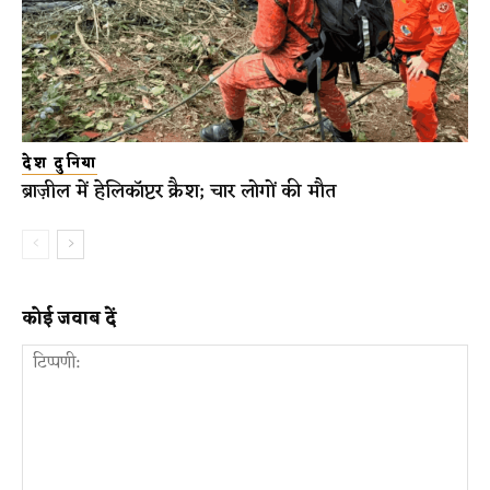
देश दुनिया
ब्राज़ील में हेलिकॉप्टर क्रैश; चार लोगों की मौत
कोई जवाब दें