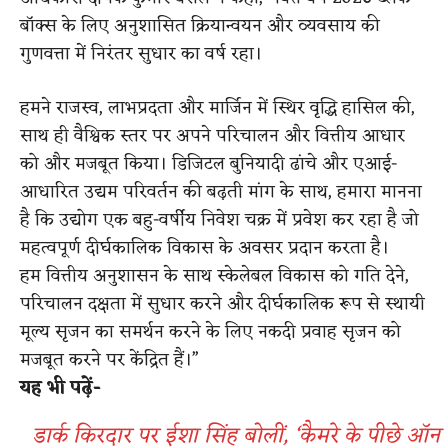
बॉक्स के लिए अनुशासित क्रियान्वयन और व्यवसाय की
गुणवत्ता में निरंतर सुधार का वर्ष रहा।
हमने राजस्व, लाभप्रदता और मार्जिन में स्थिर वृद्धि हासिल की,
साथ ही वैश्विक स्तर पर अपने परिचालन और वित्तीय आधार
को और मजबूत किया। डिजिटल बुनियादी ढांचे और एआई-
आधारित उद्यम परिवर्तन की बढ़ती मांग के साथ, हमारा मानना ​​
है कि उद्योग एक बहु-वर्षीय निवेश चक्र में प्रवेश कर रहा है जो
महत्वपूर्ण दीर्घकालिक विकास के अवसर प्रदान करता है।
हम वित्तीय अनुशासन के साथ स्केलेबल विकास को गति देने,
परिचालन दक्षता में सुधार करने और दीर्घकालिक रूप से स्थायी
मूल्य सृजन का समर्थन करने के लिए नकदी प्रवाह सृजन को
मजबूत करने पर केंद्रित हैं।”
यह भी पढ़ें-
डार्क किरदार पर ईशा सिंह बोलीं, ‘कैमरे के पीछे ऑन