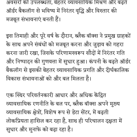
अवसरों की उपलब्धता, बेहतर व्यावसायिक मिश्रण और बढ़ते
ऑर्डर बैकलॉग से भविष्य में निरंतर वृद्धि और विस्तार की
मजबूत संभावनाएं बनती हैं।
इस तिमाही और पूरे वर्ष के दौरान, ब्लैक बॉक्स ने प्रमुख ग्राहकों
के साथ अपने संबंधों को मजबूत करना और जुड़ाव को गहरा
करना जारी रखा, जिसके परिणामस्वरूप सौदों में निरंतर गति
और निष्पादन की गुणवत्ता में सुधार हुआ। कंपनी के बढ़ते ऑर्डर
बैकलॉग से इसकी बेहतर व्यावसायिक प्रगति और दीर्घकालिक
विकास संभावनाओं को और बल मिलता है।
एक स्थिर परिवर्तनकारी आधार और अधिक केंद्रित
व्यावसायिक रणनीति के बल पर, ब्लैक बॉक्स अपने मुख्य
व्यावसायिक क्षेत्रों, विशेष रूप से डेटा सेंटर, में बढ़ती
लोकप्रियता हासिल कर रहा है, साथ ही परिचालन दक्षता में
सुधार और मुनाफे को बढ़ा रहा है।