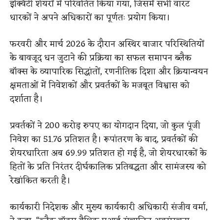
इक्विटी शेयरों में परिवर्तित किया गया, जिसमें सभी वारंट
धारकों ने अपने अधिकारों का पूर्णतः प्रयोग किया।
फरवरी और मार्च 2026 के दौरान अस्थिर बाजार परिस्थितियों
के बावजूद धन जुटाने की प्रक्रिया का सफल समापन ब्लैक
बॉक्स के व्यापारिक सिद्धांतों, रणनीतिक दिशा और क्रियान्वयन
क्षमताओं में निवेशकों और प्रवर्तकों के मजबूत विश्वास को
दर्शाता है।
प्रवर्तकों ने 200 करोड़ रुपए का योगदान दिया, जो कुल पूंजी
निवेश का 51.76 प्रतिशत है। रूपांतरण के बाद, प्रवर्तकों की
शेयरधारिता अब 69.99 प्रतिशत हो गई है, जो शेयरधारकों के
हितों के प्रति निरंतर दीर्घकालिक प्रतिबद्धता और सामंजस्य को
रेखांकित करती है।
कार्यकारी निदेशक और मुख्य कार्यकारी अधिकारी संजीव वर्मा,