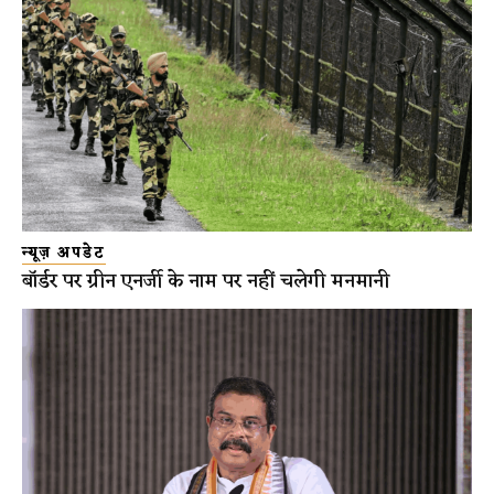
न्यूज़ अपडेट
बॉर्डर पर ग्रीन एनर्जी के नाम पर नहीं चलेगी मनमानी