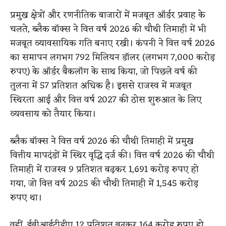
प्रमुख क्षेत्रों और रणनीतिक बाजारों में मजबूत ऑर्डर प्रवाह के
चलते, ब्लैक बॉक्स ने वित्त वर्ष 2026 की चौथी तिमाही में भी
मजबूत व्यावसायिक गति बनाए रखी। कंपनी ने वित्त वर्ष 2026
का समापन लगभग 792 मिलियन डॉलर (लगभग 7,000 करोड़
रुपए) के ऑर्डर बैकलॉग के साथ किया, जो पिछले वर्ष की
तुलना में 57 प्रतिशत अधिक है। इससे राजस्व में मजबूत
स्थिरता आई और वित्त वर्ष 2027 की ठोस शुरुआत के लिए
व्यवसाय को तैयार किया।
ब्लैक बॉक्स ने वित्त वर्ष 2026 की चौथी तिमाही में प्रमुख
वित्तीय मापदंडों में स्थिर वृद्धि दर्ज की। वित्त वर्ष 2026 की चौथी
तिमाही में राजस्व 9 प्रतिशत बढ़कर 1,691 करोड़ रुपए हो
गया, जो वित्त वर्ष 2025 की चौथी तिमाही में 1,545 करोड़
रुपए था।
वहीं, ईबीआईटीडीए 12 प्रतिशत बढ़कर 164 करोड़ रुपए हो