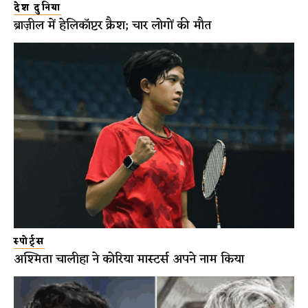
देश दुनिया
ब्राज़ील में हेलिकॉप्टर क्रैश; चार लोगों की मौत
स्पोर्ट्स
अश्मिता चालीहा ने कोरिया मास्टर्स अपने नाम किया