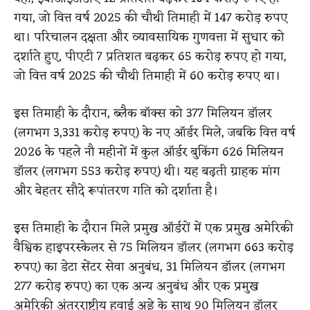
गया, जो वित्त वर्ष 2025 की चौथी तिमाही में 147 करोड़ रुपए
था। परिचालन दक्षता और व्यावसायिक गुणवत्ता में सुधार को
दर्शाते हुए, पीएटी 7 प्रतिशत बढ़कर 65 करोड़ रुपए हो गया,
जो वित्त वर्ष 2025 की चौथी तिमाही में 60 करोड़ रुपए था।
इस तिमाही के दौरान, ब्लैक बॉक्स को 377 मिलियन डॉलर
(लगभग 3,331 करोड़ रुपए) के नए ऑर्डर मिले, जबकि वित्त वर्ष
2026 के पहले नौ महीनों में कुल ऑर्डर बुकिंग 626 मिलियन
डॉलर (लगभग 553 करोड़ रुपए) थी। यह बढ़ती ग्राहक मांग
और बेहतर सौदे रूपांतरण गति को दर्शाता है।
इस तिमाही के दौरान मिले प्रमुख ऑर्डरों में एक प्रमुख अमेरिकी
वैश्विक हाइपरस्केलर से 75 मिलियन डॉलर (लगभग 663 करोड़
रुपए) का डेटा सेंटर सेवा अनुबंध, 31 मिलियन डॉलर (लगभग
277 करोड़ रुपए) का एक अन्य अनुबंध और एक प्रमुख
अमेरिकी अंतरराष्ट्रीय हवाई अड्डे के साथ 90 मिलियन डॉलर