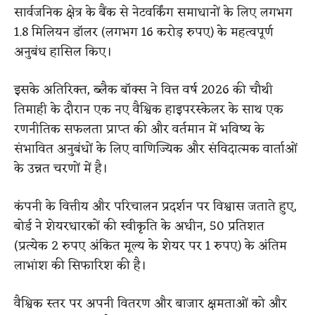
सार्वजनिक क्षेत्र के बैंक से नेटवर्किंग समाधानों के लिए लगभग
1.8 मिलियन डॉलर (लगभग 16 करोड़ रुपए) के महत्वपूर्ण
अनुबंध हासिल किए।
इसके अतिरिक्त, ब्लैक बॉक्स ने वित्त वर्ष 2026 की चौथी
तिमाही के दौरान एक नए वैश्विक हाइपरस्केलर के साथ एक
रणनीतिक सफलता प्राप्त की और वर्तमान में भविष्य के
संभावित अनुबंधों के लिए वाणिज्यिक और संविदात्मक वार्ताओं
के उन्नत चरणों में है।
कंपनी के वित्तीय और परिचालन प्रदर्शन पर विश्वास जताते हुए,
बोर्ड ने शेयरधारकों की स्वीकृति के अधीन, 50 प्रतिशत
(प्रत्येक 2 रुपए अंकित मूल्य के शेयर पर 1 रुपए) के अंतिम
लाभांश की सिफारिश की है।
वैश्विक स्तर पर अपनी वितरण और बाजार क्षमताओं को और