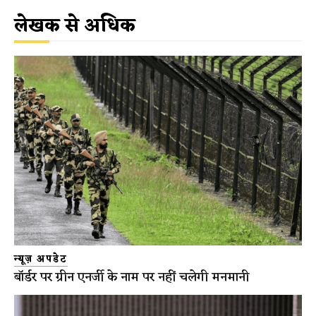
लेखक से अधिक
न्यूज़ अपडेट
बॉर्डर पर ग्रीन एनर्जी के नाम पर नहीं चलेगी मनमानी