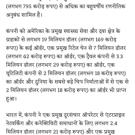
(लगभग 795 करोड़ रुपए) से अधिक का बहुवर्षीय रणनीतिक
अनुबंध शामिल है।
कंपनी को अमेरिका के प्रमुख स्वास्थ्य सेवा और दवा क्षेत्र के
ग्राहकों से लगभग 19 मिलियन डॉलर (लगभग 169 करोड़
रुपए) के कई ऑर्डर, एक प्रमुख रिटेल चेन से 7 मिलियन डॉलर
(लगभग 62 करोड़ रुपए) का ऑर्डर, एक ट्रैवल कंपनी से 3.3
मिलियन डॉलर (लगभग 29 करोड़ रुपए) का ऑर्डर, एक
यूटिलिटी कंपनी से 2 मिलियन डॉलर (लगभग 18 करोड़ रुपए)
का ऑर्डर और दुनिया के सबसे बड़े चिप निर्माताओं में से एक से
2 मिलियन डॉलर (लगभग 18 करोड़ रुपए) का ऑर्डर भी प्राप्त
हुआ।
भारत में, कंपनी ने एक प्रमुख दूरसंचार ऑपरेटर से एंटरप्राइज
नेटवर्किंग और कनेक्टिविटी समाधानों के लिए लगभग 2.4
मिलियन डॉलर (लगभग 21 करोड़ रुपए) और एक प्रमुख