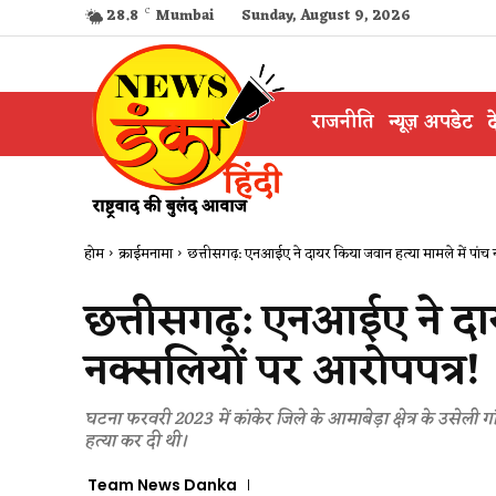
28.8
C
Mumbai
Sunday, August 9, 2026
राजनीति
न्यूज़ अपडेट
द
होम
क्राईमनामा
छत्तीसगढ़​: एनआईए ने दायर किया जवान हत्या मामले में पांच
छत्तीसगढ़​: एनआईए ने दा
नक्सलियों पर आरोपपत्र!
घटना फरवरी 2023 में कांकेर जिले के आमाबेड़ा क्षेत्र के उसेली ग
हत्या कर दी थी।
Team News Danka