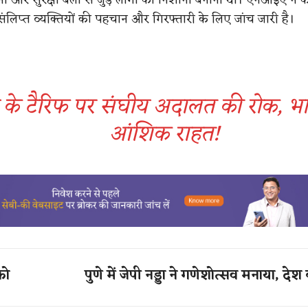
 संलिप्त व्यक्तियों की पहचान और गिरफ्तारी के लिए जांच जारी है।
ंप के टैरिफ पर संघीय अदालत की रोक, भ
आंशिक राहत​!
को
पुणे में जेपी नड्डा ने गणेशोत्सव मनाया, देश