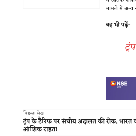
मामले में अन्य
​यह भी पढ़ें-
ट्र
पिछला लेख
ट्रंप के टैरिफ पर संघीय अदालत की रोक, भारत 
आंशिक राहत​!