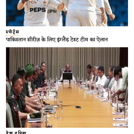
स्पोर्ट्स
पाकिस्तान सीरीज़ के लिए इंग्लैंड टेस्ट टीम का ऐलान
देश दुनिया