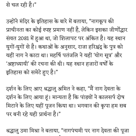
से चल रही है।”
उन्होंने मंदिर के इतिहास के बारे में बताया, “नागकूप की
प्राचीनता का कोई स्पष्ट प्रमाण नहीं है, लेकिन इसका जीर्णोद्धार
संवत 2081 में हुआ था, जो शिलापट पर अंकित है। यह स्थान
युगों-युगों से है। कथाओं के अनुसार, राजा हरिश्चंद्र के पुत्र को
यहीं नाग ने काटा था। महर्षि पतंजलि ने यहीं ‘योग सूत्र’ और
‘अष्टाध्यायी’ की रचना की थी। यह स्थान हजारों वर्षों के
इतिहास को समेटे हुए है।”
दर्शन के लिए आए श्रद्धालु अमित ने कहा, “मैं नाग देवता के
दर्शन के लिए आया हूं। मान्यता है कि पांडवों ने कालसर्प दोष
मिटाने के लिए यहीं पूजन किया था। भगवान की कृपा हम सब
पर बनी रहे यही प्रार्थना है।”
श्रद्धालु उमा मिश्रा ने बताया, “नागपंचमी पर नाग देवता की पूजा