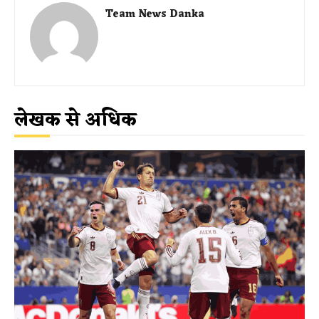
Team News Danka
लेखक से अधिक