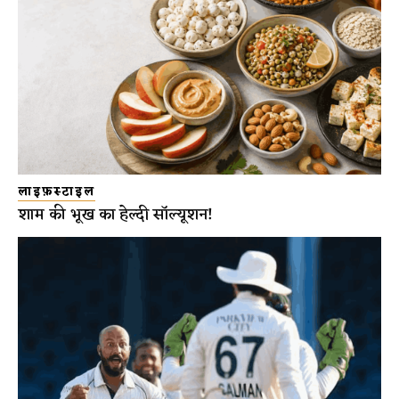
लाइफ़स्टाइल
शाम की भूख का हेल्दी सॉल्यूशन!