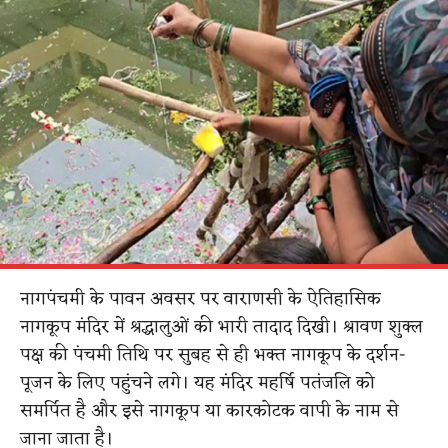
नागपंचमी के पावन अवसर पर वाराणसी के ऐतिहासिक
नागकूप मंदिर में श्रद्धालुओं की भारी तादाद दिखी। श्रावण शुक्ल
पक्ष की पंचमी तिथि पर सुबह से ही भक्त नागकूप के दर्शन-
पूजन के लिए पहुंचने लगे। यह मंदिर महर्षि पतंजलि को
समर्पित है और इसे नागकूप या कारकोटक वापी के नाम से
जाना जाता है।