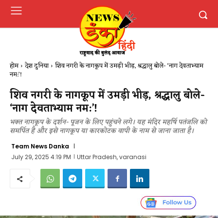
होम
देश दुनिया
शिव नगरी के नागकूप में उमड़ी भीड़, श्रद्धालु बोले- ‘नाग देवताभ्याम
नम:’!
शिव नगरी के नागकूप में उमड़ी भीड़, श्रद्धालु बोले-
‘नाग देवताभ्याम नम:’!
भक्त नागकूप के दर्शन- पूजन के लिए पहुंचने लगे। यह मंदिर महर्षि पतंजलि को
समर्पित है और इसे नागकूप या कारकोटक वापी के नाम से जाना जाता है।
Team News Danka
July 29, 2025 4:19 PM
Uttar Pradesh, varanasi