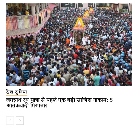
देश दुनिया
जगन्नाथ रथ यात्रा से पहले एक बड़ी साज़िश नाकाम; 5
आतंकवादी गिरफ्तार