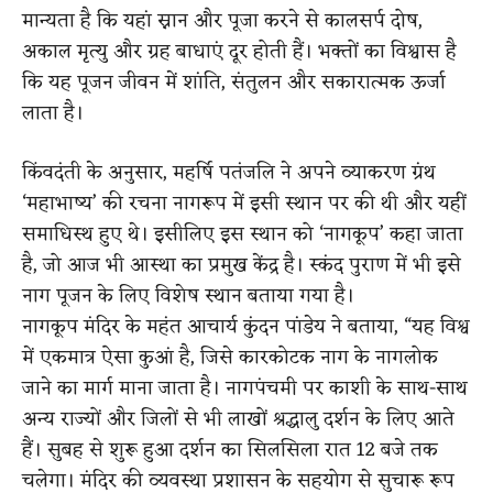
मान्यता है कि यहां स्नान और पूजा करने से कालसर्प दोष,
अकाल मृत्यु और ग्रह बाधाएं दूर होती हैं। भक्तों का विश्वास है
कि यह पूजन जीवन में शांति, संतुलन और सकारात्मक ऊर्जा
लाता है।
किंवदंती के अनुसार, महर्षि पतंजलि ने अपने व्याकरण ग्रंथ
‘महाभाष्य’ की रचना नागरूप में इसी स्थान पर की थी और यहीं
समाधिस्थ हुए थे। इसीलिए इस स्थान को ‘नागकूप’ कहा जाता
है, जो आज भी आस्था का प्रमुख केंद्र है। स्कंद पुराण में भी इसे
नाग पूजन के लिए विशेष स्थान बताया गया है।
नागकूप मंदिर के महंत आचार्य कुंदन पांडेय ने बताया, “यह विश्व
में एकमात्र ऐसा कुआं है, जिसे कारकोटक नाग के नागलोक
जाने का मार्ग माना जाता है। नागपंचमी पर काशी के साथ-साथ
अन्य राज्यों और जिलों से भी लाखों श्रद्धालु दर्शन के लिए आते
हैं। सुबह से शुरू हुआ दर्शन का सिलसिला रात 12 बजे तक
चलेगा। मंदिर की व्यवस्था प्रशासन के सहयोग से सुचारू रूप