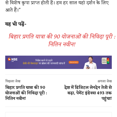
से विशेष कृपा प्राप्त होती है। हम हर साल यहां दर्शन के लिए
आते हैं।”
यह भी पढ़ें-
बिहार प्रगति यात्रा की 90 योजनाओं की निविदा पूरी :
नितिन नवीन!
पिछला लेख
अगला लेख
बिहार प्रगति यात्रा की 90
देश में डिजिटल लेनदेन तेजी से
योजनाओं की निविदा पूरी :
बढ़ा, पेमेंट इंडेक्स 493 तक
नितिन नवीन!
पहुंचा!