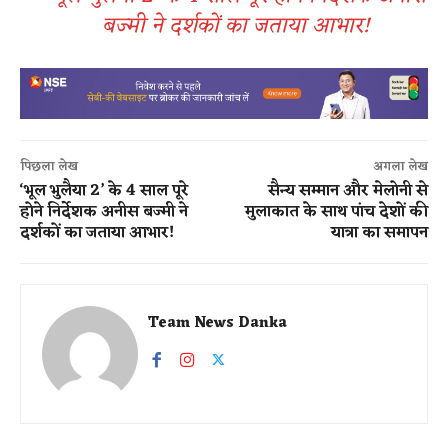
बज्मी ने दर्शकों का जताया आभार!
पिछला लेख
अगला लेख
‘भूल भुलैया 2’ के 4 साल पूरे
सैन्य सम्मान और मेलोनी से
होने निर्देशक अनीस बज्मी ने
मुलाकात के साथ पांच देशों की
दर्शकों का जताया आभार!
यात्रा का समापन
Team News Danka