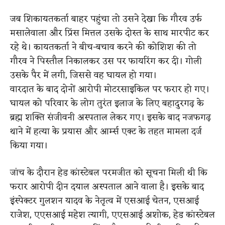
जब शिकायतकर्ता बाहर पहुंचा तो उसने देखा कि गौरव उर्फ
मसालेवाला और प्रिंस मित्तल उसके दोस्त के साथ मारपीट कर
रहे थे। कायतकर्ता ने बीच-बचाव करने की कोशिश की तो
गौरव ने पिस्तौल निकालकर उस पर फायरिंग कर दी। गोली
उसके पैर में लगी, जिससे वह घायल हो गया।
वारदात के बाद दोनों आरोपी मोटरसाइकिल पर फरार हो गए।
घायल को परिवार के लोग तुरंत इलाज के लिए बहादुरगढ़ के
ब्रह्म शक्ति संजीवनी अस्पताल लेकर गए। इसके बाद नजफगढ़
थाने में हत्या के प्रयास और आर्म्स एक्ट के तहत मामला दर्ज
किया गया।
जांच के दौरान हेड कांस्टेबल परमजीत को सूचना मिली थी कि
फरार आरोपी दीन दयाल अस्पताल आने वाला है। इसके बाद
इंस्पेक्टर गुलशन यादव के नेतृत्व में एसआई चेतन, एसआई
राजेश, एएसआई महेश त्यागी, एएसआई अशोक, हेड कांस्टेबल