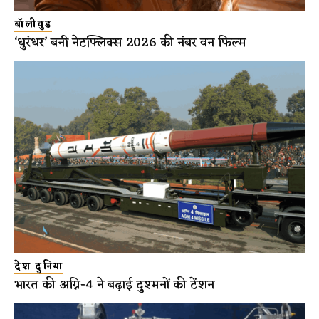
बॉलीवुड
‘धुरंधर’ बनी नेटफ्लिक्स 2026 की नंबर वन फिल्म
देश दुनिया
भारत की अग्नि-4 ने बढ़ाई दुश्मनों की टेंशन