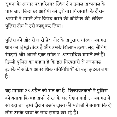
सूचना के आधार पर हरिनगर स्थित दीन दयाल अस्पताल के
पास जाल बिछाकर आरोपी को दबोचा। गिरफ्तारी के दौरान
आरोपी ने भागने और विरोध करने की कोशिश की, लेकिन
पुलिस टीम ने उसे काबू कर लिया।
पुलिस की ओर से जारी प्रेस नोट के अनुसार, गौरव नजफगढ़
थाने का हिस्ट्रीशीटर है और उसके खिलाफ हत्या, लूट, स्नैचिंग,
रंगदारी और आर्म्स एक्ट समेत 11 आपराधिक मामले दर्ज हैं।
दिल्ली पुलिस का कहना है कि इस गिरफ्तारी से नजफगढ़
इलाके में सक्रिय आपराधिक गतिविधियों को बड़ा झटका लगा
है।
यह मामला 23 अप्रैल की रात का है। शिकायतकर्ता ने पुलिस
को बताया कि वह अपने दोस्त के घर रोशन गार्डन, नजफगढ़ में
सो रहा था। इसी दौरान उसके दोस्त की भतीजी ने बताया कि दो
लोग उसके चाचा के साथ झगड़ा कर रहे हैं।