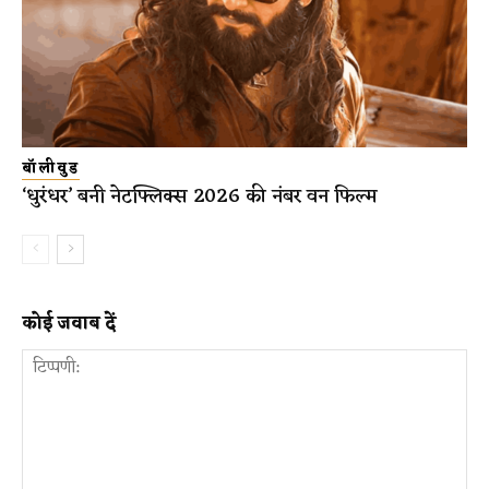
बॉलीवुड
‘धुरंधर’ बनी नेटफ्लिक्स 2026 की नंबर वन फिल्म
कोई जवाब दें