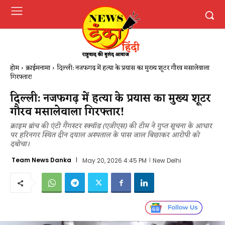
होम
क्राईमनामा
दिल्ली: नजफगढ़ में हत्या के प्रयास का मुख्य शूटर गौरव मसालेवाला
गिरफ्तार!
दिल्ली: नजफगढ़ में हत्या के प्रयास का मुख्य शूटर
गौरव मसालेवाला गिरफ्तार!
क्राइम ब्रांच की एंटी गैंगस्टर स्क्वॉड (एजीएस) की टीम ने गुप्त सूचना के आधार
पर हरिनगर स्थित दीन दयाल अस्पताल के पास जाल बिछाकर आरोपी को
दबोचा।
Team News Danka
May 20, 2026 4:45 PM
New Delhi