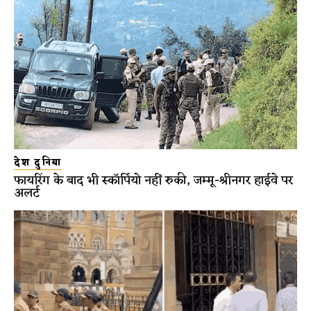
देश दुनिया
फायरिंग के बाद भी स्कॉर्पियो नहीं रुकी, जम्मू-श्रीनगर हाईवे पर
अलर्ट