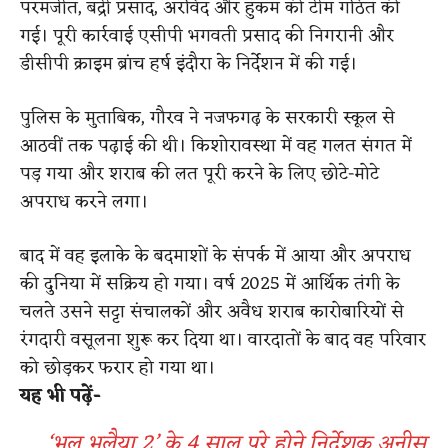
परमजीत, बद्री प्रसाद, अरविंद और हुकम की टीम गठित की
गई। पूरी कार्रवाई एसीपी भगवती प्रसाद की निगरानी और
डीसीपी क्राइम ब्रांच हर्ष इंदौरा के निर्देशन में की गई।
पुलिस के मुताबिक, गौरव ने नजफगढ़ के सरकारी स्कूल से
आठवीं तक पढ़ाई की थी। किशोरावस्था में वह गलत संगत में
पड़ गया और शराब की लत पूरी करने के लिए छोटे-मोटे
अपराध करने लगा।
बाद में वह इलाके के बदमाशों के संपर्क में आया और अपराध
की दुनिया में सक्रिय हो गया। वर्ष 2025 में आर्थिक तंगी के
चलते उसने सट्टा संचालकों और अवैध शराब कारोबारियों से
रंगदारी वसूलना शुरू कर दिया था। वारदातों के बाद वह परिवार
को छोड़कर फरार हो गया था।
यह भी पढ़ें-
‘भूल भुलैया 2’ के 4 साल पूरे होने निर्देशक अनीस