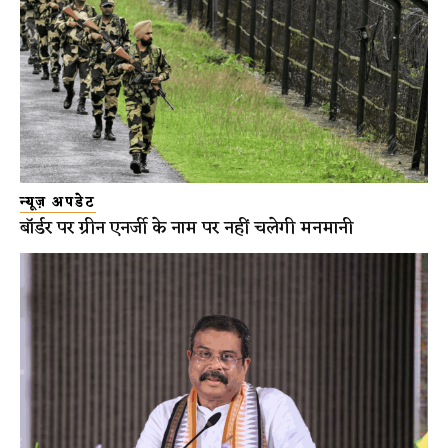
न्यूज़ अपडेट
बॉर्डर पर ग्रीन एनर्जी के नाम पर नहीं चलेगी मनमानी