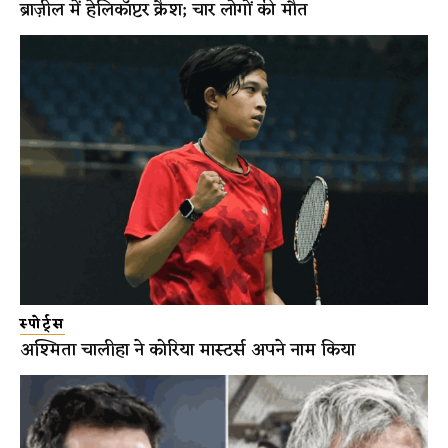
ब्राज़ील में हेलिकॉप्टर क्रैश; चार लोगों की मौत
स्पोर्ट्स
अश्मिता चालीहा ने कोरिया मास्टर्स अपने नाम किया