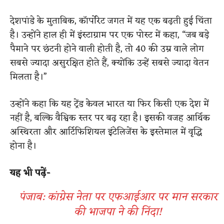
देशपांडे के मुताबिक, कॉर्पोरेट जगत में यह एक बढ़ती हुई चिंता
है। उन्होंने हाल ही में इंस्टाग्राम पर एक पोस्ट में कहा, “जब बड़े
पैमाने पर छंटनी होने वाली होती है, तो 40 की उम्र वाले लोग
सबसे ज्यादा असुरक्षित होते हैं, क्योंकि उन्हें सबसे ज्यादा वेतन
मिलता है।”
उन्होंने कहा कि यह ट्रेंड केवल भारत या फिर किसी एक देश में
नहीं है, बल्कि वैश्विक स्तर पर बढ़ रहा है। इसकी वजह आर्थिक
अस्थिरता और आर्टिफिशियल इंटेलिजेंस के इस्तेमाल में वृद्धि
होना है।
यह भी पढ़ें-
पंजाब: कांग्रेस नेता पर एफआईआर पर मान सरकार
की भाजपा ने की निंदा!