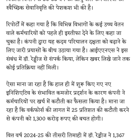
स्वैच्छिक सेवानिवृत्ति की पेशकश भी की है।
रिपोर्टों में कहा गया है कि विभिन्न विभागों के कई उच्च वेतन
वाले कर्मचारियों को पहले ही इस्तीफा देने के लिए कहा जा
चुका है। कंपनी द्वारा यह कदम परिचालन दक्षता को बढ़ाने के
लिए जारी प्रयासों के बीच उठाया गया है। आईएएनएस ने इस
संबंध में डॉ. रेड्डीज से संपर्क किया, लेकिन खबर लिखे जाने तक
कोई प्रतिक्रिया नहीं मिली।
ऐसा माना जा रहा है कि हाल ही में शुरू किए गए नए
इनिशिएटिव के संभावित कमजोर प्रदर्शन के कारण कंपनी ने
कर्मचारियों पर खर्च में कटौती का फैसला किया है। माना जा
रहा है कि वर्कफोर्स की लागत में 25 प्रतिशत की कटौती करने
से कंपनी को 1,300 करोड़ रुपए की बचत होगी।
वित्त वर्ष 2024-25 की तीसरी तिमाही में डॉ. रेड्डीज ने 1,367