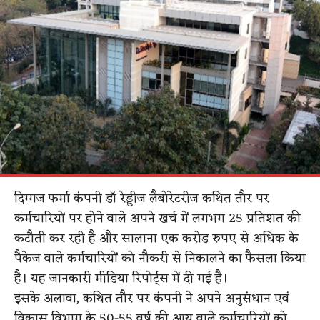
दिग्गज फर्मा कंपनी डॉ रेड्डीज लैबोरेटरीज कथित तौर पर
कर्मचारियों पर होने वाले अपने खर्च में लगभग 25 प्रतिशत की
कटौती कर रही है और सालाना एक करोड़ रुपए से अधिक के
पैकेज वाले कर्मचारियों को नौकरी से निकालने का फैसला किया
है। यह जानकारी मीडिया रिपोर्ट्स में दी गई है।
इसके अलावा, कथित तौर पर कंपनी ने अपने अनुसंधान एवं
विकास विभाग के 50-55 वर्ष की आयु वाले कर्मचारियों को