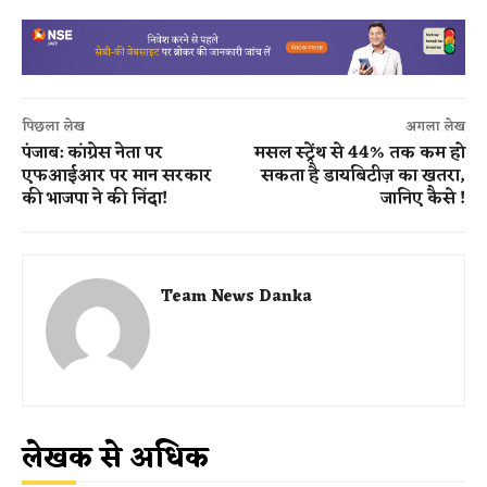
पिछला लेख
अगला लेख
पंजाब: कांग्रेस नेता पर
मसल स्ट्रेंथ से 44% तक कम हो
एफआईआर पर मान सरकार
सकता है डायबिटीज़ का खतरा,
की भाजपा ने की निंदा!
जानिए कैसे !
Team News Danka
लेखक से अधिक