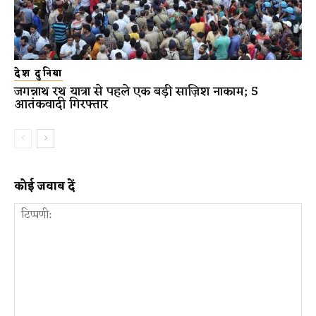
देश दुनिया
जगन्नाथ रथ यात्रा से पहले एक बड़ी साज़िश नाकाम; 5
आतंकवादी गिरफ्तार
कोई जवाब दें