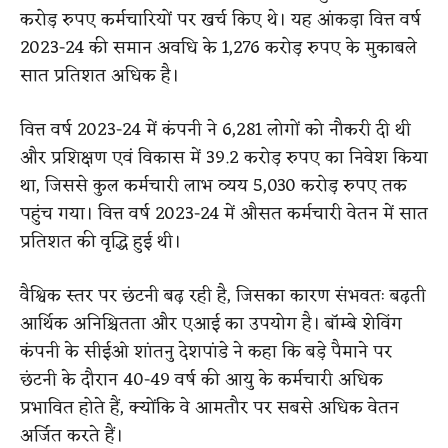
करोड़ रुपए कर्मचारियों पर खर्च किए थे। यह आंकड़ा वित्त वर्ष
2023-24 की समान अवधि के 1,276 करोड़ रुपए के मुकाबले
सात प्रतिशत अधिक है।
वित्त वर्ष 2023-24 में कंपनी ने 6,281 लोगों को नौकरी दी थी
और प्रशिक्षण एवं विकास में 39.2 करोड़ रुपए का निवेश किया
था, जिससे कुल कर्मचारी लाभ व्यय 5,030 करोड़ रुपए तक
पहुंच गया। वित्त वर्ष 2023-24 में औसत कर्मचारी वेतन में सात
प्रतिशत की वृद्धि हुई थी।
वैश्विक स्तर पर छंटनी बढ़ रही है, जिसका कारण संभवतः बढ़ती
आर्थिक अनिश्चितता और एआई का उपयोग है। बॉम्बे शेविंग
कंपनी के सीईओ शांतनु देशपांडे ने कहा कि बड़े पैमाने पर
छंटनी के दौरान 40-49 वर्ष की आयु के कर्मचारी अधिक
प्रभावित होते हैं, क्योंकि वे आमतौर पर सबसे अधिक वेतन
अर्जित करते हैं।