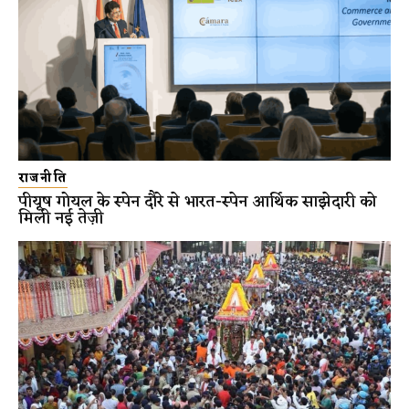
राजनीति
पीयूष गोयल के स्पेन दौरे से भारत-स्पेन आर्थिक साझेदारी को
मिली नई तेज़ी