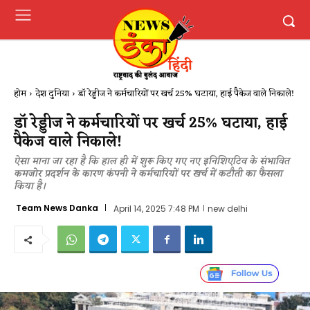
होम
देश दुनिया
डॉ रेड्डीज ने कर्मचारियों पर खर्च 25% घटाया, हाई पैकेज वाले निकाले!
डॉ रेड्डीज ने कर्मचारियों पर खर्च 25% घटाया, हाई
पैकेज वाले निकाले!
ऐसा माना जा रहा है कि हाल ही में शुरू किए गए नए इनिशिएटिव के संभावित
कमजोर प्रदर्शन के कारण कंपनी ने कर्मचारियों पर खर्च में कटौती का फैसला
किया है।
Team News Danka
April 14, 2025 7:48 PM
new delhi