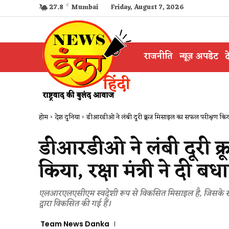
27.8
C
Mumbai
Friday, August 7, 2026
राजनीति
न्यूज़ अपडेट
द
होम
देश दुनिया
डीआरडीओ ने लंबी दूरी क्रूज मिसाइल का सफल परीक्षण किया, रक
डीआरडीओ ने लंबी दूरी क
किया, रक्षा मंत्री ने दी बध
एलआरएलएसीएम स्वदेशी रूप से विकसित मिसाइल है, जिसके सभी
द्वारा विकसित की गई हैं।
Team News Danka