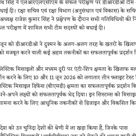
 राजनाथ सिंह ने एलआरएलएसीएम के सफल परीक्षण पर डीआरडीओ टीम 
बधाई दी। रक्षा सचिव एवं रक्षा विभाग (अनुसंधान एवं विकास) के स
्यक्ष राजेश कुमार सिंह ने प्रक्षेपण के दौरान सभी गतिविधियों की 
सफल परीक्षण में शामिल सभी टीम सदस्यों को बधाई दी।
 जून को डीआरडीओ ने दुश्मन के अलग-अलग तरह के खतरों के खिला
ं को मजबूत करने वाली कई अहम तकनीकों का सफलतापूर्वक प्रदर्शन 
ैलिस्टिक मिसाइलों और मध्यम दूरी पर एंटी-शिप क्षमता के खिलाफ मल्ट
दर्शन करने के लिए 10 और 11 जून 2026 को लगातार तीन फ्लाइट टेस्
ैलिस्टिक मिसाइल डिफेंस (बीएमडी) क्षमता का सफलतापूर्वक प्रदर्शन 
े अपने-अपने लक्ष्यों को सफलतापूर्वक भेद दिया। इन सिस्टम्स को मिसाइल 
सामना करने के लिए आधुनिक तकनीकों से डिजाइन और विकसित कि
 देश को उन चुनिंदा देशों की श्रेणी में ला खड़ा किया है, जिनके पास