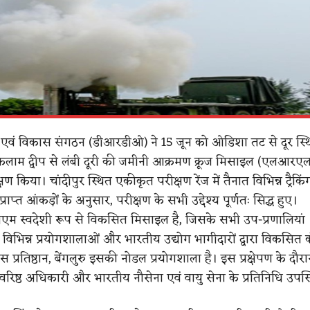
न एवं विकास संगठन (डीआरडीओ) ने 15 जून को ओडिशा तट से दूर स्थ
 कलाम द्वीप से लंबी दूरी की जमीनी आक्रमण क्रूज मिसाइल (एलआर
 किया। चांदीपुर स्थित एकीकृत परीक्षण रेंज में तैनात विभिन्न ट्रैकिं
प्राप्त आंकड़ों के अनुसार, परीक्षण के सभी उद्देश्य पूर्णतः सिद्ध हुए।
स्वदेशी रूप से विकसित मिसाइल है, जिसके सभी उप-प्रणालियां
भिन्न प्रयोगशालाओं और भारतीय उद्योग भागीदारों द्वारा विकसित क
 प्रतिष्ठान, बेंगलुरु इसकी नोडल प्रयोगशाला है। इस प्रक्षेपण के दौरा
िष्ठ अधिकारी और भारतीय नौसेना एवं वायु सेना के प्रतिनिधि उपस्