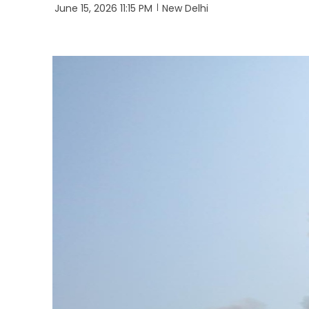
June 15, 2026 11:15 PM
New Delhi