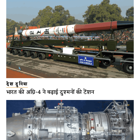
देश दुनिया
भारत की अग्नि-4 ने बढ़ाई दुश्मनों की टेंशन