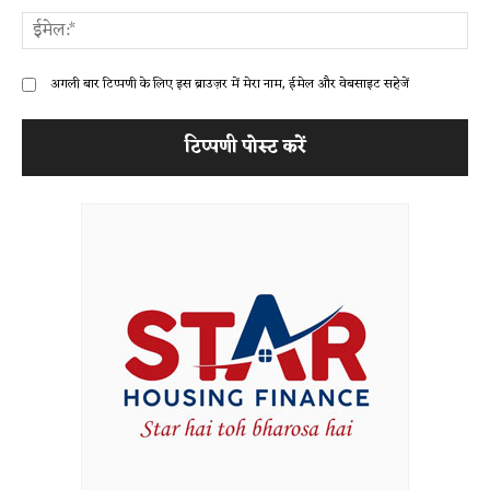
ईम
अगली बार टिप्पणी के लिए इस ब्राउज़र में मेरा नाम, ईमेल और वेबसाइट सहेजें