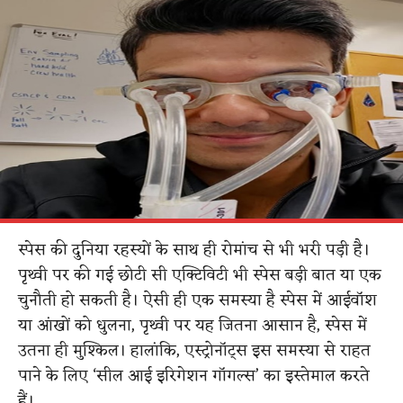
स्पेस की दुनिया रहस्यों के साथ ही रोमांच से भी भरी पड़ी है।
पृथ्वी पर की गई छोटी सी एक्टिविटी भी स्पेस बड़ी बात या एक
चुनौती हो सकती है। ऐसी ही एक समस्या है स्पेस में आईवॉश
या आंखों को धुलना, पृथ्वी पर यह जितना आसान है, स्पेस में
उतना ही मुश्किल। हालांकि, एस्ट्रोनॉट्स इस समस्या से राहत
पाने के लिए ‘सील आई इरिगेशन गॉगल्स’ का इस्तेमाल करते
हैं।