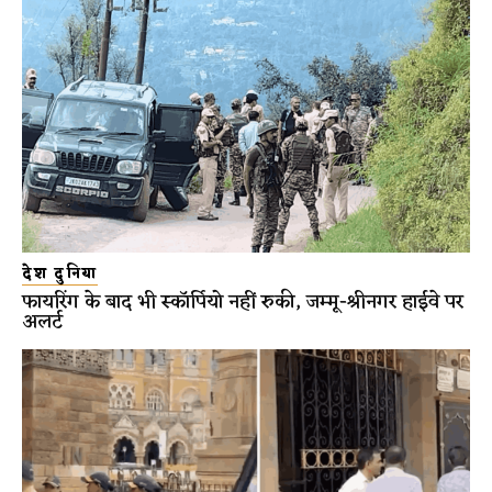
देश दुनिया
फायरिंग के बाद भी स्कॉर्पियो नहीं रुकी, जम्मू-श्रीनगर हाईवे पर
अलर्ट