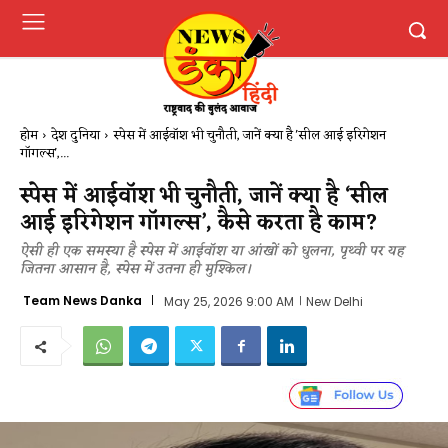
होम
देश दुनिया
स्पेस में आईवॉश भी चुनौती, जानें क्या है 'सील आई इरिगेशन
गॉगल्स',...
स्पेस में आईवॉश भी चुनौती, जानें क्या है ‘सील
आई इरिगेशन गॉगल्स’, कैसे करता है काम?
ऐसी ही एक समस्या है स्पेस में आईवॉश या आंखों को धुलना, पृथ्वी पर यह
जितना आसान है, स्पेस में उतना ही मुश्किल।
Team News Danka
May 25, 2026 9:00 AM
New Delhi