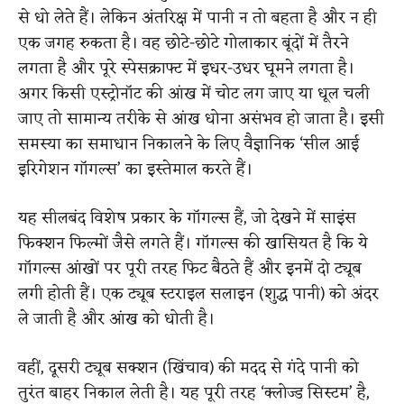
से धो लेते हैं। लेकिन अंतरिक्ष में पानी न तो बहता है और न ही
एक जगह रुकता है। वह छोटे-छोटे गोलाकार बूंदों में तैरने
लगता है और पूरे स्पेसक्राफ्ट में इधर-उधर घूमने लगता है।
अगर किसी एस्ट्रोनॉट की आंख में चोट लग जाए या धूल चली
जाए तो सामान्य तरीके से आंख धोना असंभव हो जाता है। इसी
समस्या का समाधान निकालने के लिए वैज्ञानिक ‘सील आई
इरिगेशन गॉगल्स’ का इस्तेमाल करते हैं।
यह सीलबंद विशेष प्रकार के गॉगल्स हैं, जो देखने में साइंस
फिक्शन फिल्मों जैसे लगते हैं। गॉगल्स की खासियत है कि ये
गॉगल्स आंखों पर पूरी तरह फिट बैठते हैं और इनमें दो ट्यूब
लगी होती हैं। एक ट्यूब स्टराइल सलाइन (शुद्ध पानी) को अंदर
ले जाती है और आंख को धोती है।
वहीं, दूसरी ट्यूब सक्शन (खिंचाव) की मदद से गंदे पानी को
तुरंत बाहर निकाल लेती है। यह पूरी तरह ‘क्लोज्ड सिस्टम’ है,