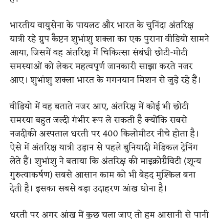
भारतीय वायुसेना के पायलट और भारत के चुनिंदा अंतरिक्ष
यात्री रहे ग्रुप कैप्टन शुभांशु शक्ला का एक पुराना वीडियो सामने
आया, जिसमें वह अंतरिक्ष में चिकित्सा संबंधी छोटी-मोटी
समस्याओं को लेकर महत्वपूर्ण जानकारी साझा करते नजर
आए। शुभांशु शक्ला भारत के गगनयान मिशन से जुड़े रहे हैं।
वीडियो में वह बताते नजर आए, अंतरिक्ष में कोई भी छोटी
समस्या बहुत जल्दी गंभीर रूप ले सकती है क्योंकि सबसे
नजदीकी अस्पताल धरती पर 400 किलोमीटर नीचे होता है।
ऐसे में अंतरिक्ष यात्री उड़ान से पहले बुनियादी मेडिकल ट्रेनिंग
लेते हैं। शुभांशु ने बताया कि अंतरिक्ष की माइक्रोग्रैविटी (शून्य
गुरुत्वाकर्षण) सबसे आसान काम को भी बेहद मुश्किल बना
देती है। इसका सबसे बड़ा उदाहरण आंख धोना है।
धरती पर अगर आंख में कुछ चला जाए तो हम आसानी से पानी