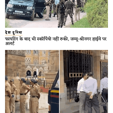
देश दुनिया
फायरिंग के बाद भी स्कॉर्पियो नहीं रुकी, जम्मू-श्रीनगर हाईवे पर
अलर्ट