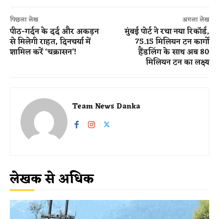
पिछला लेख
अगला लेख
पीठ-गर्दन के दर्द और अकड़न
मुंबई पोर्ट ने रचा नया रिकॉर्ड,
से मिलेगी राहत, दिनचर्या में
75.15 मिलियन टन कार्गो
शामिल करें ‘चक्रासन’!
हैंडलिंग के साथ अब 80
मिलियन टन का लक्ष्य
Team News Danka
लेखक से अधिक