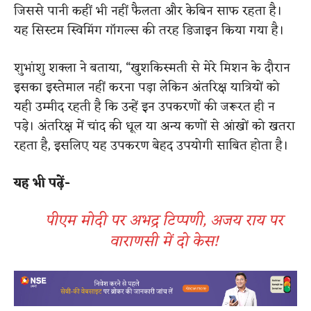
जिससे पानी कहीं भी नहीं फैलता और केबिन साफ रहता है।
यह सिस्टम स्विमिंग गॉगल्स की तरह डिजाइन किया गया है।
शुभांशु शक्ला ने बताया, “खुशकिस्मती से मेरे मिशन के दौरान
इसका इस्तेमाल नहीं करना पड़ा लेकिन अंतरिक्ष यात्रियों को
यही उम्मीद रहती है कि उन्हें इन उपकरणों की जरूरत ही न
पड़े। अंतरिक्ष में चांद की धूल या अन्य कणों से आंखों को खतरा
रहता है, इसलिए यह उपकरण बेहद उपयोगी साबित होता है।
यह भी पढ़ें-
पीएम मोदी पर अभद्र टिप्पणी, अजय राय पर
वाराणसी में दो केस!