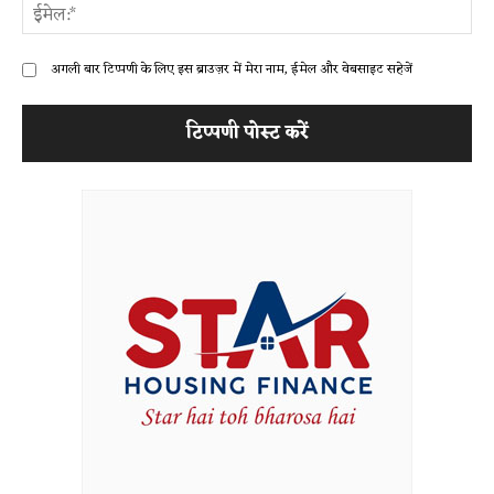
ईम
अगली बार टिप्पणी के लिए इस ब्राउज़र में मेरा नाम, ईमेल और वेबसाइट सहेजें