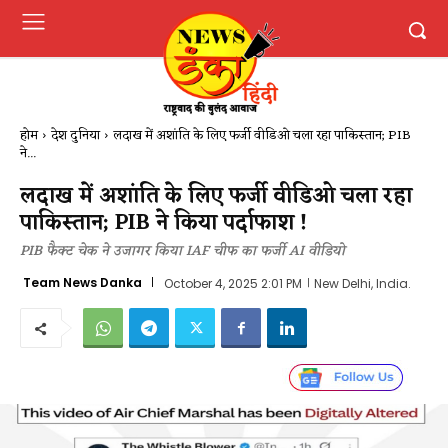
होम
देश दुनिया
लदाख में अशांति के लिए फर्जी वीडिओ चला रहा पाकिस्तान; PIB
ने...
लदाख में अशांति के लिए फर्जी वीडिओ चला रहा
पाकिस्तान; PIB ने किया पर्दाफाश !
PIB फैक्ट चेक ने उजागर किया IAF चीफ का फर्जी AI वीडियो
Team News Danka
October 4, 2025 2:01 PM
New Delhi, India.