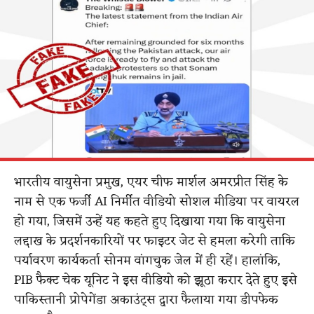
भारतीय वायुसेना प्रमुख, एयर चीफ मार्शल अमरप्रीत सिंह के
नाम से एक फर्जी AI निर्मीत वीडियो सोशल मीडिया पर वायरल
हो गया, जिसमें उन्हें यह कहते हुए दिखाया गया कि वायुसेना
लद्दाख के प्रदर्शनकारियों पर फाइटर जेट से हमला करेगी ताकि
पर्यावरण कार्यकर्ता सोनम वांगचुक जेल में ही रहें। हालांकि,
PIB फैक्ट चेक यूनिट ने इस वीडियो को झूठा करार देते हुए इसे
पाकिस्तानी प्रोपेगेंडा अकाउंट्स द्वारा फैलाया गया डीपफेक