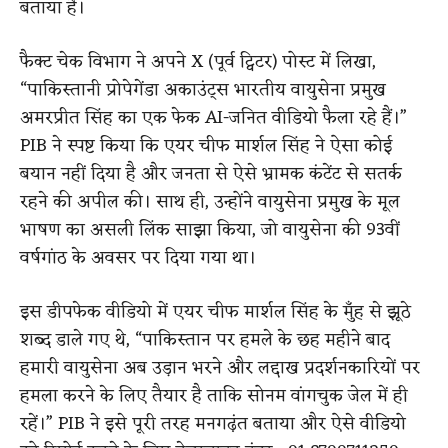
बताया है।
फैक्ट चेक विभाग ने अपने X (पूर्व ट्विटर) पोस्ट में लिखा,
“पाकिस्तानी प्रोपेगेंडा अकाउंट्स भारतीय वायुसेना प्रमुख
अमरप्रीत सिंह का एक फेक AI-जनित वीडियो फैला रहे हैं।”
PIB ने स्पष्ट किया कि एयर चीफ मार्शल सिंह ने ऐसा कोई
बयान नहीं दिया है और जनता से ऐसे भ्रामक कंटेंट से सतर्क
रहने की अपील की। साथ ही, उन्होंने वायुसेना प्रमुख के मूल
भाषण का असली लिंक साझा किया, जो वायुसेना की 93वीं
वर्षगांठ के अवसर पर दिया गया था।
इस डीपफेक वीडियो में एयर चीफ मार्शल सिंह के मुँह से झूठे
शब्द डाले गए थे, “पाकिस्तान पर हमले के छह महीने बाद
हमारी वायुसेना अब उड़ान भरने और लद्दाख प्रदर्शनकारियों पर
हमला करने के लिए तैयार है ताकि सोनम वांगचुक जेल में ही
रहें।” PIB ने इसे पूरी तरह मनगढ़ंत बताया और ऐसे वीडियो