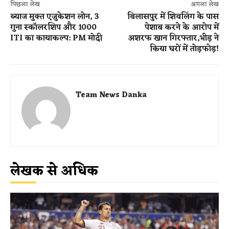
पिछला लेख
अगला लेख
ब्याज मुक्त एजुकेशन लोन, 3
बिलासपुर में शिवलिंग के पास
गुना स्कॉलरशिप और 1000
पेशाब करने के आरोप में
ITI का कायाकल्प: PM मोदी
अशरफ खान गिरफ्तार,भीड़ ने
किया घरों में तोड़फोड़!
Team News Danka
लेखक से अधिक