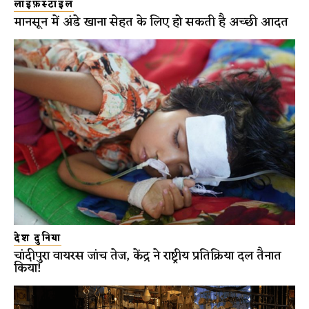
लाइफ़स्टाइल
मानसून में अंडे खाना सेहत के लिए हो सकती है अच्छी आदत
देश दुनिया
चांदीपुरा वायरस जांच तेज, केंद्र ने राष्ट्रीय प्रतिक्रिया दल तैनात
किया!