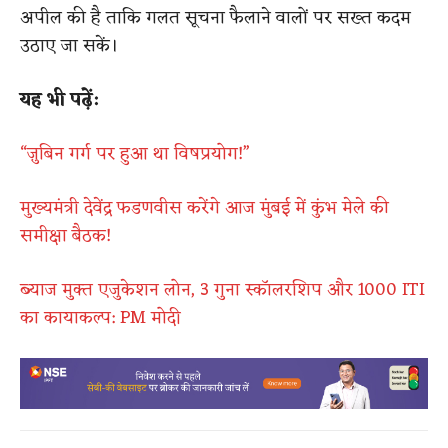
अपील की है ताकि गलत सूचना फैलाने वालों पर सख्त कदम
उठाए जा सकें।
यह भी पढ़ें:
“ज़ुबिन गर्ग पर हुआ था विषप्रयोग!”
मुख्यमंत्री देवेंद्र फडणवीस करेंगे आज मुंबई में कुंभ मेले की
समीक्षा बैठक!
ब्याज मुक्त एजुकेशन लोन, 3 गुना स्कॉलरशिप और 1000 ITI
का कायाकल्प: PM मोदी