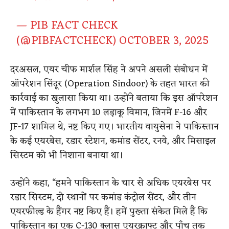
— PIB FACT CHECK
(@PIBFACTCHECK)
OCTOBER 3, 2025
दरअसल, एयर चीफ मार्शल सिंह ने अपने असली संबोधन में
ऑपरेशन सिंदूर (Operation Sindoor) के तहत भारत की
कार्रवाई का खुलासा किया था। उन्होंने बताया कि इस ऑपरेशन
में पाकिस्तान के लगभग 10 लड़ाकू विमान, जिनमें F-16 और
JF-17 शामिल थे, नष्ट किए गए। भारतीय वायुसेना ने पाकिस्तान
के कई एयरबेस, रडार स्टेशन, कमांड सेंटर, रनवे, और मिसाइल
सिस्टम को भी निशाना बनाया था।
उन्होंने कहा, “हमने पाकिस्तान के चार से अधिक एयरबेस पर
रडार सिस्टम, दो स्थानों पर कमांड कंट्रोल सेंटर, और तीन
एयरफील्ड के हैंगर नष्ट किए हैं। हमें पुख्ता संकेत मिले हैं कि
पाकिस्तान का एक C-130 क्लास एयरक्राफ्ट और पाँच तक