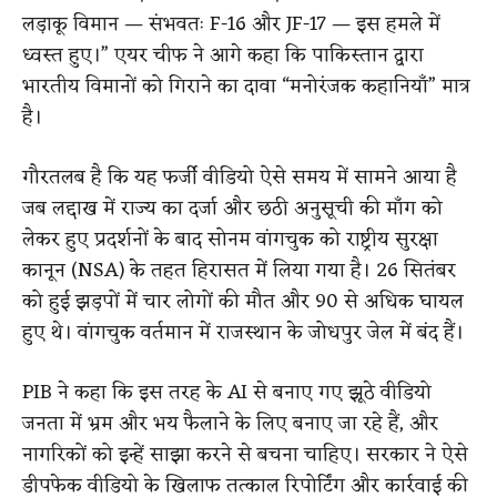
लड़ाकू विमान — संभवतः F-16 और JF-17 — इस हमले में
ध्वस्त हुए।” एयर चीफ ने आगे कहा कि पाकिस्तान द्वारा
भारतीय विमानों को गिराने का दावा “मनोरंजक कहानियाँ” मात्र
है।
गौरतलब है कि यह फर्जी वीडियो ऐसे समय में सामने आया है
जब लद्दाख में राज्य का दर्जा और छठी अनुसूची की माँग को
लेकर हुए प्रदर्शनों के बाद सोनम वांगचुक को राष्ट्रीय सुरक्षा
कानून (NSA) के तहत हिरासत में लिया गया है। 26 सितंबर
को हुई झड़पों में चार लोगों की मौत और 90 से अधिक घायल
हुए थे। वांगचुक वर्तमान में राजस्थान के जोधपुर जेल में बंद हैं।
PIB ने कहा कि इस तरह के AI से बनाए गए झूठे वीडियो
जनता में भ्रम और भय फैलाने के लिए बनाए जा रहे हैं, और
नागरिकों को इन्हें साझा करने से बचना चाहिए। सरकार ने ऐसे
डीपफेक वीडियो के खिलाफ तत्काल रिपोर्टिंग और कार्रवाई की