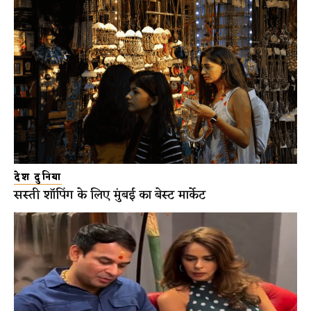
देश दुनिया
सस्ती शॉपिंग के लिए मुंबई का बेस्ट मार्केट