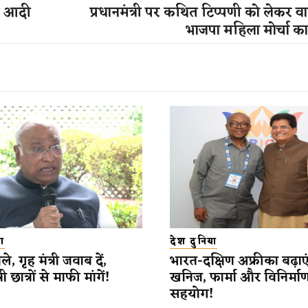
के आदी
प्रधानमंत्री पर कथित टिप्पणी को लेकर वा
भाजपा महिला मोर्चा का 
ा
देश दुनिया
े, गृह मंत्री जवाब दें,
भारत-दक्षिण अफ्रीका बढ़ाएं
री छात्रों से माफी मांगें!
खनिज, फार्मा और विनिर्माण क्ष
सहयोग!