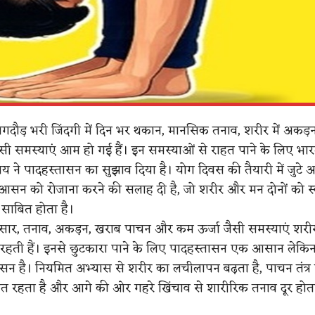
ौड़ भरी जिंदगी में दिन भर थकान, मानसिक तनाव, शरीर में अकड
ी समस्याएं आम हो गई हैं। इन समस्याओं से राहत पाने के लिए भ
लय ने पादहस्तासन का सुझाव दिया है। योग दिवस की तैयारी में जुटे 
स आसन को रोजाना करने की सलाह दी है, जो शरीर और मन दोनों को स्
 साबित होता है।
नुसार, तनाव, अकड़न, खराब पाचन और कम ऊर्जा जैसी समस्याएं शरीर म
 रहती हैं। इनसे छुटकारा पाने के लिए पादहस्तासन एक आसान लेकि
न है। नियमित अभ्यास से शरीर का लचीलापन बढ़ता है, पाचन तंत्र
ांत रहता है और आगे की ओर गहरे खिंचाव से शारीरिक तनाव दूर होता