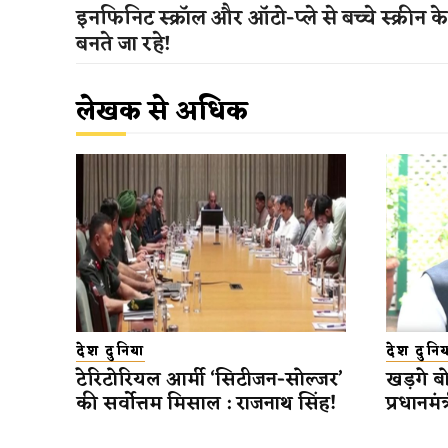
इनफिनिट स्क्रॉल और ऑटो-प्ले से बच्चे स्क्रीन 
बनते जा रहे!
लेखक से अधिक
देश दुनिया
देश दुनिय
टेरिटोरियल आर्मी ‘सिटीजन-सोल्जर’
खड़गे बोल
की सर्वोत्तम मिसाल : राजनाथ सिंह!
प्रधानमंत्