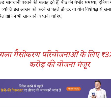
ुछ सावधानी बरतने की सलाह देते हैं, पीठ की गंभीर समस्या, हर्निया 
ाले व्यक्ति इस आसन को करने से पहले डॉक्टर या योग विशेषज्ञ से सल
महिलाओं को भी सावधानी बरतनी चाहिए।
यला गैसीकरण परियोजनाओं के लिए ₹3
करोड़ की योजना मंजूर