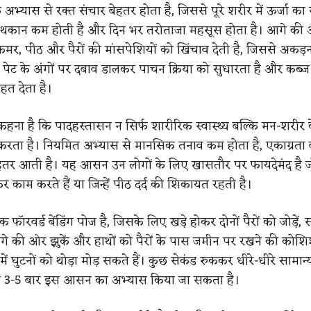
अभ्यास से रक्त संचार बेहतर होता है, जिससे पूरे शरीर में ऊर्जा का
े थकान कम होती है और दिन भर तरोताजा महसूस होता है। आगे की
 कमर, पीठ और पैरों की मांसपेशियों को खिंचाव देती है, जिससे अकड़न
 पेट के अंगों पर दबाव डालकर पाचन क्रिया को सुधारता है और कब्ज
ाहत देता है।
कहना है कि पादहस्तासन न सिर्फ शारीरिक स्वास्थ्य बल्कि मन-शरीर क
रता है। नियमित अभ्यास से मानसिक तनाव कम होता है, एकाग्रता ब
हतर आती है। यह आसन उन लोगों के लिए खासतौर पर फायदेमंद है जो
काम करते हैं या जिन्हें पीठ दर्द की शिकायत रहती है।
फॉरवर्ड बेंडिंग पोज है, जिसके लिए खड़े होकर दोनों पैरों को जोड़ें, स
े की ओर झुकें और हाथों को पैरों के पास जमीन पर रखने की कोशिश
में घुटनों को थोड़ा मोड़ सकते हैं। कुछ सेकंड रुककर धीरे-धीरे सामान
जाना 3-5 बार इस आसन का अभ्यास किया जा सकता है।