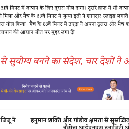
 31वें मिनट में जापान के लिए दूसरा गोल दागा। दूसरे हाफ में भी जाप
 मिला और मैच के 69वें मिनट में जुन्‍या इतो ने शानदार स्लाइड लगाते
ा गोल किया। मैच के 83वें मिनट में उएदा ने अपना दूसरा और मैच 
 जापान की आसान जीत पर मुहर लगा दी।
से सुयोग्य बनने का संदेश, चार देशों ने
िजिजू ने
हनुमान शक्ति और गांडीव क्षमता से सुसज्ज
नौसेना आईएनएस दूनागिरी औ