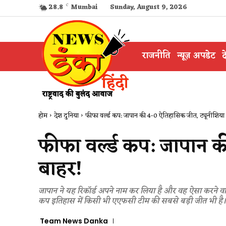
28.8
C
Mumbai
Sunday, August 9, 2026
राजनीति
न्यूज़ अपडेट
द
होम
देश दुनिया
फीफा वर्ल्ड कप: जापान की 4-0 ऐतिहासिक जीत, ट्यूनीशिया
फीफा वर्ल्ड कप: जापान 
बाहर!
जापान ने यह रिकॉर्ड अपने नाम कर लिया है और वह ऐसा करने वा
कप इतिहास में किसी भी एएफसी टीम की सबसे बड़ी जीत भी है।
Team News Danka