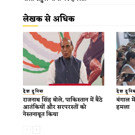
लेखक से अधिक
देश दुनिया
देश दुनिय
राजनाथ सिंह बोले, पाकिस्तान में बैठे
बंगाल म
आतंकियों और सरपरस्तों को
हमला
नेस्तनाबूत किया