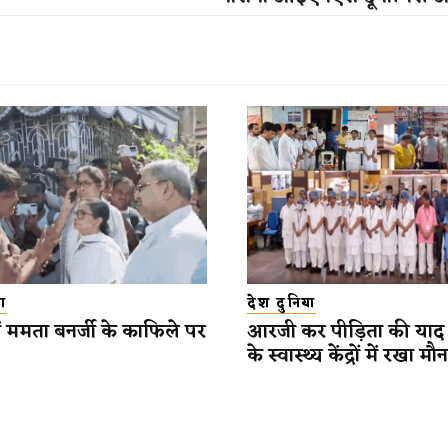
ा
देश दुनिया
ें ममता बनर्जी के काफिले पर
आरजी कर पीड़िता की याद म
के स्वास्थ्य केंद्रों में रखा मौ