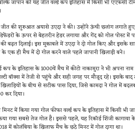
 बल्कि जापान की यह जीत वर्ल्ड कप इतिहास में किसी भी एएफसी ट
।
 जीत की शुरुआत अयासे उएदा ने की। उन्होंने ऊंची छलांग लगाते हुए
डिफेंडरों के ऊपर से बेहतरीन हेडर लगाया और गेंद को गोल पोस्ट में पह
की बढ़त दिलाई। इस मुकाबले में उएदा ने दो गोल किए और इसके स
 के एक ही मैच में दो गोल करने वाले पहले जापानी खिलाड़ी बने।
ल्ड कप के इतिहास के 1000वें मैच में कीटो नाकामुरा ने भी अपना नाम 
ल्टी बॉक्स में तेजी से पहुंचे और सही जगह पर मौजूद रहे। इसके बाद
िलाड़ियों के बीच से सटीक पास दिया, जिसे कामदा ने गोल में बद
-0 कर दिया।
 मिनट में किया गया गोल फीफा वर्ल्ड कप के इतिहास में किसी भी ज
 किया गया सबसे तेज गोल है। इससे पहले, यह रिकॉर्ड शिंजी कागावा क
2018 में कोलंबिया के खिलाफ मैच के छठे मिनट में गोल दागा था।