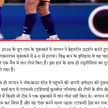
 2026 के ग्रुप-एफ के मुकाबले में जापान ने बेहतरीन प्रदर्शन करते हु
 एकतरफा मुकाबले में 4-0 से हराया। विश्व कप के इतिहास में यह प
े एक मैच में चार गोल किए हैं। इस हार के साथ ही ट्यूनीशिया का टूर्नाम
ो गया है।
 ही जापान ने नॉकआउट स्टेज में पहुंचने की अपनी दावेदारा को पुख्
 वर्ल्ड कप में एएफसी (एशियाई फुटबॉल परिसंघ) की टीमों के बीच ख
ं में किसी भी टीम ने एक मुकाबले में चार गोल नहीं किए थे। जापान न
 नाम कर लिया है और वह ऐसा करने वाला पहला एएफसी देश बन गया ह