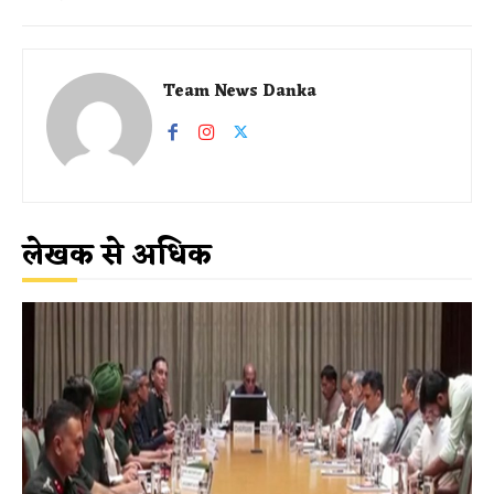
Team News Danka
लेखक से अधिक