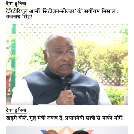
देश दुनिया
टेरिटोरियल आर्मी ‘सिटीजन-सोल्जर’ की सर्वोत्तम मिसाल :
राजनाथ सिंह!
देश दुनिया
खड़गे बोले, गृह मंत्री जवाब दें, प्रधानमंत्री छात्रों से माफी मांगें!