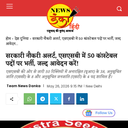
होम
देश दुनिया
सरकारी नौकरी अलर्ट, एसएसबी में 50 कांस्टेबल पदों पर भर्ती, जल्द
आवेदन...
सरकारी नौकरी अलर्ट, एसएसबी में 50 कांस्टेबल
पदों पर भर्ती, जल्द आवेदन करें!
एसएसबी की ओर से जारी 50 रिक्तियों में अनारक्षित (यूआर) के 38, अनुसूचित
जाति (एससी) के 8 और अनुसूचित जनजाति (एसटी) के 4 पद शामिल हैं।
Team News Danka
May 26, 2026 9:15 PM
New Delhi