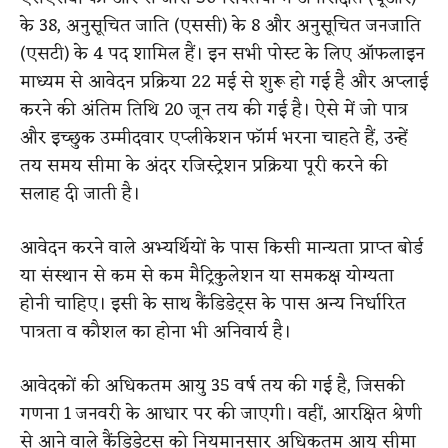
के 38, अनुसूचित जाति (एससी) के 8 और अनुसूचित जनजाति
(एसटी) के 4 पद शामिल हैं। इन सभी पोस्ट के लिए ऑफलाइन
माध्यम से आवेदन प्रक्रिया 22 मई से शुरू हो गई है और अप्लाई
करने की अंतिम तिथि 20 जून तय की गई है। ऐसे में जो पात्र
और इच्छुक उम्मीदवार एप्लीकेशन फॉर्म भरना चाहते हैं, उन्हें
तय समय सीमा के अंदर रजिस्ट्रेशन प्रक्रिया पूरी करने की
सलाह दी जाती है।
आवेदन करने वाले अभ्यर्थियों के पास किसी मान्यता प्राप्त बोर्ड
या संस्थान से कम से कम मैट्रिकुलेशन या समकक्ष योग्यता
होनी चाहिए। इसी के साथ कैंडिडेट्स के पास अन्य निर्धारित
पात्रता व कौशल का होना भी अनिवार्य है।
आवेदकों की अधिकतम आयु 35 वर्ष तय की गई है, जिसकी
गणना 1 जनवरी के आधार पर की जाएगी। वहीं, आरक्षित श्रेणी
से आने वाले कैंडिडेट्स को नियमानुसार अधिकतम आयु सीमा