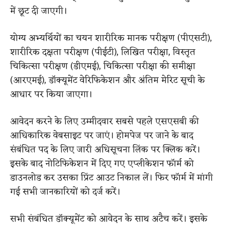
में छूट दी जाएगी।
योग्य अभ्यर्थियों का चयन शारीरिक मानक परीक्षण (पीएसटी),
शारीरिक दक्षता परीक्षण (पीईटी), लिखित परीक्षा, विस्तृत
चिकित्सा परीक्षण (डीएमई), चिकित्सा परीक्षा की समीक्षा
(आरएमई), डॉक्यूमेंट वेरिफिकेशन और अंतिम मेरिट सूची के
आधार पर किया जाएगा।
आवेदन करने के लिए उम्मीदवार सबसे पहले एसएसबी की
आधिकारिक वेबसाइट पर जाएं। होमपेज पर जाने के बाद
संबंधित पद के लिए जारी अधिसूचना लिंक पर क्लिक करें।
इसके बाद नोटिफिकेशन में दिए गए एप्लीकेशन फॉर्म को
डाउनलोड कर उसका प्रिंट आउट निकाल लें। फिर फॉर्म में मांगी
गई सभी जानकारियों को दर्ज करें।
सभी संबंधित डॉक्यूमेंट को आवेदन के साथ अटैच करें। इसके