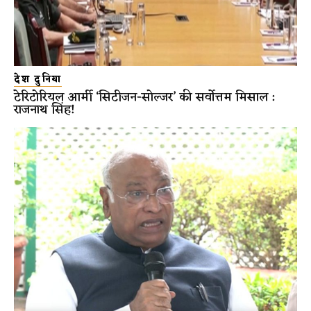
देश दुनिया
टेरिटोरियल आर्मी ‘सिटीजन-सोल्जर’ की सर्वोत्तम मिसाल :
राजनाथ सिंह!