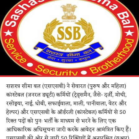
सशस्त्र सीमा बल (एसएसबी) ने सेवारत (पुरुष और महिला)
कांस्टेबल (जनरल ड्यूटी) कर्मियों (ट्रेड्समैन, जैसे- दर्जी, मोची,
रसोइया, नाई, धोबी, सफाईवाला, माली, पानीवाला, वेटर और
हेल्पर) और एसएसबी के ऑर्डरली (कांस्टेबल) कर्मियों से 50
रिक्त पदों को पुनः भर्ती के माध्यम से भरने के लिए एक
आधिकारिक अधिसूचना जारी करके आवेदन आमंत्रित किए हैं।
एसएसबी की ओर से जारी 50 रिक्तियों में अनारक्षित (यूआर)