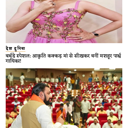
देश दुनिया
बर्थडे स्पेशल: आकृति कक्कड़ मां से सीखकर बनीं मशहूर पार्श्व
गायिका!