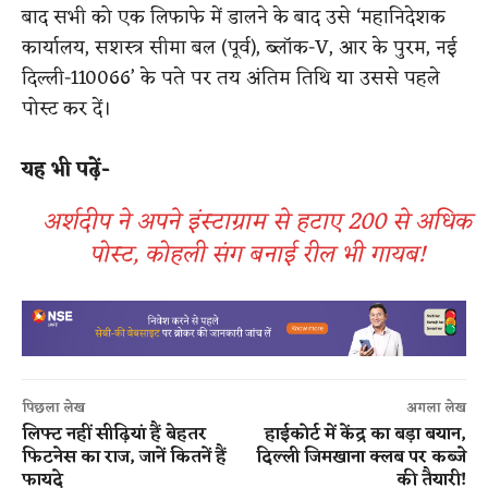
बाद सभी को एक लिफाफे में डालने के बाद उसे ‘महानिदेशक
कार्यालय, सशस्त्र सीमा बल (पूर्व), ब्लॉक-V, आर के पुरम, नई
दिल्ली-110066’ के पते पर तय अंतिम तिथि या उससे पहले
पोस्ट कर दें।
यह भी पढ़ें-
अर्शदीप ने अपने इंस्टाग्राम से हटाए 200 से अधिक
पोस्ट, कोहली संग बनाई रील भी गायब!
पिछला लेख
अगला लेख
लिफ्ट नहीं सीढ़ियां हैं बेहतर
हाईकोर्ट में केंद्र का बड़ा बयान,
फिटनेस का राज, जानें कितनें हैं
दिल्ली जिमखाना क्लब पर कब्जे
फायदे
की तैयारी!