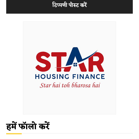
हमें फॉलो करें