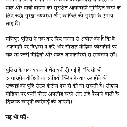
अधिकारियों ने बताया कि राजमार्ग के संवेदनशील हिस्सों में
माल और यात्री वाहनों की सुरक्षित आवाजाही सुनिश्चित करने के
लिए कड़ी सुरक्षा व्यवस्था और काफिले की सुरक्षा के उपाय
लागू हैं।
मणिपुर पुलिस ने एक बार फिर जनता से अपील की है कि वे
अफवाहों पर विश्वास न करें और सोशल मीडिया प्लेटफॉर्म पर
चल रहे फर्जी वीडियो और गलत जानकारियों से सावधान रहें।
पुलिस के एक बयान में चेतावनी दी गई है, “किसी भी
आधारहीन वीडियो या ऑडियो क्लिप के वायरल होने की
सच्चाई की पुष्टि सेंट्रल कंट्रोल रूम से की जा सकती है। सोशल
मीडिया पर फर्जी पोस्ट अपलोड करने और उन्हें फैलाने वालों के
खिलाफ कानूनी कार्रवाई की जाएगी।”
यह भी पढ़ें-