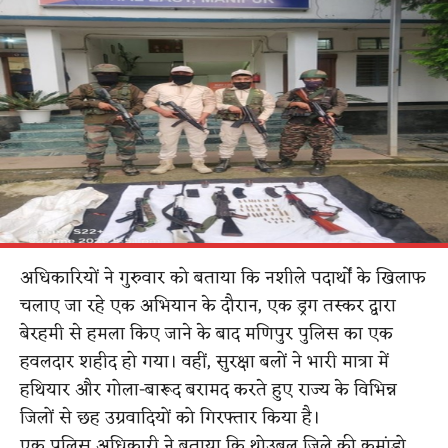
अधिकारियों ने गुरुवार को बताया कि नशीले पदार्थों के खिलाफ
चलाए जा रहे एक अभियान के दौरान, एक ड्रग तस्कर द्वारा
बेरहमी से हमला किए जाने के बाद मणिपुर पुलिस का एक
हवलदार शहीद हो गया। वहीं, सुरक्षा बलों ने भारी मात्रा में
हथियार और गोला-बारूद बरामद करते हुए राज्य के विभिन्न
जिलों से छह उग्रवादियों को गिरफ्तार किया है।
एक पुलिस अधिकारी ने बताया कि थोउबल जिले की कमांडो