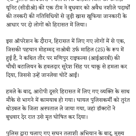
यूनिट (सीडीओ) की एक टीम ने बुधवार को अवैध नशीले पदार्थों
की तस्करी की गतिविधियों से जुड़ी खास खुफिया जानकारी के
आधार पर दो लोगों को हिरासत में लिया।
इस ऑपरेशन के दौरान, हिरासत में लिए गए लोगों में से एक,
जिसकी पहचान मोहम्मद नाओबी उर्फ ​​माहिल (25) के रूप में
हुई है, ने कथित तौर पर मणिपुर राइफल्स (आईआरबी) की
चौथी बटालियन के हवलदार सुरेश सिंह पर चाकू से हमला कर
दिया, जिससे उन्हें जानलेवा चोटें आईं।
हमले के बाद, आरोपी दूसरे हिरासत में लिए गए व्यक्ति के साथ
मौके से भागने में कामयाब हो गया। घायल पुलिसकर्मी को तुरंत
थोउबल के जिला अस्पताल ले जाया गया, जहां डॉक्टरों ने
बुधवार देर रात उसे मृत घोषित कर दिया।
पुलिस द्वारा चलाए गए सघन तलाशी अभियान के बाद, मुख्य