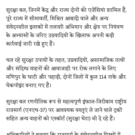
सुरक्षा बल, जिनमें केंद्र और राज्य दोनों की एजेंसियां ​​शामिल हैं,
पूरे राज्य में सीमावर्ती, मिश्रित आबादी वाले और अन्य
संवेदनशील इलाकों में तलाशी अभियान और क्षेत्र पर नियंत्रण
के अभ्यासों के जरिए उग्रवादियों के खिलाफ अपनी कड़ी
कार्रवाई जारी रखे हुए हैं।
चल रहे सुरक्षा उपायों के तहत, उग्रवादियों, असामाजिक तत्वों
और संदिग्ध वाहनों की आवाजाही पर रोक लगाने के लिए
मणिपुर के घाटी और पहाड़ी, दोनों जिलों में कुल 114 नाके और
चेकपॉइंट बनाए गए हैं।
सुरक्षा बल रणनीतिक रूप से महत्वपूर्ण इंफाल-जिरीबाम राष्ट्रीय
राजमार्ग (एनएच-37) पर आवश्यक वस्तुएं ले जाने वाले ट्रकों
सहित अन्य वाहनों को एस्कॉर्ट (सुरक्षा घेरा) भी दे रहे हैं।