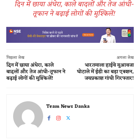
दिन में छाया अंधेरा, काले बादलों और तेज आंधी-
तूफान ने बढ़ाई लोगों की मुश्किलें!
पिछला लेख
अगला लेख
दिन में छाया अंधेरा, काले
भारतमाला हाईवे मुआवजा
बादलों और तेज आंधी-तूफान ने
घोटाले में ईडी का बड़ा एक्शन,
बढ़ाई लोगों की मुश्किलें!
जयप्रकाश गांधी गिरफ्तार!
Team News Danka