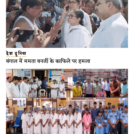
देश दुनिया
बंगाल में ममता बनर्जी के काफिले पर हमला