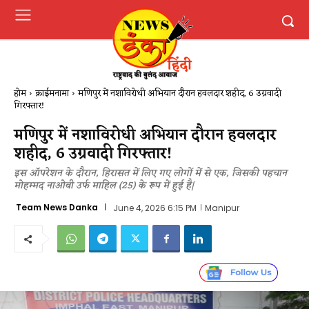
होम
क्राईमनामा
मणिपुर में नशाविरोधी अभियान दौरान हवलदार शहीद, 6 उग्रवादी
गिरफ्तार!
मणिपुर में नशाविरोधी अभियान दौरान हवलदार
शहीद, 6 उग्रवादी गिरफ्तार!
इस ऑपरेशन के दौरान, हिरासत में लिए गए लोगों में से एक, जिसकी पहचान
मोहम्मद नाओबी उर्फ ​​माहिल (25) के रूप में हुई है|
Team News Danka
June 4, 2026 6:15 PM
Manipur