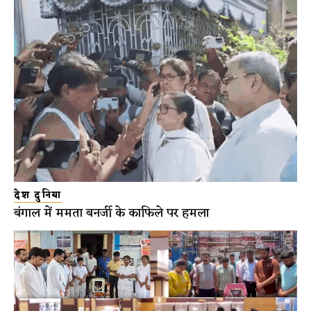
देश दुनिया
बंगाल में ममता बनर्जी के काफिले पर हमला