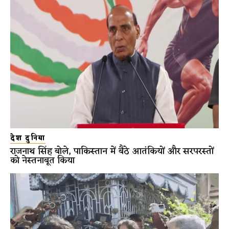
देश दुनिया
राजनाथ सिंह बोले, पाकिस्तान में बैठे आतंकियों और सरपरस्तों
को नेस्तनाबूत किया