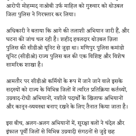
आरोपी मोहम्मद नाओबी उर्फ ​​माहिल को गुरुवार को थोउबल
जिला पुलिस ने गिरफ्तार कर लिया।
अधिकारी ने बताया कि आगे की तलाशी अभियान जारी हैं, और
घटना की जांच चल रही है। शहीद हवलदार थोउबल ज़िला
पुलिस की सीडीओ यूनिट से जुड़ा था। मणिपुर पुलिस कमांडो
यूनिट (सीडीओ) राज्य पुलिस बल की एक विशिष्ट और विशेष
सामरिक शाखा है।
आमतौर पर सीडीओ कर्मियों के रूप में जाने जाने वाले इसके
सदस्यों को राज्य के विभिन्न जिलों में त्वरित प्रतिक्रिया कर्तव्यों,
उग्रवाद-रोधी अभियानों, नशीले पदार्थों के खिलाफ अभियानों
और कानून-व्यवस्था बनाए रखने के लिए तैनात किया जाता है।
इस बीच, अलग-अलग अभियानों में, सुरक्षा बलों ने चंदेल और
इंफाल पूर्वी जिलों से विभिन्न उग्रवादी संगठनों से जुड़े छह