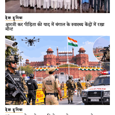
देश दुनिया
आरजी कर पीड़िता की याद में बंगाल के स्वास्थ्य केंद्रों में रखा
मौन!
देश दुनिया