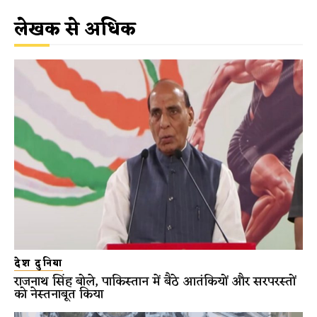
लेखक से अधिक
देश दुनिया
राजनाथ सिंह बोले, पाकिस्तान में बैठे आतंकियों और सरपरस्तों
को नेस्तनाबूत किया