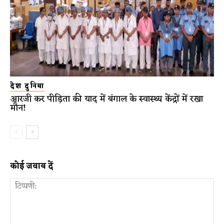
देश दुनिया
आरजी कर पीड़िता की याद में बंगाल के स्वास्थ्य केंद्रों में रखा
मौन!
कोई जवाब दें