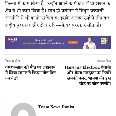
फिल्मों में काम किया है। उन्होंने अपने कार्यकाल में प्रोडक्शन के
क्षेत्र में भी काम किया है। साथ ही वर्तमान में मिथुन चक्रवर्ती
राजनीति में भी काफी सक्रिय हैं। इसके अलावा उन्होंने तीन बार
राष्ट्रीय पुरस्कार और दो बार फिल्मफेयर पुरस्कार जीता है।
पिछला लेख
अगला लेख
नसरुल्लाह की मौत पर लखनऊ
Haryana Election: पंजाबी
में शिया समाज ने किया ‘तीन दिन
और वैश्य मतदाता पर टिकी
का बंद’!
सबकी नजर, भाजपा की इस
सीट पर जीत पक्की!
Team News Danka