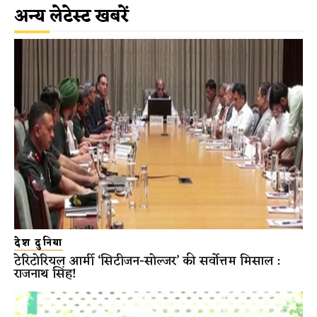
अन्य लेटेस्ट खबरें
देश दुनिया
टेरिटोरियल आर्मी ‘सिटीजन-सोल्जर’ की सर्वोत्तम मिसाल :
राजनाथ सिंह!