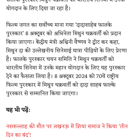
फालके पुरस्कार मिथुन चक्रवर्ती को भारतीय सिनेमा में उनके
योगदान के लिए दिया जा रहा है।
फिल्म जगत का सर्वोच्च माना गया ‘दादासाहेब फालके
पुरस्कार’ 8 अक्टूबर को अभिनेता मिथुन चक्रवर्ती को प्रदान
किया जाएगा। केंद्रीय मंत्री अश्विनी वैष्णव ने ट्वीट कर कहा,
मिथुन दा की उल्लेखनीय सिनेमाई यात्रा पीढ़ियों के लिए प्रेरणा
है। फालके पुरस्कार चयन समिति ने मिथुन चक्रवर्ती को
भारतीय सिनेमा में उनके महान योगदान के लिए यह पुरस्कार
देने का फैसला लिया है। 8 अक्टूबर 2024 को 70वें राष्ट्रीय
फिल्म पुरस्कार में मिथुन चक्रवर्ती को दादा साहब फाल्के
पुरस्कार से सम्मानित किया जाएगा।
यह भी पढ़ें:
नसरुल्लाह की मौत पर लखनऊ में शिया समाज ने किया ‘तीन
दिन का बंद’!