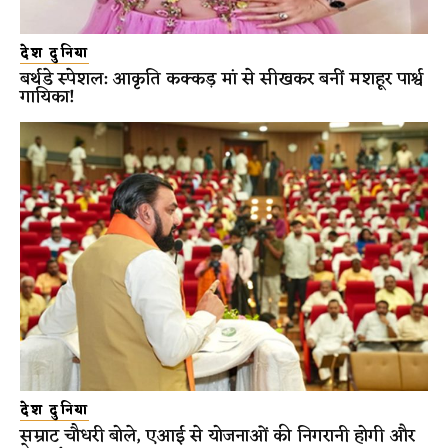
देश दुनिया
बर्थडे स्पेशल: आकृति कक्कड़ मां से सीखकर बनीं मशहूर पार्श्व
गायिका!
देश दुनिया
सम्राट चौधरी बोले, एआई से योजनाओं की निगरानी होगी और