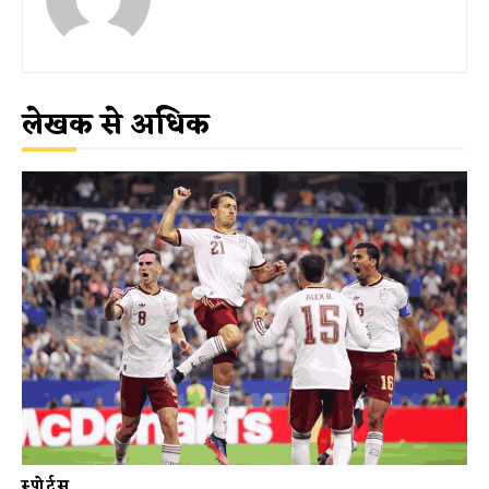
लेखक से अधिक
स्पोर्ट्स