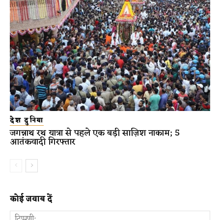
देश दुनिया
जगन्नाथ रथ यात्रा से पहले एक बड़ी साज़िश नाकाम; 5
आतंकवादी गिरफ्तार
कोई जवाब दें