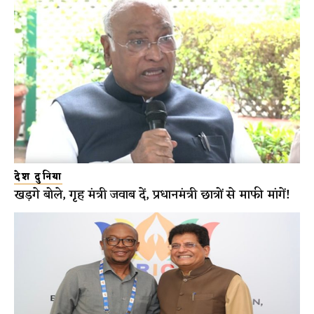
देश दुनिया
खड़गे बोले, गृह मंत्री जवाब दें, प्रधानमंत्री छात्रों से माफी मांगें!