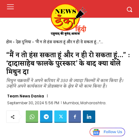
होम
देश दुनिया
"मैं न तो हंस सकता हूं और न ही रो सकता हूं..."...
“मैं न तो हंस सकता हूं और न ही रो सकता हूं…” :
‘दादासाहेब फालके पुरस्कार’ के बाद क्या बोले
मिथुन दा
मिथुन चक्रवर्ती ने अपने करियर में 350 से ज्यादा फिल्मों में काम किया है।
उन्होंने अपने कार्यकाल में प्रोडक्शन के क्षेत्र में भी काम किया है।
Team News Danka
September 30, 2024 5:56 PM
Mumbai, Maharashtra.