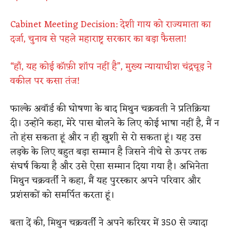
Cabinet Meeting Decision:​​​ दे​शी​ गाय को राज्यमाता का
दर्जा, चुनाव से पहले महाराष्ट्र सरकार का बड़ा फैसला!
“हाँ, यह कोई कॉफ़ी शॉप नहीं है”, मुख्य न्यायाधीश चंद्रचूड़ ने
वकील पर ​कसा​ तंज​!
फाल्के अवॉर्ड की घोषणा के बाद मिथुन चक्रवती ने प्रतिक्रिया
दी। उन्होंने कहा, मेरे पास बोलने के लिए कोई भाषा नहीं है, मैं न
तो हंस सकता हूं और न ही खुशी से रो सकता हूं। यह उस
लड़के के लिए बहुत बड़ा सम्मान है जिसने नीचे से ऊपर तक
संघर्ष किया है और उसे ऐसा सम्मान दिया गया है। अभिनेता
मिथुन चक्रवर्ती ने कहा, मैं यह पुरस्कार अपने परिवार और
प्रशंसकों को समर्पित करता हूं।
बता दें की, मिथुन चक्रवर्ती ने अपने करियर में 350 से ज्यादा