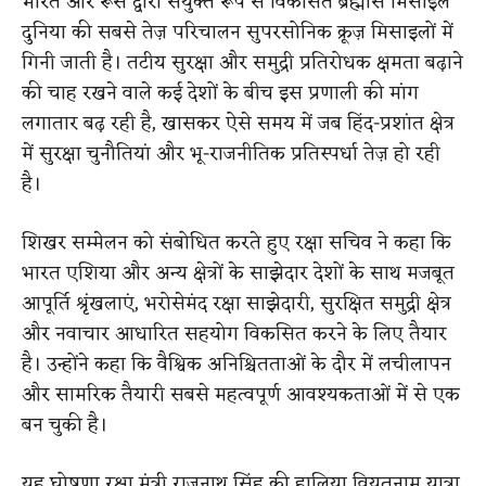
भारत और रूस द्वारा संयुक्त रूप से विकसित ब्रह्मोस मिसाइल
दुनिया की सबसे तेज़ परिचालन सुपरसोनिक क्रूज़ मिसाइलों में
गिनी जाती है। तटीय सुरक्षा और समुद्री प्रतिरोधक क्षमता बढ़ाने
की चाह रखने वाले कई देशों के बीच इस प्रणाली की मांग
लगातार बढ़ रही है, खासकर ऐसे समय में जब हिंद-प्रशांत क्षेत्र
में सुरक्षा चुनौतियां और भू-राजनीतिक प्रतिस्पर्धा तेज़ हो रही
है।
शिखर सम्मेलन को संबोधित करते हुए रक्षा सचिव ने कहा कि
भारत एशिया और अन्य क्षेत्रों के साझेदार देशों के साथ मजबूत
आपूर्ति श्रृंखलाएं, भरोसेमंद रक्षा साझेदारी, सुरक्षित समुद्री क्षेत्र
और नवाचार आधारित सहयोग विकसित करने के लिए तैयार
है। उन्होंने कहा कि वैश्विक अनिश्चितताओं के दौर में लचीलापन
और सामरिक तैयारी सबसे महत्वपूर्ण आवश्यकताओं में से एक
बन चुकी है।
यह घोषणा रक्षा मंत्री राजनाथ सिंह की हालिया वियतनाम यात्रा