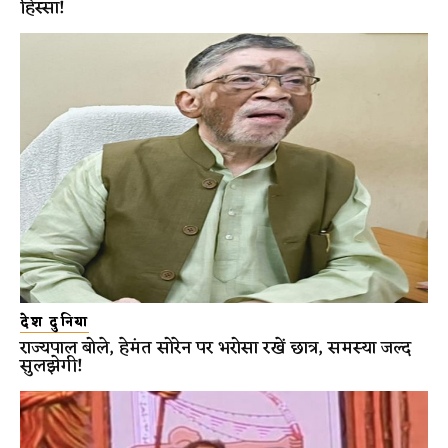
हिस्सा!
देश दुनिया
राज्यपाल बोले, हेमंत सोरेन पर भरोसा रखें छात्र, समस्या जल्द
सुलझेगी!