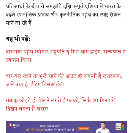
प्रतिस्पर्धा के बीच ये समझौते दक्षिण-पूर्व एशिया में भारत के
बढ़ते रणनीतिक प्रभाव और कूटनीतिक पहुंच का स्पष्ट संकेत
माने जा रहे हैं।
यह भी पढ़ें:
बोधगया पहुंचे म्यांमार राष्ट्रपति यू मिन आंग ह्लाइंग, राज्यपाल ने
स्वागत किया!
बार-बार खाने या भूखे रहने की आदत हो सकती है खतरनाक,
जानें क्या है ‘ईटिंग डिसऑर्डर’!
तंबाकू छोड़ते ही मिलने लगते हैं फायदे, सिर्फ 20 मिनट में
दिखने लगता है असर!