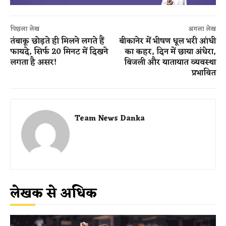
पिछला लेख
अगला लेख
तंबाकू छोड़ते ही मिलने लगते हैं
बीकानेर में भीषण धूल भरी आंधी
फायदे, सिर्फ 20 मिनट में दिखने
का कहर, दिन में छाया अंधेरा,
लगता है असर!
बिजली और यातायात व्यवस्था
प्रभावित
Team News Danka
लेखक से अधिक