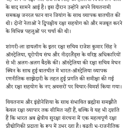
के बाद सामने आई है। इस दौरान उन्होंने अपने वियतनामी
समकक्ष जनरल फान वान जियांग के साथ व्यापक बातचीत की
थी। दोनों नेताओं ने द्विपक्षीय रक्षा सहयोग को और मजबूत करने
के विभिन्न पहलुओं पर चर्चा की थी।
शांगरी-ला डायलॉग के इतर रक्षा सचिव राजेश कुमार सिंह ने
ऑस्ट्रेलिया, यूरोपीय संघ और नीदरलैंड्स के वरिष्ठ अधिकारियों
से भी अलग-अलग बैठकें कीं। ऑस्ट्रेलिया की रक्षा सचिव मेघन
क्विन के साथ हुई बातचीत में भारत-ऑस्ट्रेलिया व्यापक
रणनीतिक साझेदारी के तहत हुई प्रगति की समीक्षा की गई
और रक्षा सहयोग के नए अवसरों पर विचार-विमर्श किया गया।
वियतनाम और इंडोनेशिया के साथ संभावित ब्रह्मोस समझौते
केवल रक्षा व्यापार तक सीमित नहीं हैं, बल्कि वे यह भी दर्शाते
हैं कि भारत अब क्षेत्रीय सुरक्षा संरचना में एक महत्वपूर्ण रक्षा
प्रौद्योगिकी प्रदाता के रूप में उभर रहा है। बढ़ती भू-राजनीतिक