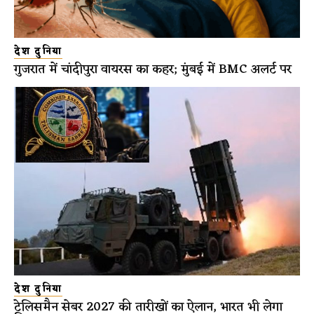
देश दुनिया
गुजरात में चांदीपुरा वायरस का कहर; मुंबई में BMC अलर्ट पर
देश दुनिया
टेलिसमैन सेबर 2027 की तारीखों का ऐलान, भारत भी लेगा