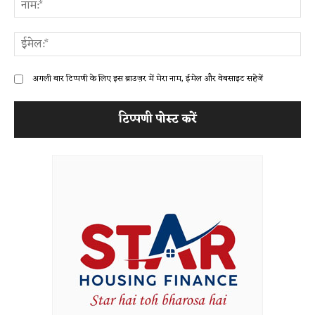
ना
ईम
अगली बार टिप्पणी के लिए इस ब्राउज़र में मेरा नाम, ईमेल और वेबसाइट सहेजें