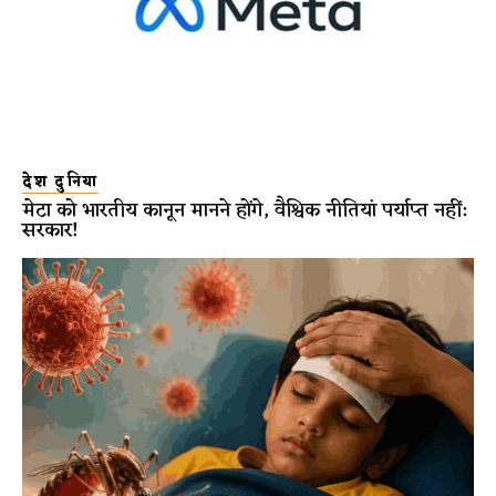
देश दुनिया
मेटा को भारतीय कानून मानने होंगे, वैश्विक नीतियां पर्याप्त नहीं:
सरकार!