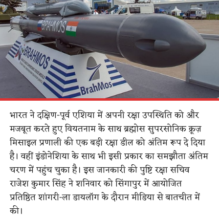
भारत ने दक्षिण-पूर्व एशिया में अपनी रक्षा उपस्थिति को और
मजबूत करते हुए वियतनाम के साथ ब्रह्मोस सुपरसोनिक क्रूज़
मिसाइल प्रणाली की एक बड़ी रक्षा डील को अंतिम रूप दे दिया
है। वहीं इंडोनेशिया के साथ भी इसी प्रकार का समझौता अंतिम
चरण में पहुंच चुका है। इस जानकारी की पुष्टि रक्षा सचिव
राजेश कुमार सिंह ने शनिवार को सिंगापुर में आयोजित
प्रतिष्ठित शांगरी-ला डायलॉग के दौरान मीडिया से बातचीत में
की।