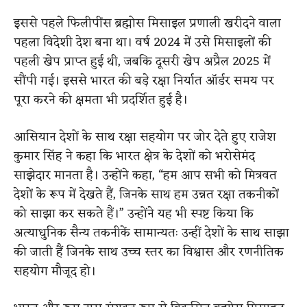
इससे पहले फिलीपींस ब्रह्मोस मिसाइल प्रणाली खरीदने वाला
पहला विदेशी देश बना था। वर्ष 2024 में उसे मिसाइलों की
पहली खेप प्राप्त हुई थी, जबकि दूसरी खेप अप्रैल 2025 में
सौंपी गई। इससे भारत की बड़े रक्षा निर्यात ऑर्डर समय पर
पूरा करने की क्षमता भी प्रदर्शित हुई है।
आसियान देशों के साथ रक्षा सहयोग पर जोर देते हुए राजेश
कुमार सिंह ने कहा कि भारत क्षेत्र के देशों को भरोसेमंद
साझेदार मानता है। उन्होंने कहा, “हम आप सभी को मित्रवत
देशों के रूप में देखते हैं, जिनके साथ हम उन्नत रक्षा तकनीकों
को साझा कर सकते हैं।” उन्होंने यह भी स्पष्ट किया कि
अत्याधुनिक सैन्य तकनीकें सामान्यतः उन्हीं देशों के साथ साझा
की जाती हैं जिनके साथ उच्च स्तर का विश्वास और रणनीतिक
सहयोग मौजूद हो।