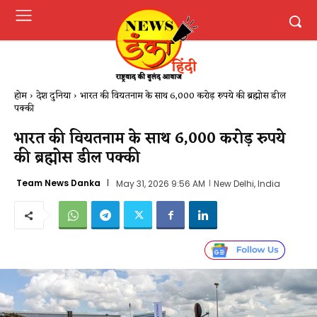
होम
देश दुनिया
भारत की वियतनाम के साथ 6,000 करोड़ रुपये की ब्रह्मोस डील
पक्की
भारत की वियतनाम के साथ 6,000 करोड़ रुपये
की ब्रह्मोस डील पक्की
Team News Danka
May 31, 2026 9:56 AM
New Delhi, India