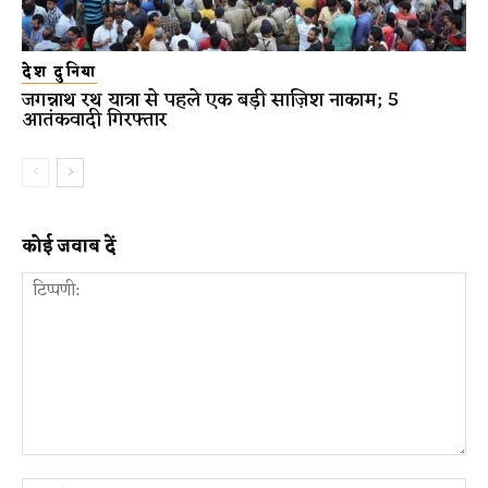
देश दुनिया
जगन्नाथ रथ यात्रा से पहले एक बड़ी साज़िश नाकाम; 5
आतंकवादी गिरफ्तार
कोई जवाब दें
टिप्पणी: