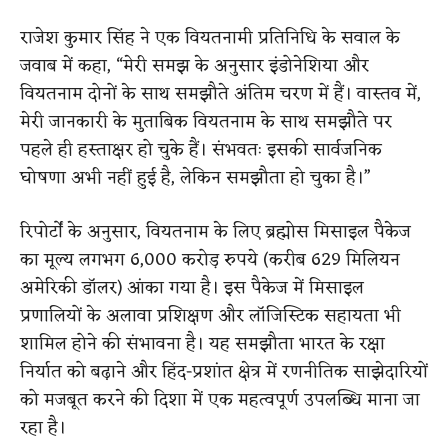
राजेश कुमार सिंह ने एक वियतनामी प्रतिनिधि के सवाल के
जवाब में कहा, “मेरी समझ के अनुसार इंडोनेशिया और
वियतनाम दोनों के साथ समझौते अंतिम चरण में हैं। वास्तव में,
मेरी जानकारी के मुताबिक वियतनाम के साथ समझौते पर
पहले ही हस्ताक्षर हो चुके हैं। संभवतः इसकी सार्वजनिक
घोषणा अभी नहीं हुई है, लेकिन समझौता हो चुका है।”
रिपोर्टों के अनुसार, वियतनाम के लिए ब्रह्मोस मिसाइल पैकेज
का मूल्य लगभग 6,000 करोड़ रुपये (करीब 629 मिलियन
अमेरिकी डॉलर) आंका गया है। इस पैकेज में मिसाइल
प्रणालियों के अलावा प्रशिक्षण और लॉजिस्टिक सहायता भी
शामिल होने की संभावना है। यह समझौता भारत के रक्षा
निर्यात को बढ़ाने और हिंद-प्रशांत क्षेत्र में रणनीतिक साझेदारियों
को मजबूत करने की दिशा में एक महत्वपूर्ण उपलब्धि माना जा
रहा है।