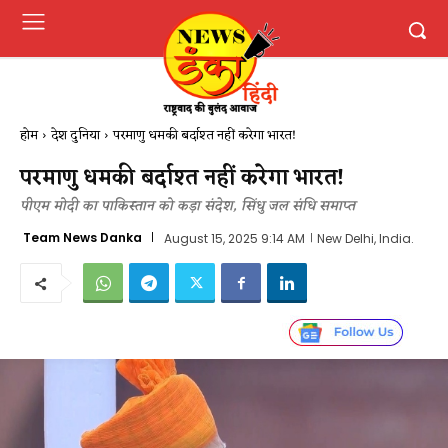
होम
देश दुनिया
परमाणु धमकी बर्दाश्त नहीं करेगा भारत!
परमाणु धमकी बर्दाश्त नहीं करेगा भारत!
पीएम मोदी का पाकिस्तान को कड़ा संदेश, सिंधु जल संधि समाप्त
Team News Danka
August 15, 2025 9:14 AM
New Delhi, India.