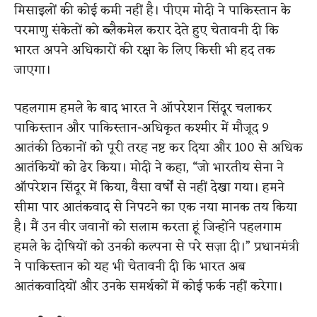
मिसाइलों की कोई कमी नहीं है। पीएम मोदी ने पाकिस्तान के
परमाणु संकेतों को ब्लैकमेल करार देते हुए चेतावनी दी कि
भारत अपने अधिकारों की रक्षा के लिए किसी भी हद तक
जाएगा।
पहलगाम हमले के बाद भारत ने ऑपरेशन सिंदूर चलाकर
पाकिस्तान और पाकिस्तान-अधिकृत कश्मीर में मौजूद 9
आतंकी ठिकानों को पूरी तरह नष्ट कर दिया और 100 से अधिक
आतंकियों को ढेर किया। मोदी ने कहा, “जो भारतीय सेना ने
ऑपरेशन सिंदूर में किया, वैसा वर्षों से नहीं देखा गया। हमने
सीमा पार आतंकवाद से निपटने का एक नया मानक तय किया
है। मैं उन वीर जवानों को सलाम करता हूं जिन्होंने पहलगाम
हमले के दोषियों को उनकी कल्पना से परे सज़ा दी।” प्रधानमंत्री
ने पाकिस्तान को यह भी चेतावनी दी कि भारत अब
आतंकवादियों और उनके समर्थकों में कोई फर्क नहीं करेगा।