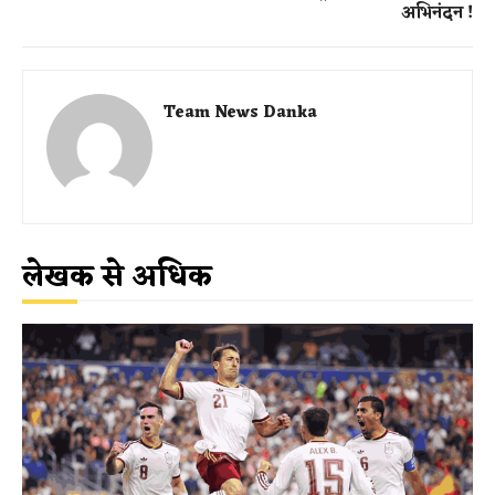
अभिनंदन !
Team News Danka
लेखक से अधिक