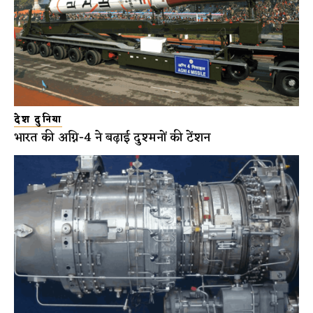
देश दुनिया
भारत की अग्नि-4 ने बढ़ाई दुश्मनों की टेंशन