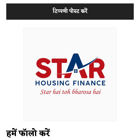
हमें फॉलो करें