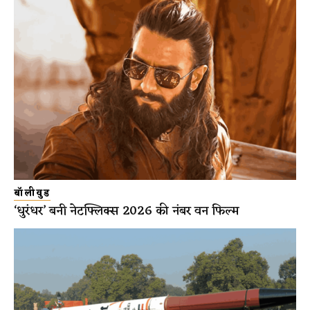
बॉलीवुड
‘धुरंधर’ बनी नेटफ्लिक्स 2026 की नंबर वन फिल्म