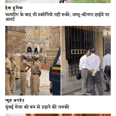
देश दुनिया
फायरिंग के बाद भी स्कॉर्पियो नहीं रुकी, जम्मू-श्रीनगर हाईवे पर
अलर्ट
न्यूज़ अपडेट
मुंबई मेयर को बम से उड़ाने की धमकी