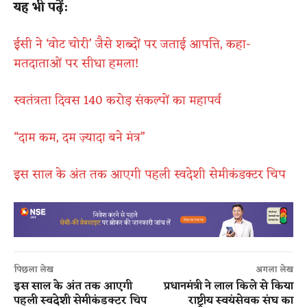
यह भी पढ़ें:
ईसी ने ‘वोट चोरी’ जैसे शब्दों पर जताई आपत्ति, कहा-
मतदाताओं पर सीधा हमला!
स्वतंत्रता दिवस 140 करोड़ संकल्पों का महापर्व
“दाम कम, दम ज़्यादा बने मंत्र”
इस साल के अंत तक आएगी पहली स्वदेशी सेमीकंडक्टर चिप
पिछला लेख
अगला लेख
इस साल के अंत तक आएगी
प्रधानमंत्री ने लाल किले से किया
पहली स्वदेशी सेमीकंडक्टर चिप
राष्ट्रीय स्वयंसेवक संघ का