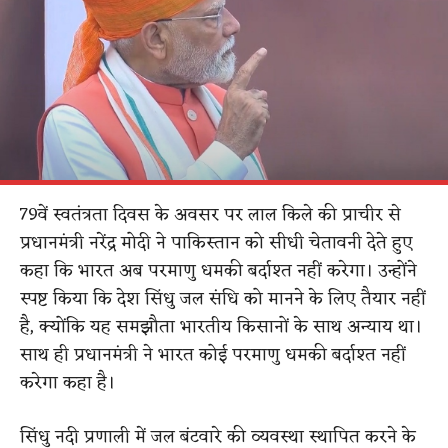
79वें स्वतंत्रता दिवस के अवसर पर लाल किले की प्राचीर से
प्रधानमंत्री नरेंद्र मोदी ने पाकिस्तान को सीधी चेतावनी देते हुए
कहा कि भारत अब परमाणु धमकी बर्दाश्त नहीं करेगा। उन्होंने
स्पष्ट किया कि देश सिंधु जल संधि को मानने के लिए तैयार नहीं
है, क्योंकि यह समझौता भारतीय किसानों के साथ अन्याय था।
साथ ही प्रधानमंत्री ने भारत कोई परमाणु धमकी बर्दाश्त नहीं
करेगा कहा है।
सिंधु नदी प्रणाली में जल बंटवारे की व्यवस्था स्थापित करने के