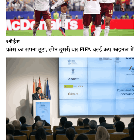
स्पोर्ट्स
फ्रांस का सपना टूटा, स्पेन दूसरी बार FIFA वर्ल्ड कप फाइनल में