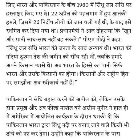
लिए भारत और पाकिस्तान के बीच 1960 में सिंधु जल संधि पर
हस्ताक्षर किए गए थे। 22 अप्रैल को पहलगाम में हुए आतंकी
हमले, जिसमें 26 निर्दोष लोगों की जान चली गई थी, के बाद इसे
स्थगित कर दिया गया था। प्रधानमंत्री ने आज दोहराया कि
“खून
और पानी साथ-साथ नहीं बह सकते।” पीएम मोदी ने कहा,
“सिंधु जल संधि भारत की जनता के साथ अन्याय थी। भारत की
नदियां दुश्मन देश की जमीन को सींच रही थीं, जबकि हमारे
अपने किसान प्यासे थे। अब भारत के हिस्से का पानी सिर्फ
भारत और उसके किसानों का होगा। किसानों और राष्ट्रीय हित
पर समझौता अब स्वीकार्य नहीं है।”
पाकिस्तान ने संधि बहाल करने की अपील की, लेकिन उसके
सेना प्रमुख और अब फील्ड मार्शल बने असीम मुनीर ने हाल ही
में अमेरिका में आयोजित कार्यक्रम के दौरान धमकी दी कि
पाकिस्तान भारत द्वारा सिंधु नदी पर बनाए जाने वाले किसी भी
ढांचे को नष्ट कर देगा। उन्होंने कहा कि पाकिस्तान के पास