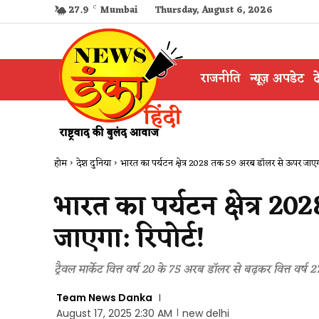
27.9
C
Mumbai
Thursday, August 6, 2026
राजनीति
न्यूज़ अपडेट
द
होम
देश दुनिया
भारत का पर्यटन क्षेत्र 2028 तक 59 अरब डॉलर से ऊपर जाएगा
भारत का पर्यटन क्षेत्र 
जाएगा: रिपोर्ट!
ट्रैवल मार्केट वित्त वर्ष 20 के 75 अरब डॉलर से बढ़कर वित्त वर
Team News Danka
August 17, 2025 2:30 AM
new delhi