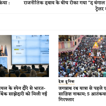
किया :
राजनीतिक दबाव के बीच रोका गया “द बंगाल
ट्रेलर
देश दुनिया
यल के स्पेन दौरे से भारत-
जगन्नाथ रथ यात्रा से पहले 
र्थिक साझेदारी को मिली नई
साज़िश नाकाम; 5 आतंकव
गिरफ्तार