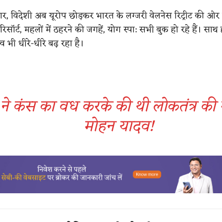
ुसार, विदेशी अब यूरोप छोड़कर भारत के लग्जरी वेलनेस रिट्रीट की ओ
द रिसॉर्ट, महलों में ठहरने की जगहें, योग स्पा: सभी बुक हो रहे हैं। साथ ह
व भी धीरे-धीरे बढ़ रहा है।
 ने कंस का वध करके की थी लोकतंत्र की स
मोहन यादव!