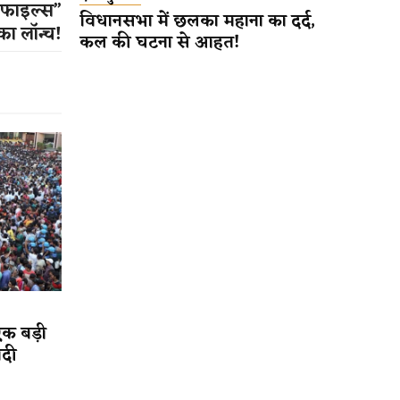
 फाइल्स”
विधानसभा में छलका महाना का दर्द,
 का लॉन्च!
कल की घटना से आहत!
एक बड़ी
ादी