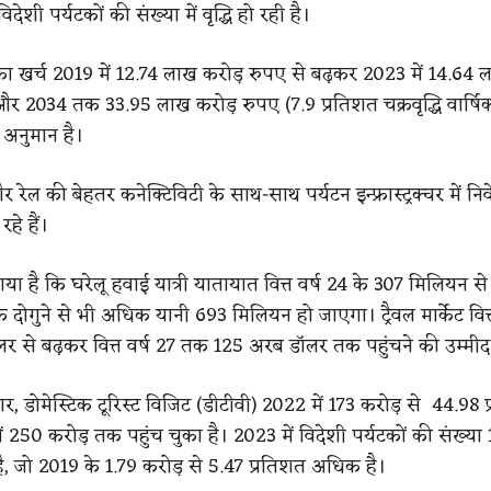
िदेशी पर्यटकों की संख्या में वृद्धि हो रही है।
 का खर्च 2019 में 12.74 लाख करोड़ रुपए से बढ़कर 2023 में 14.64 
र 2034 तक 33.95 लाख करोड़ रुपए (7.9 प्रतिशत चक्रवृद्धि वार्षिक व
 अनुमान है।
रेल की बेहतर कनेक्टिविटी के साथ-साथ पर्यटन इन्फ्रास्ट्रक्चर में न
रहे हैं।
ा गया है कि घरेलू हवाई यात्री यातायात वित्त वर्ष 24 के 307 मिलियन स
तक दोगुने से भी अधिक यानी 693 मिलियन हो जाएगा। ट्रैवल मार्केट वित्
र से बढ़कर वित्त वर्ष 27 तक 125 अरब डॉलर तक पहुंचने की उम्मीद 
सार, डोमेस्टिक टूरिस्ट विजिट (डीटीवी) 2022 में 173 करोड़ से 44.98 
 250 करोड़ तक पहुंच चुका है। 2023 में विदेशी पर्यटकों की संख्या 
ै, जो 2019 के 1.79 करोड़ से 5.47 प्रतिशत अधिक है।