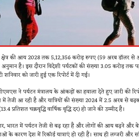
 क्षेत्र की आय 2028 तक 5,12,356 करोड़ रुपए (59 अरब डॉलर से 
अनुमान है। इस दौरान विदेशी पर्यटकों की संख्या 3.05 करोड़ तक 
 शनिवार को जारी हुई एक रिपोर्ट में दी गई।
एमएस ने पर्यटन मंत्रालय के आंकड़ों का हवाला देते हुए जारी की रिपोर
न में तेजी आ रही है और यात्रियों की संख्या 2024 में 2.5 अरब से ब
4 प्रतिशत चक्रवृद्धि वार्षिक वृद्धि दर) हो जाने की उम्मीद है।
सार, भारत में पर्यटन तेजी से बढ़ रहा है और लोगों की आय बढ़ने और ब
ं के कारण देश में रिकॉर्ड यात्राएं हो रही हैं। साथ ही लग्जरी और स