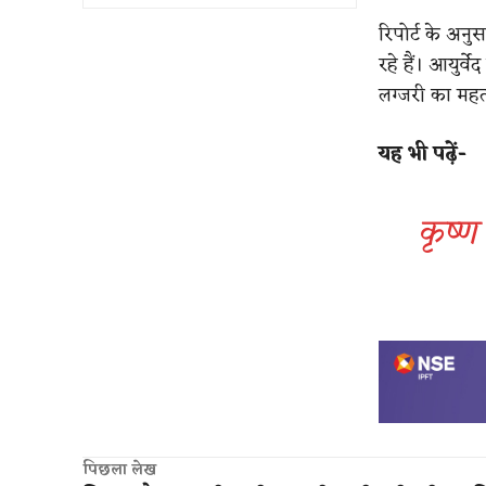
रिपोर्ट के अन
रहे हैं। आयुर्वे
लग्जरी का महत्
यह भी पढ़ें-
कृष्ण
पिछला लेख