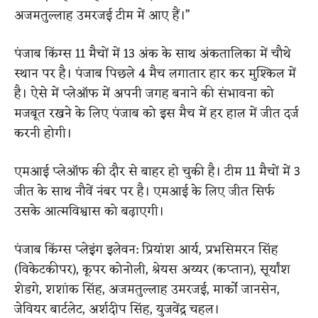
अजमतुल्लाह उमरजई टीम में आए हैं।”
पंजाब किंग्स 11 मैचों में 13 अंक के साथ अंकतालिका में चौथे
स्थान पर है। पंजाब पिछले 4 मैच लगातार हार कर मुश्किल में
है। ऐसे में प्लेऑफ में अपनी जगह बनाने की संभावना को
मजबूत रखने के लिए पंजाब को इस मैच में हर हाल में जीत दर्ज
करनी होगी।
एमआई प्लेऑफ की दौर से बाहर हो चुकी है। टीम 11 मैचों में 3
जीत के साथ नौवें नंबर पर है। एमआई के लिए जीत सिर्फ
उसके आत्मविश्वास को बढ़ाएगी।
पंजाब किंग्स प्लेइंग इलेवन: प्रियांश आर्य, प्रभसिमरन सिंह
(विकेटकीपर), कूपर कोनोली, श्रेयस अय्यर (कप्तान), सूर्यांश
शेडगे, शशांक सिंह, अजमतुल्लाह उमरजई, मार्को जानसेन,
जेवियर बार्टलेट, अर्शदीप सिंह, युजवेंद्र चहल।