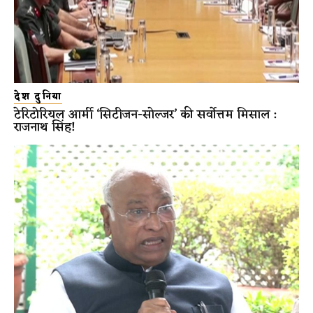
देश दुनिया
टेरिटोरियल आर्मी ‘सिटीजन-सोल्जर’ की सर्वोत्तम मिसाल :
राजनाथ सिंह!