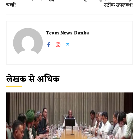
चर्चा!
स्टॉक उपलब्ध!
Team News Danka
लेखक से अधिक