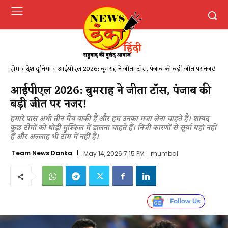
होम
देश दुनिया
आईपीएल 2026: बुमराह ने जीता टॉस, पंजाब की बड़ी जीत पर नजर!
आईपीएल 2026: बुमराह ने जीता टॉस, पंजाब की
बड़ी जीत पर नजर!
हमारे पास अभी तीन मैच बाकी हैं और हम उनका मजा लेना चाहते हैं। शायद
कुछ टीमों को थोड़ी मुश्किल में डालना चाहते हैं। निजी कारणों से सूर्या यहां नहीं
हैं और अल्लाह भी टीम में नहीं हैं।
Team News Danka
May 14, 2026 7:15 PM
mumbai