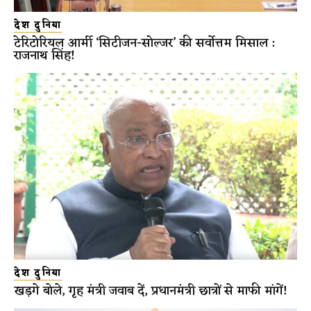
देश दुनिया
टेरिटोरियल आर्मी ‘सिटीजन-सोल्जर’ की सर्वोत्तम मिसाल :
राजनाथ सिंह!
देश दुनिया
खड़गे बोले, गृह मंत्री जवाब दें, प्रधानमंत्री छात्रों से माफी मांगें!