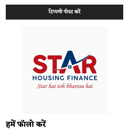
हमें फॉलो करें