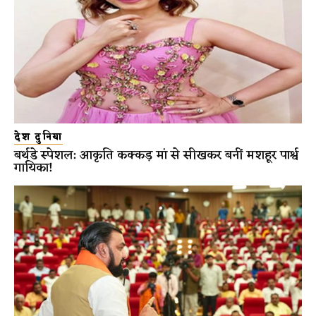
देश दुनिया
बर्थडे स्पेशल: आकृति कक्कड़ मां से सीखकर बनीं मशहूर पार्श्व
गायिका!