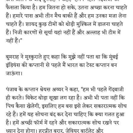
फैसला किया है। हम जितना हो सके, उतना अच्छा करना चाहते
हैं। हमारे पास अभी तीन मैच बाकी हैं और हम उनका मजा लेना
चाहते हैं। शायद कुछ टीमों को थोड़ी मुश्किल में डालना चाहते
हैं। निजी कारणों से सूर्या यहां नहीं हैं और अल्लाह भी टीम में
नहीं हैं।”
बुमराह ने मुस्कुराते हुए कहा कि मुझे नहीं पता था कि मुंबई
इंडियंस की कप्तानी से पहले मैं भारत का टेस्ट कप्तान बन
जाऊंगा।
पंजाब के कप्तान श्रेयस अय्यर ने कहा, “हम भी पहले गेंदबाजी
ही करते। विकेट थोड़ा सूखा लग रहा है। अभी भी पता नहीं कि
पिच कैसा खेलेगी, इसलिए हम बस इसे लेकर सकारात्मक सोच
रहे हैं। हमें यह सोचना बंद कर देना चाहिए कि क्या गलत हुआ
है। हमें अच्छी फॉर्म में रहने और सकारात्मक सोच रखने पर
ध्यान देना होगा। हरप्रीत बरार, जेवियर बार्टलेट और