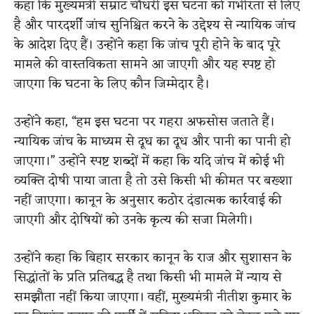
कहा कि मुख्यमंत्री सम्राट चौधरी इस घटना को गंभीरता से लिए
है और पारदर्शी जांच सुनिश्चित करने के उद्देश्य से न्यायिक जांच
के आदेश दिए हैं। उन्होंने कहा कि जांच पूरी होने के बाद पूरे
मामले की वास्तविकता सामने आ जाएगी और यह स्पष्ट हो
जाएगा कि घटना के लिए कौन जिम्मेदार है।
उन्होंने कहा, “हम इस घटना पर गहरा अफसोस जताते हैं।
न्यायिक जांच के माध्यम से दूध का दूध और पानी का पानी हो
जाएगा।” उन्होंने स्पष्ट शब्दों में कहा कि यदि जांच में कोई भी
व्यक्ति दोषी पाया जाता है तो उसे किसी भी कीमत पर बख्शा
नहीं जाएगा। कानून के अनुसार कठोर दंडात्मक कार्रवाई की
जाएगी और दोषियों को उनके कृत्य की सजा मिलेगी।
उन्होंने कहा कि बिहार सरकार कानून के राज और सुशासन के
सिद्धांतों के प्रति प्रतिबद्ध है तथा किसी भी मामले में न्याय से
समझौता नहीं किया जाएगा। वहीं, मुख्यमंत्री नीतीश कुमार के