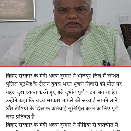
बिहार सरकार के मंत्री श्रवण कुमार ने भोजपुर जिले में कथित
पुलिस मुठभेड़ के दौरान युवक भरत भूषण तिवारी की मौत पर
गहरा दुख व्यक्त करते हुए इसे दुर्भाग्यपूर्ण घटना बताया है।
उन्होंने कहा कि राज्य सरकार मामले की सच्चाई सामने लाने
और दोषियों के खिलाफ कार्रवाई सुनिश्चित करने के लिए पूरी
तरह प्रतिबद्ध है।
बिहार सरकार के मंत्री श्रवण कुमार ने मीडिया से बातचीत में