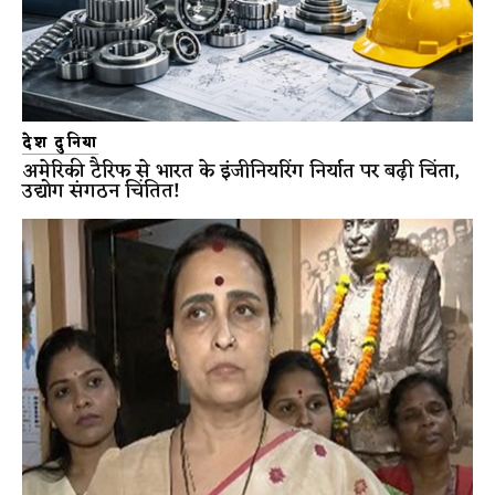
देश दुनिया
अमेरिकी टैरिफ से भारत के इंजीनियरिंग निर्यात पर बढ़ी चिंता,
उद्योग संगठन चिंतित!