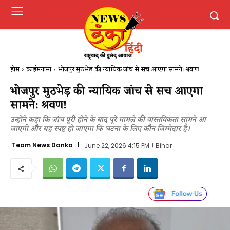
होम
क्राईमनामा
भोजपुर मुठभेड़ की न्यायिक जांच से सच आएगा सामने: श्रवण!
भोजपुर मुठभेड़ की न्यायिक जांच से सच आएगा
सामने: श्रवण!
उन्होंने कहा कि जांच पूरी होने के बाद पूरे मामले की वास्तविकता सामने आ
जाएगी और यह स्पष्ट हो जाएगा कि घटना के लिए कौन जिम्मेदार है।
Team News Danka
June 22, 2026 4:15 PM
Bihar