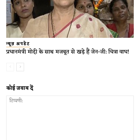
न्यूज़ अपडेट
प्रधानमंत्री मोदी के साथ मजबूत से खड़े हैं जेन-जी: चित्रा वाघ!
कोई जवाब दें