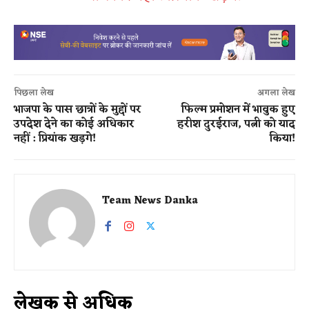
पिछला लेख
अगला लेख
भाजपा के पास छात्रों के मुद्दों पर
फिल्म प्रमोशन में भावुक हुए
उपदेश देने का कोई अधिकार
हरीश दुरईराज, पत्नी को याद
नहीं : प्रियांक खड़गे!
किया!
Team News Danka
लेखक से अधिक