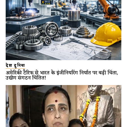
देश दुनिया
अमेरिकी टैरिफ से भारत के इंजीनियरिंग निर्यात पर बढ़ी चिंता,
उद्योग संगठन चिंतित!