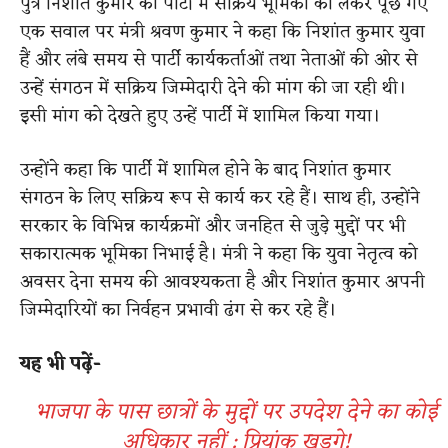
पुत्र निशांत कुमार की पार्टी में सक्रिय भूमिका को लेकर पूछे गए
एक सवाल पर मंत्री श्रवण कुमार ने कहा कि निशांत कुमार युवा
हैं और लंबे समय से पार्टी कार्यकर्ताओं तथा नेताओं की ओर से
उन्हें संगठन में सक्रिय जिम्मेदारी देने की मांग की जा रही थी।
इसी मांग को देखते हुए उन्हें पार्टी में शामिल किया गया।
उन्होंने कहा कि पार्टी में शामिल होने के बाद निशांत कुमार
संगठन के लिए सक्रिय रूप से कार्य कर रहे हैं। साथ ही, उन्होंने
सरकार के विभिन्न कार्यक्रमों और जनहित से जुड़े मुद्दों पर भी
सकारात्मक भूमिका निभाई है। मंत्री ने कहा कि युवा नेतृत्व को
अवसर देना समय की आवश्यकता है और निशांत कुमार अपनी
जिम्मेदारियों का निर्वहन प्रभावी ढंग से कर रहे हैं।
यह भी पढ़ें-
भाजपा के पास छात्रों के मुद्दों पर उपदेश देने का कोई
अधिकार नहीं : प्रियांक खड़गे!