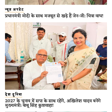
न्यूज़ अपडेट
प्रधानमंत्री मोदी के साथ मजबूत से खड़े हैं जेन-जी: चित्रा वाघ!
देश दुनिया
2027 के चुनाव में सपा के साथ रहेंगे, अखिलेश यादव बनेंगे
मुख्यमंत्री: बाबू सिंह कुशवाहा!