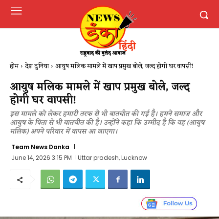
होम
देश दुनिया
आयुष मलिक मामले में खाप प्रमुख बोले, जल्द होगी घर वापसी!
आयुष मलिक मामले में खाप प्रमुख बोले, जल्द
होगी घर वापसी!
इस मामले को लेकर हमारी तरफ से भी बातचीत की गई है। हमने समाज और
आयुष के पिता से भी बातचीत की है। उन्होंने कहा कि उम्मीद है कि वह (आयुष
मलिक) अपने परिवार में वापस आ जाएगा।
Team News Danka
June 14, 2026 3:15 PM
Uttar pradesh, Lucknow