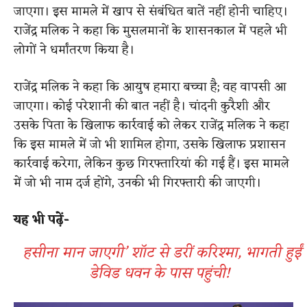
जाएगा। इस मामले में खाप से संबंधित बातें नहीं होनी चाहिए।
राजेंद्र मलिक ने कहा कि मुसलमानों के शासनकाल में पहले भी
लोगों ने धर्मांतरण किया है।
राजेंद्र मलिक ने कहा कि आयुष हमारा बच्चा है; वह वापसी आ
जाएगा। कोई परेशानी की बात नहीं है। चांदनी कुरैशी और
उसके पिता के खिलाफ कार्रवाई को लेकर राजेंद्र मलिक ने कहा
कि इस मामले में जो भी शामिल होगा, उसके खिलाफ प्रशासन
कार्रवाई करेगा, लेकिन कुछ गिरफ्तारियां की गई हैं। इस मामले
में जो भी नाम दर्ज होंगे, उनकी भी गिरफ्तारी की जाएगी।
यह भी पढ़ें-
हसीना मान जाएगी’ शॉट से डरीं करिश्मा, भागती हुईं
डेविड धवन के पास पहुंची!