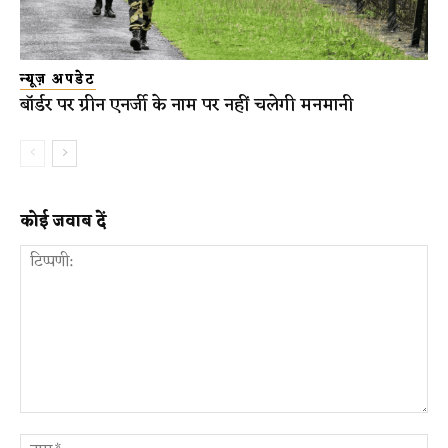
न्यूज़ अपडेट
बॉर्डर पर ग्रीन एनर्जी के नाम पर नहीं चलेगी मनमानी
कोई जवाब दें
टिप्पणी:
ना