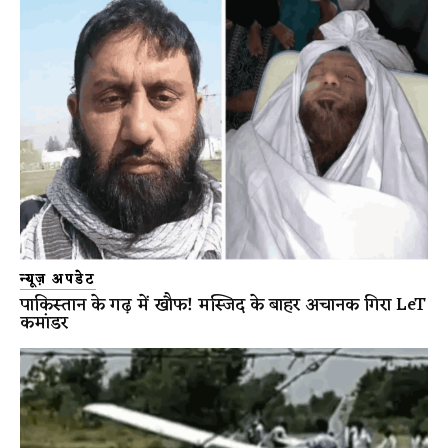
न्यूज़ अपडेट
पाकिस्तान के गढ़ में खौफ! मस्जिद के बाहर अचानक गिरा LeT
कमांडर