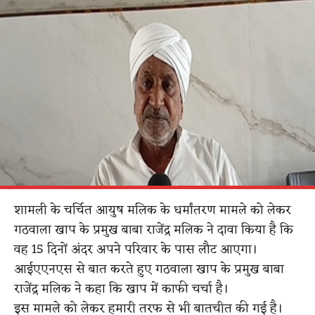
शामली के चर्चित आयुष मलिक के धर्मांतरण मामले को लेकर
गठवाला खाप के प्रमुख बाबा राजेंद्र मलिक ने दावा किया है कि
वह 15 दिनों अंदर अपने परिवार के पास लौट आएगा।
आईएएनएस से बात करते हुए गठवाला खाप के प्रमुख बाबा
राजेंद्र मलिक ने कहा कि खाप में काफी चर्चा है।
इस मामले को लेकर हमारी तरफ से भी बातचीत की गई है।