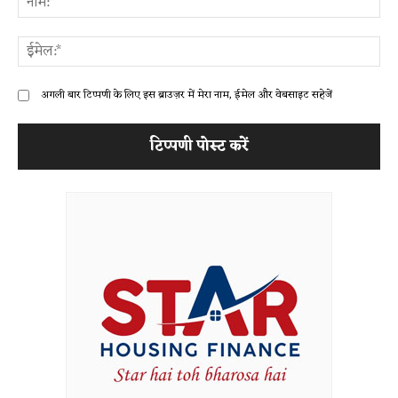
ईम
अगली बार टिप्पणी के लिए इस ब्राउज़र में मेरा नाम, ईमेल और वेबसाइट सहेजें