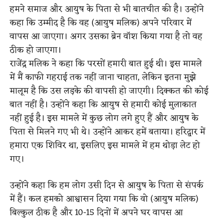
हमने समाज और आयुष के पिता से भी बातचीत की है। उन्होंने
कहा कि उम्मीद है कि वह (आयुष मलिक) अपने परिवार में
वापस आ जाएगा। अगर उसका ब्रेन वॉश किया गया है तो वह
ठीक हो जाएगा।
राजेंद्र मलिक ने कहा कि परसों हमारी बात हुई थी। इस मामले
में मैं काफी गहराई तक नहीं जाना चाहता, लेकिन इतना मुझे
मालूम है कि उस लड़के की वापसी हो जाएगी। दिक्कत की कोई
बात नहीं है। उन्होंने कहा कि आयुष से हमारी कोई मुलाकात
नहीं हुई है। इस मामले में कुछ लोग लगे हुए हैं और आयुष के
पिता से मिलने गए भी थे। उन्होंने आकर हमें बताया। हरिद्वार में
हमारा एक शिविर था, इसलिए इस मामले में हम थोड़ा लेट हो
गए।
उन्होंने कहा कि हम लोग उसी दिन से आयुष के पिता से संपर्क
में हैं। कल हमको आश्वासन दिया गया कि वो (आयुष मलिक)
बिल्कुल ठीक है और 10-15 दिनों में अपने घर वापस आ