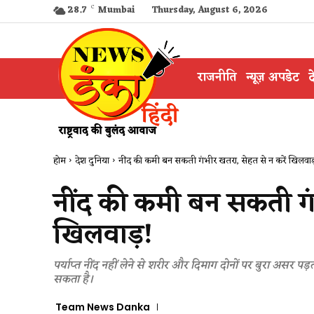
28.7
C
Mumbai
Thursday, August 6, 2026
राजनीति
न्यूज़ अपडेट
द
होम
देश दुनिया
नींद की कमी बन सकती गंभीर खतरा, सेहत से न करें खिलवाड
नींद की कमी बन सकती गंभ
खिलवाड़!
पर्याप्त नींद नहीं लेने से शरीर और दिमाग दोनों पर बुरा असर 
सकता है।
Team News Danka