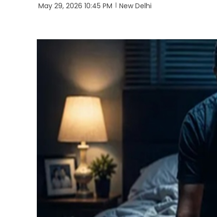
May 29, 2026 10:45 PM
New Delhi