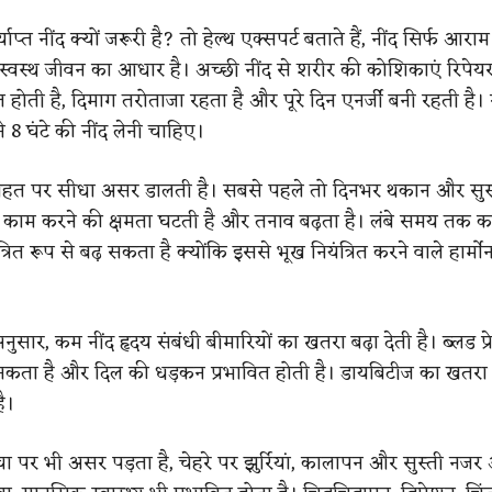
ाप्त नींद क्यों जरूरी है? तो हेल्थ एक्सपर्ट बताते हैं, नींद सिर्फ आराम 
्वस्थ जीवन का आधार है। अच्छी नींद से शरीर की कोशिकाएं रिपेयर ह
त होती है, दिमाग तरोताजा रहता है और पूरे दिन एनर्जी बनी रहती है।
 8 घंटे की नींद लेनी चाहिए।
सेहत पर सीधा असर डालती है। सबसे पहले तो दिनभर थकान और सुस्
 काम करने की क्षमता घटती है और तनाव बढ़ता है। लंबे समय तक कम
रित रूप से बढ़ सकता है क्योंकि इससे भूख नियंत्रित करने वाले हार्मोन
ार, कम नींद हृदय संबंधी बीमारियों का खतरा बढ़ा देती है। ब्लड प्
 सकता है और दिल की धड़कन प्रभावित होती है। डायबिटीज का खतर
ै।
वचा पर भी असर पड़ता है, चेहरे पर झुर्रियां, कालापन और सुस्ती नज