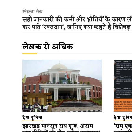
पिछला लेख
सही जानकारी की कमी और भ्रांतियों के कारण लो
कर पाते ‘रक्तदान’, जानिए क्या कहते हैं विशेषज्ञ
लेखक से अधिक
देश दुनिया
देश दुनिय
झारखंड मानसून सत्र शुरू, असम
‘राम एक 