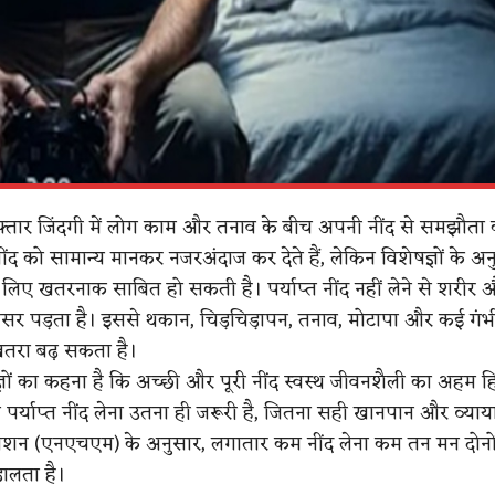
तार जिंदगी में लोग काम और तनाव के बीच अपनी नींद से समझौता कर
द को सामान्य मानकर नजरअंदाज कर देते हैं, लेकिन विशेषज्ञों के अ
िए खतरनाक साबित हो सकती है। पर्याप्त नींद नहीं लेने से शरीर 
 असर पड़ता है। इससे थकान, चिड़चिड़ापन, तनाव, मोटापा और कई गंभ
खतरा बढ़ सकता है।
षज्ञों का कहना है कि अच्छी और पूरी नींद स्वस्थ जीवनशैली का अहम हि
पर्याप्त नींद लेना उतना ही जरूरी है, जितना सही खानपान और व्याय
मिशन (एनएचएम) के अनुसार, लगातार कम नींद लेना कम तन मन दोनो
ालता है।