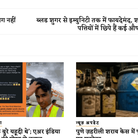
ग नहीं
ब्लड शुगर से इम्युनिटी तक में फायदेमंद,
पत्तियों में छिपे हैं कई 
ा
न्यूज़ अपडेट
बुरे यहूदी थे’; एअर इंडिया
पुणे ज़हरीली शराब केस में पू