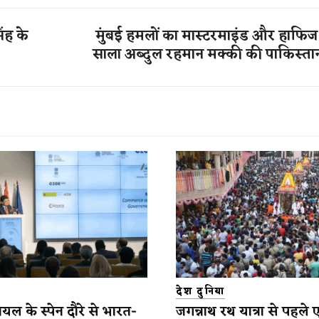
ंह के
मुंबई हमलों का मास्टरमाइंड और हाफि
साला अब्दुल रहमान मक्की की पाकिस्तान
देश दुनिया
यल के स्पेन दौरे से भारत-
जगन्नाथ रथ यात्रा से पहले 