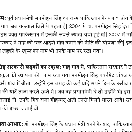
्म:
पूर्व प्रधानमंत्री मनमोहन सिंह का जन्म पाकिस्तान के पंजाब प्रांत 
 गांव अब चकवाल जिले में पड़ता है| 2004 में डॉ. मनमोहन सिंह देश 
ने| उस वक्त पाकिस्तान में इसकी सबसे ज्यादा चर्चा हुई थी| 2007 में प
रकार ने गाह को एक आदर्श गांव बनाने की नीति की घोषणा की| इतन
ी लड़कों के स्कूल का नाम भी उनके नाम पर रखा गया।
ंह सरकारी लड़कों का स्कूल:
गाह गांव में, पाकिस्तान सरकार ने 
 स्कूल की स्थापना की। नाम रखा गया मनमोहन सिंह गवर्नमेंट बॉयज़ स
 गांव में बीता। उन्होंने इस जगह की कई यादें अपने दिल के करीब र
ी यादें ताजा करते रहते थे। जब वह प्रधानमंत्री थे तो उन्होंने भी इस ग
 जताई थी| उनके मित्र राजा मोहम्मद अली उनसे मिलने भारत आये। उ
ाने की इच्छा जताई थी|
जताया आभार:
डॉ. मनमोहन सिंह के प्रधान मंत्री बनने के बाद, पाकिस्त