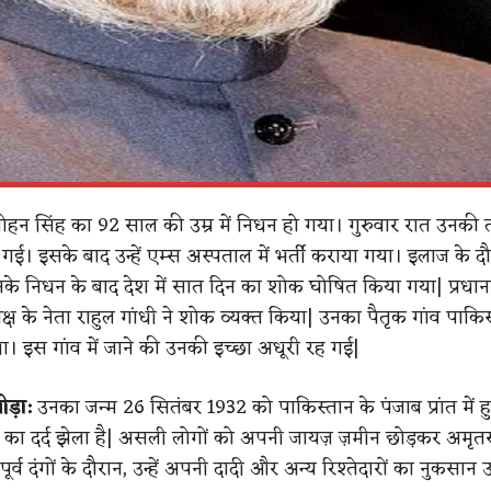
मोहन सिंह का 92 साल की उम्र में निधन हो गया। गुरुवार रात उनकी
ई। इसके बाद उन्हें एम्स अस्पताल में भर्ती कराया गया। इलाज के 
े निधन के बाद देश में सात दिन का शोक घोषित किया गया| प्रधानमंत्र
्ष के नेता राहुल गांधी ने शोक व्यक्त किया| उनका पैतृक गांव पाकिस
ें था। इस गांव में जाने की उनकी इच्छा अधूरी रह गई|
ड़ा:
उनका जन्म 26 सितंबर 1932 को पाकिस्तान के पंजाब प्रांत में 
जन का दर्द झेला है| असली लोगों को अपनी जायज़ ज़मीन छोड़कर अम
ूर्व दंगों के दौरान, उन्हें अपनी दादी और अन्य रिश्तेदारों का नुकसान 