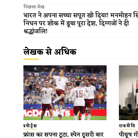
पिछला लेख
भारत ने अपना सच्चा सपूत खो दिया! मनमोहन सि
निधन पर शोक में डूबा पूरा देश, दिग्गजों ने दी
श्रद्धांजलि!
लेखक से अधिक
स्पोर्ट्स
राजनीति
फ्रांस का सपना टूटा, स्पेन दूसरी बार
पीयूष गो