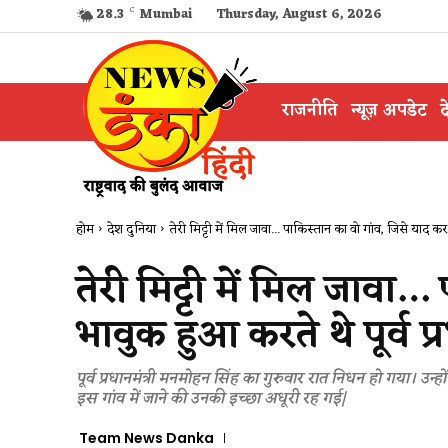
28.3
C
Mumbai
Thursday, August 6, 2026
राजनीति
न्यूज़ अपडेट
द
होम
देश दुनिया
तेरी मिट्टी में मिल जावा... पाकिस्तान का वो गांव, जिसे याद कर.
तेरी मिट्टी में मिल जावा
भावुक हुआ करते थे पूर्व प्र
पूर्व प्रधानमंत्री मनमोहन सिंह का गुरुवार रात निधन हो गया। उन्हो
इस गांव में जाने की उनकी इच्छा अधूरी रह गई|
Team News Danka