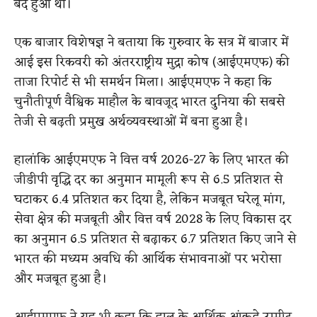
बंद हुआ था।
एक बाजार विशेषज्ञ ने बताया कि गुरुवार के सत्र में बाजार में
आई इस रिकवरी को अंतरराष्ट्रीय मुद्रा कोष (आईएमएफ) की
ताजा रिपोर्ट से भी समर्थन मिला। आईएमएफ ने कहा कि
चुनौतीपूर्ण वैश्विक माहौल के बावजूद भारत दुनिया की सबसे
तेजी से बढ़ती प्रमुख अर्थव्यवस्थाओं में बना हुआ है।
हालांकि आईएमएफ ने वित्त वर्ष 2026-27 के लिए भारत की
जीडीपी वृद्धि दर का अनुमान मामूली रूप से 6.5 प्रतिशत से
घटाकर 6.4 प्रतिशत कर दिया है, लेकिन मजबूत घरेलू मांग,
सेवा क्षेत्र की मजबूती और वित्त वर्ष 2028 के लिए विकास दर
का अनुमान 6.5 प्रतिशत से बढ़ाकर 6.7 प्रतिशत किए जाने से
भारत की मध्यम अवधि की आर्थिक संभावनाओं पर भरोसा
और मजबूत हुआ है।