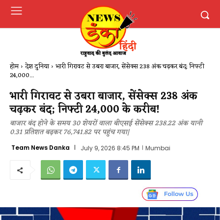
होम
देश दुनिया
भारी गिरावट से उबरा बाजार, सेंसेक्स 238 अंक चढ़कर बंद; निफ्टी
24,000...
भारी गिरावट से उबरा बाजार, सेंसेक्स 238 अंक
चढ़कर बंद; निफ्टी 24,000 के करीब!
बाजार बंद होने के समय 30 शेयरों वाला बीएसई सेंसेक्स 238.22 अंक यानी
0.31 प्रतिशत बढ़कर 76,741.82 पर पहुंच गया|
Team News Danka
July 9, 2026 8:45 PM
Mumbai