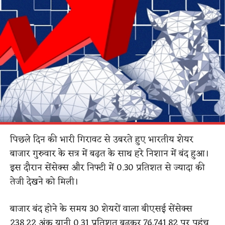
पिछले दिन की भारी गिरावट से उबरते हुए भारतीय शेयर
बाजार गुरुवार के सत्र में बढ़त के साथ हरे निशान में बंद हुआ।
इस दौरान सेंसेक्स और निफ्टी में 0.30 प्रतिशत से ज्यादा की
तेजी देखने को मिली।
बाजार बंद होने के समय 30 शेयरों वाला बीएसई सेंसेक्स
238.22 अंक यानी 0.31 प्रतिशत बढ़कर 76,741.82 पर पहुंच