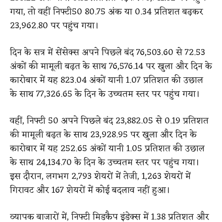
गया, तो वहीं निफ्टी50 80.75 अंक या 0.34 प्रतिशत बढ़कर
23,962.80 पर पहुंच गया।
दिन के सत्र में सेंसेक्स अपने पिछले बंद 76,503.60 से 72.53
अंकों की मामूली बढ़त के साथ 76,576.14 पर खुला और दिन के
कारोबार में यह 823.04 अंकों यानी 1.07 प्रतिशत की उछाल
के साथ 77,326.65 के दिन के उच्चतम स्तर पर पहुंच गया।
वहीं, निफ्टी 50 अपने पिछले बंद 23,882.05 से 0.19 प्रतिशत
की मामूली बढ़त के साथ 23,928.95 पर खुला और दिन के
कारोबार में यह 252.65 अंकों यानी 1.05 प्रतिशत की उछाल
के साथ 24,134.70 के दिन के उच्चतम स्तर पर पहुंच गया।
इस दौरान, लगभग 2,793 शेयरों में तेजी, 1,263 शेयरों में
गिरावट और 167 शेयरों में कोई बदलाव नहीं हुआ।
व्यापक बाजारों में, निफ्टी मिडकैप इंडेक्स में 1.38 प्रतिशत और