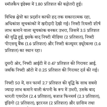
स्मॉलकैप इंडेक्स में 1.80 प्रतिशत की बढ़ोतरी हुई।
विभिन्न क्षेत्रों का प्रदर्शन काफी हद तक सकारात्मक रहा,
अधिकांश सूचकांकों में खरीदारी देखी गई। निफ्टी रियल्टी शीर्ष
लाभ कमाने वाला सूचकांक बनकर उभरा, जिसमें 3.5 प्रतिशत
की वृद्धि हुई, इसके बाद निफ्टी मीडिया (2 प्रतिशत), निफ्टी
पीएसयू बैंक (1.6 प्रतिशत) और निफ्टी कंज्यूमर ड्यूरेबल्स (1.6
प्रतिशत) का स्थान रहा।
दूसरी ओर, निफ्टी आईटी में 0.47 प्रतिशत की गिरावट आई,
जबकि निफ्टी ऑटो में 0.25 प्रतिशत की गिरावट दर्ज की गई।
निफ्टी 50 में, सन फार्मा 2.7 प्रतिशत की वृद्धि के साथ सबसे
ज्यादा लाभ कमाने वाली कंपनी के रूप में उभरी, उसके बाद
भारती एयरटेल (2.4 प्रतिशत), बजाज फिनसर्व (2.3 प्रतिशत),
इंडिगो (2 प्रतिशत), इटरनल (2 प्रतिशत) और ग्रासिम तथा