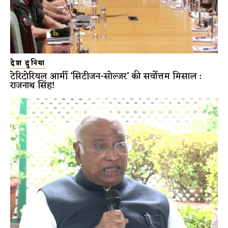
देश दुनिया
टेरिटोरियल आर्मी ‘सिटीजन-सोल्जर’ की सर्वोत्तम मिसाल :
राजनाथ सिंह!