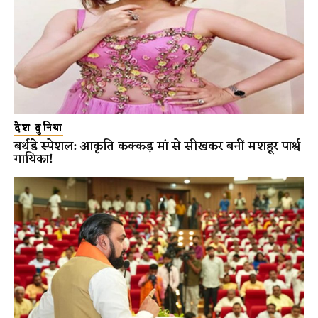
देश दुनिया
बर्थडे स्पेशल: आकृति कक्कड़ मां से सीखकर बनीं मशहूर पार्श्व
गायिका!