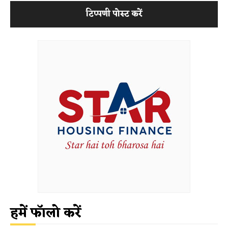
हमें फॉलो करें