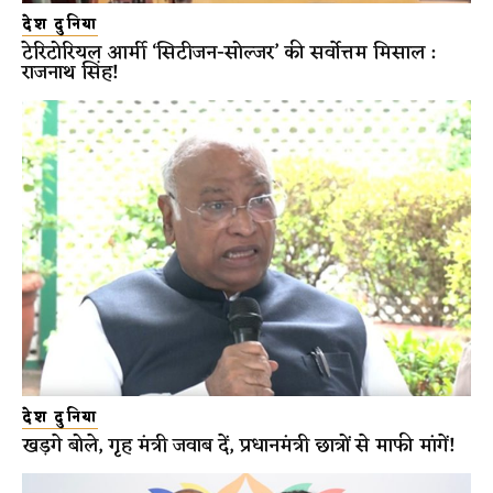
देश दुनिया
टेरिटोरियल आर्मी ‘सिटीजन-सोल्जर’ की सर्वोत्तम मिसाल :
राजनाथ सिंह!
देश दुनिया
खड़गे बोले, गृह मंत्री जवाब दें, प्रधानमंत्री छात्रों से माफी मांगें!