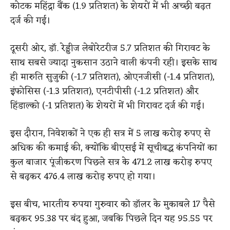
कोटक महिंद्रा बैंक (1.9 प्रतिशत) के शेयरों में भी अच्छी बढ़त
दर्ज की गई।
दूसरी ओर, डॉ. रेड्डीज लेबोरेटरीज 5.7 प्रतिशत की गिरावट के
साथ सबसे ज्यादा नुकसान उठाने वाली कंपनी रही। इसके साथ
ही मारुति सुजुकी (-1.7 प्रतिशत), ओएनजीसी (-1.4 प्रतिशत),
इंफोसिस (-1.3 प्रतिशत), एनटीपीसी (-1.2 प्रतिशत) और
हिंडाल्को (-1 प्रतिशत) के शेयरों में भी गिरावट दर्ज की गई।
इस दौरान, निवेशकों ने एक ही सत्र में 5 लाख करोड़ रुपए से
अधिक की कमाई की, क्योंकि बीएसई में सूचीबद्ध कंपनियों का
कुल बाजार पूंजीकरण पिछले सत्र के 471.2 लाख करोड़ रुपए
से बढ़कर 476.4 लाख करोड़ रुपए हो गया।
इस बीच, भारतीय रुपया गुरुवार को डॉलर के मुकाबले 17 पैसे
बढ़कर 95.38 पर बंद हुआ, जबकि पिछले दिन यह 95.55 पर