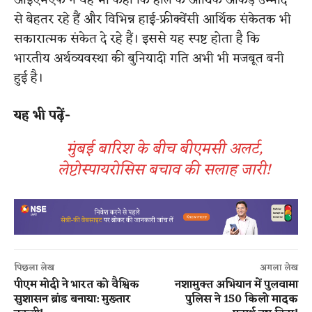
आईएमएफ ने यह भी कहा कि हाल के आर्थिक आंकड़े उम्मीद
से बेहतर रहे हैं और विभिन्न हाई-फ्रीक्वेंसी आर्थिक संकेतक भी
सकारात्मक संकेत दे रहे हैं। इससे यह स्पष्ट होता है कि
भारतीय अर्थव्यवस्था की बुनियादी गति अभी भी मजबूत बनी
हुई है।
यह भी पढ़ें-
मुंबई बारिश के बीच बीएमसी अलर्ट,
लेप्टोस्पायरोसिस बचाव की सलाह जारी!
पिछला लेख
अगला लेख
पीएम मोदी ने भारत को वैश्विक
नशामुक्त अभियान में पुलवामा
सुशासन ब्रांड बनाया: मुख्तार
पुलिस ने 150 किलो मादक